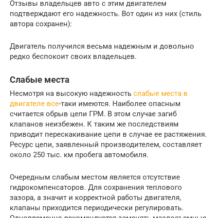
Отзывы владельцев авто с этим двигателем
подтверждают его надежность. Вот один из них (стиль
автора сохранен):
Двигатель получился весьма надежным и довольно
редко беспокоит своих владельцев.
Слабые места
Несмотря на высокую надежность
слабые места в
двигателе все
-таки имеются. Наиболее опасным
считается обрыв цепи ГРМ. В этом случае загиб
клапанов неизбежен. К таким же последствиям
приводит перескакивание цепи в случае ее растяжения.
Ресурс цепи, заявленный производителем, составляет
около 250 тыс. км пробега автомобиля.
Очередным слабым местом является отсутствие
гидрокомпенсаторов. Для сохранения теплового
зазора, а значит и корректной работы двигателя,
клапаны приходится периодически регулировать.