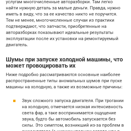
услугам многочисленные авторазборки. Там легко
найти нужную деталь за малые деньги. Правда, нужно
иметь в виду, что за ее качество никто не поручится.
Тем не менее, многочисленные случаи из практики
подтверждают, что запчасти, приобретенные на
авторазборках показывают идеальные результаты
эксплуатации после их установки на ремонтируемый
двигатель.
Шумы при запуске холодной машины, что
может провоцировать их
Ниже подробно рассматриваются основные наиболее
распространенные типы аномальных шумов при пуске
машины на холодную, а также их возможные причины:
Звук сложного запуска двигателя. При трогании
на холодную, отмечается низкая интенсивность
света фар, а таке воспринимается ощущение
звука, будто бы автомобиль запускается без
силы. Это симптом, возникший из-за проблем в