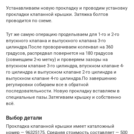
Устанавливаем новую прокладку и проводим установку
прокладки клапанной крышки. Затяжка болтов
проводится по схеме.
Тут же самую операцию проделываем для 1-го и 2-го
впускного клапана и выпускного клапана 3-го
цилиндра.После проворачиваем коленвал на 360
градусов, распредвал повернется на 180 градусов
(совмещаем 2-ю метку) и проверяем зазоры на
впускном клапане 3-го цилиндра, впускном клапане 4-
го цилиндра и выпускном клапане 2-го цилиндра и
выпускном клапане 4-го цилиндра.По завершению
регулировки собираем все в обратной
последовательности. Новую прокладку вставляем в
специальные пазы.Затягиваем крышку и собственно
всё.
Выбор детали
Прокладка клапанной крышки имеет каталожный
номер — 96325175. Средняя стоимость составляет — 500