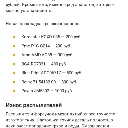
рублей. Кроме этого, имеется ряд аналогов, которые
можно устанавливать:
Новая прокладка крышки клапанов.
Koreastar KGXD-035 — 200 руб.
Pmc P1G-C014 — 200 руб.
Amd AMD.AC88 — 300 руб.
BGA RC7331 — 400 руб.
Blue Print ADG06717 — 500 руб.
Reinz 71-54182-00 — 800 руб.
Payen JM5302 — 1000 руб.
Износ распылителей
Распылители форсунок имеют пятый класс точности
изготовления. Настолько точная деталь полностью
исключает попадание грязи и воды. Смазывается