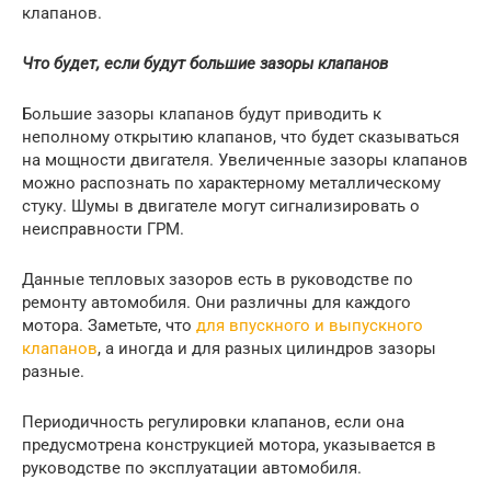
клапанов.
Что будет, если будут большие зазоры клапанов
Большие зазоры клапанов будут приводить к
неполному открытию клапанов, что будет сказываться
на мощности двигателя. Увеличенные зазоры клапанов
можно распознать по характерному металлическому
стуку. Шумы в двигателе могут сигнализировать о
неисправности ГРМ.
Данные тепловых зазоров есть в руководстве по
ремонту автомобиля. Они различны для каждого
мотора. Заметьте, что
для впускного и выпускного
клапанов
, а иногда и для разных цилиндров зазоры
разные.
Периодичность регулировки клапанов, если она
предусмотрена конструкцией мотора, указывается в
руководстве по эксплуатации автомобиля.