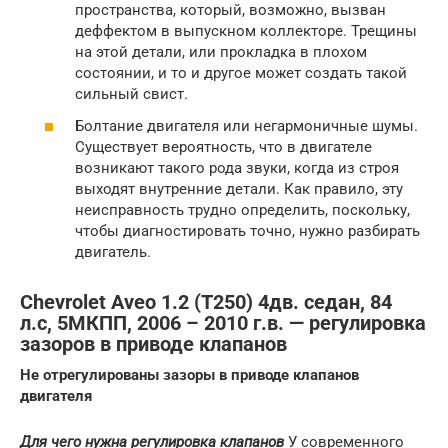
пространства, который, возможно, вызван
деффектом в выпускном коллекторе. Трещины
на этой детали, или прокладка в плохом
состоянии, и то и другое может создать такой
сильный свист.
Болтание двигателя или негармоничные шумы.
Существует вероятность, что в двигателе
возникают такого рода звуки, когда из строя
выходят внутренние детали. Как правило, эту
неисправность трудно определить, поскольку,
чтобы диагностировать точно, нужно разбирать
двигатель.
Chevrolet Aveo 1.2 (T250) 4дв. седан, 84
л.с, 5МКПП, 2006 – 2010 г.в. — регулировка
зазоров в приводе клапанов
Не отрегулированы зазоры в приводе клапанов
двигателя
Для чего нужна регулировка клапанов
У современного