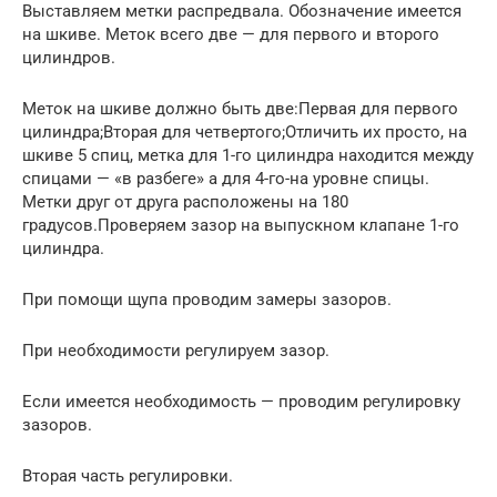
Выставляем метки распредвала. Обозначение имеется
на шкиве. Меток всего две — для первого и второго
цилиндров.
Меток на шкиве должно быть две:Первая для первого
цилиндра;Вторая для четвертого;Отличить их просто, на
шкиве 5 спиц, метка для 1-го цилиндра находится между
спицами — «в разбеге» а для 4-го-на уровне спицы.
Метки друг от друга расположены на 180
градусов.Проверяем зазор на выпускном клапане 1-го
цилиндра.
При помощи щупа проводим замеры зазоров.
При необходимости регулируем зазор.
Если имеется необходимость — проводим регулировку
зазоров.
Вторая часть регулировки.