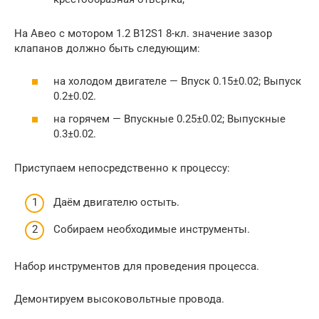
На Авео с мотором 1.2 B12S1 8-кл. значение зазор
клапанов должно быть следующим:
на холодом двигателе — Впуск 0.15±0.02; Выпуск
0.2±0.02.
на горячем — Впускные 0.25±0.02; Выпускные
0.3±0.02.
Приступаем непосредственно к процессу:
Даём двигателю остыть.
Собираем необходимые инструменты.
Набор инструментов для проведения процесса.
Демонтируем высоковольтные провода.