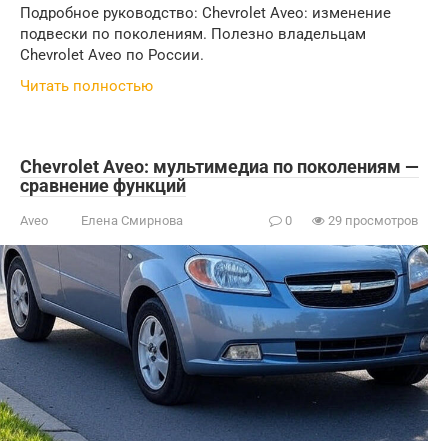
Подробное руководство: Chevrolet Aveo: изменение
подвески по поколениям. Полезно владельцам
Chevrolet Aveo по России.
Читать полностью
Chevrolet Aveo: мультимедиа по поколениям —
сравнение функций
Aveo
Елена Смирнова
0
29 просмотров