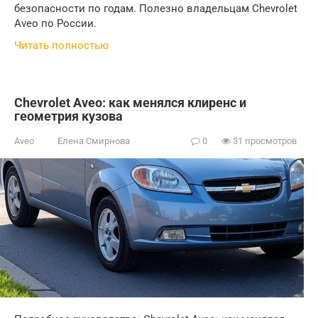
безопасности по годам. Полезно владельцам Chevrolet
Aveo по России.
Читать полностью
Chevrolet Aveo: как менялся клиренс и
геометрия кузова
Aveo
Елена Смирнова
0
31 просмотров