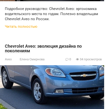
Подробное руководство: Chevrolet Aveo: эргономика
водительского места по годам. Полезно владельцам
Chevrolet Aveo по России.
Читать полностью
Chevrolet Aveo: эволюция дизайна по
поколениям
Aveo
Елена Смирнова
0
34 просмотров