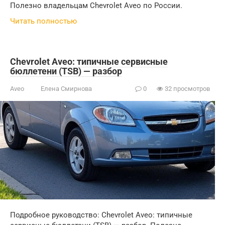
Полезно владельцам Chevrolet Aveo по России.
Читать полностью
Chevrolet Aveo: типичные сервисные
бюллетени (TSB) — разбор
Aveo
Елена Смирнова
0
32 просмотров
Подробное руководство: Chevrolet Aveo: типичные