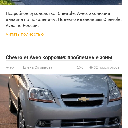
Подробное руководство: Chevrolet Aveo: эволюция
дизайна по поколениям. Полезно владельцам Chevrolet
Aveo по России.
Читать полностью
Chevrolet Aveo коррозия: проблемные зоны
Aveo
Елена Смирнова
0
32 просмотров