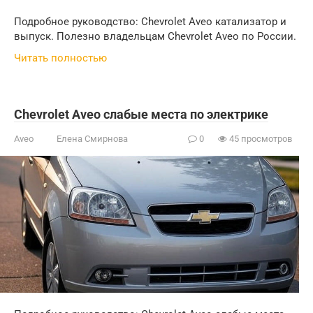
Подробное руководство: Chevrolet Aveo катализатор и
выпуск. Полезно владельцам Chevrolet Aveo по России.
Читать полностью
Chevrolet Aveo слабые места по электрике
Aveo
Елена Смирнова
0
45 просмотров