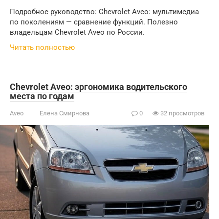
Подробное руководство: Chevrolet Aveo: мультимедиа
по поколениям — сравнение функций. Полезно
владельцам Chevrolet Aveo по России.
Читать полностью
Chevrolet Aveo: эргономика водительского
места по годам
Aveo
Елена Смирнова
0
32 просмотров