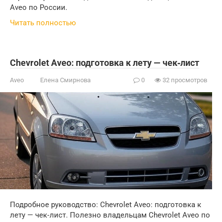
Aveo по России.
Читать полностью
Chevrolet Aveo: подготовка к лету — чек‑лист
Aveo
Елена Смирнова
0
32 просмотров
Подробное руководство: Chevrolet Aveo: подготовка к
лету — чек‑лист. Полезно владельцам Chevrolet Aveo по