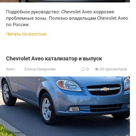
Подробное руководство: Chevrolet Aveo коррозия:
проблемные зоны. Полезно владельцам Chevrolet Aveo
по России.
Читать полностью
Chevrolet Aveo катализатор и выпуск
Aveo
Елена Смирнова
0
29 просмотров