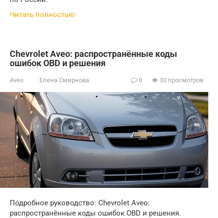
Читать полностью
Chevrolet Aveo: распространённые коды
ошибок OBD и решения
Aveo
Елена Смирнова
0
33 просмотров
Подробное руководство: Chevrolet Aveo:
распространённые коды ошибок OBD и решения.