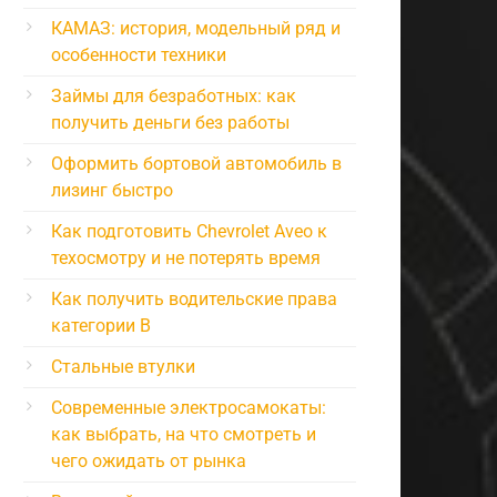
КАМАЗ: история, модельный ряд и
особенности техники
Займы для безработных: как
получить деньги без работы
Оформить бортовой автомобиль в
лизинг быстро
Как подготовить Chevrolet Aveo к
техосмотру и не потерять время
Как получить водительские права
категории B
Стальные втулки
Современные электросамокаты:
как выбрать, на что смотреть и
чего ожидать от рынка