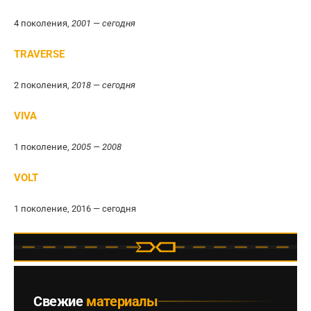
4 поколения,
2001 — сегодня
TRAVERSE
2 поколения,
2018 — сегодня
VIVA
1 поколение,
2005 — 2008
VOLT
1 поколение, 2016 — сегодня
Свежие
материалы