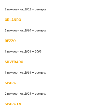
2 поколения,
2002 — сегодня
ORLANDO
2 поколения,
2010 — сегодня
REZZO
1 поколение,
2004 — 2009
SILVERADO
1 поколение,
2014 — сегодня
SPARK
2 поколения,
2005 — сегодня
SPARK EV