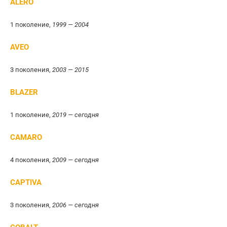
ALERO
1 поколение,
1999 — 2004
AVEO
3 поколения,
2003 — 2015
BLAZER
1 поколение,
2019 — сегодня
CAMARO
4 поколения,
2009 — сегодня
CAPTIVA
3 поколения,
2006 — сегодня