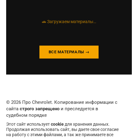
🚗 Загружаем материалы…
ВСЕ МАТЕРИАЛЫ →
© 2026 Про Chevrolet. Копирование информации с
сайта
строго запрещено
и преследуется в
судебном порядке
Этот сайт использует
cookie
для хранения данных.
Продолжая использовать сайт, вы даете свое согласие
на работу с этими файлами, а так же принимаете все