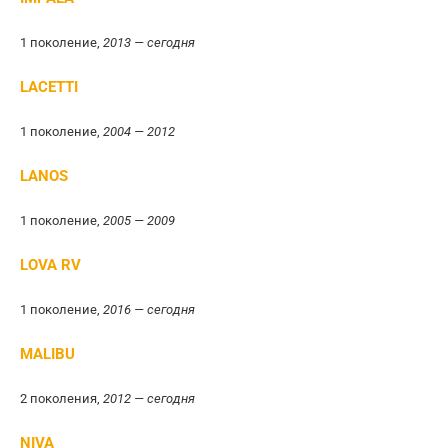
1 поколение,
2013 — сегодня
LACETTI
1 поколение,
2004 — 2012
LANOS
1 поколение,
2005 — 2009
LOVA RV
1 поколение,
2016 — сегодня
MALIBU
2 поколения,
2012 — сегодня
NIV
A