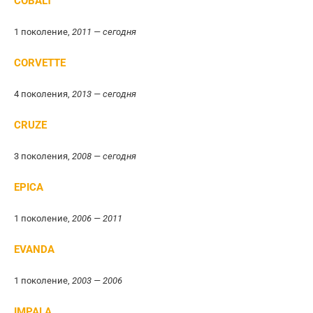
COBALT
1 поколение,
2011 — сегодня
CORVETTE
4 поколения,
2013 — сегодня
CRUZE
3 поколения,
2008 — сегодня
EPICA
1 поколение,
2006 — 2011
EVANDA
1 поколение,
2003 — 2006
IMPALA