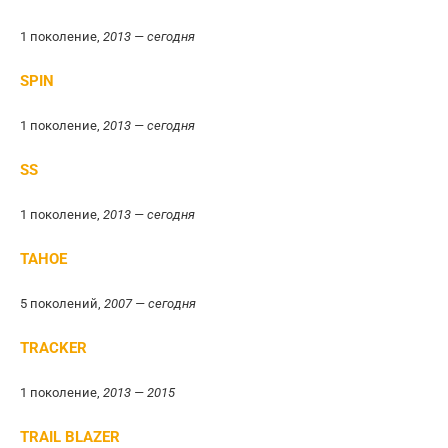
1 поколение,
2013 — сегодня
SPIN
1 поколение,
2013 — сегодня
SS
1 поколение,
2013 — сегодня
TAHOE
5 поколений,
2007 — сегодня
TRACKER
1 поколение,
2013 — 2015
TRAIL BLAZER