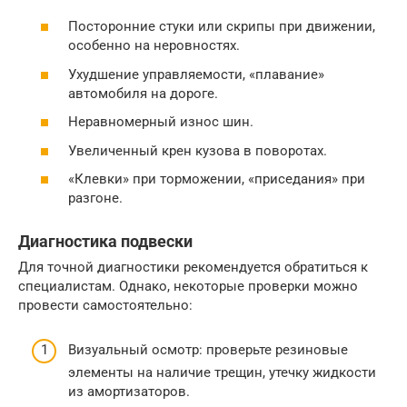
Посторонние стуки или скрипы при движении,
особенно на неровностях.
Ухудшение управляемости, «плавание»
автомобиля на дороге.
Неравномерный износ шин.
Увеличенный крен кузова в поворотах.
«Клевки» при торможении, «приседания» при
разгоне.
Диагностика подвески
Для точной диагностики рекомендуется обратиться к
специалистам. Однако, некоторые проверки можно
провести самостоятельно:
Визуальный осмотр: проверьте резиновые
элементы на наличие трещин, утечку жидкости
из амортизаторов.