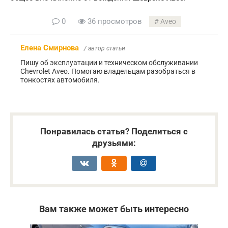
0
36 просмотров
Aveo
Елена Смирнова
/ автор статьи
Пишу об эксплуатации и техническом обслуживании
Chevrolet Aveo. Помогаю владельцам разобраться в
тонкостях автомобиля.
Понравилась статья? Поделиться с
друзьями:
Вам также может быть интересно