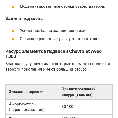
Модернизированные
стойки стабилизатора
.
Задняя подвеска
Усиленная балка задней подвески.
Оптимизированные углы установки колес.
Ресурс элементов подвески Chevrolet Aveo
T300
Благодаря улучшениям, некоторые элементы подвески
второго поколения имеют больший ресурс:
Ориентировочный
Элемент подвески
ресурс (тыс. км)
Амортизаторы
80-100
(передние/задние)