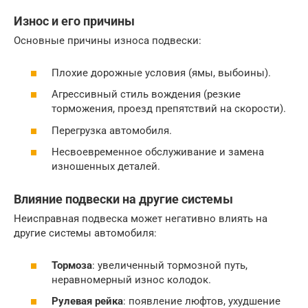
Износ и его причины
Основные причины износа подвески:
Плохие дорожные условия (ямы, выбоины).
Агрессивный стиль вождения (резкие
торможения, проезд препятствий на скорости).
Перегрузка автомобиля.
Несвоевременное обслуживание и замена
изношенных деталей.
Влияние подвески на другие системы
Неисправная подвеска может негативно влиять на
другие системы автомобиля:
Тормоза
: увеличенный тормозной путь,
неравномерный износ колодок.
Рулевая рейка
: появление люфтов, ухудшение