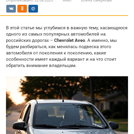
Опубликовано:
22.08.2025
Aveo
Елена Смирнова
В этой статье мы углубимся в важную тему, касающуюся
одного из самых популярных автомобилей на
российских дорогах –
Chevrolet Aveo
. А именно, мы
будем разбираться, как менялась подвеска этого
автомобиля от поколения к поколению, какие
особенности имеет каждый вариант и на что стоит
обратить внимание владельцам.