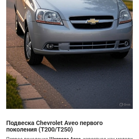
Подвеска Chevrolet Aveo первого
поколения (T200/T250)