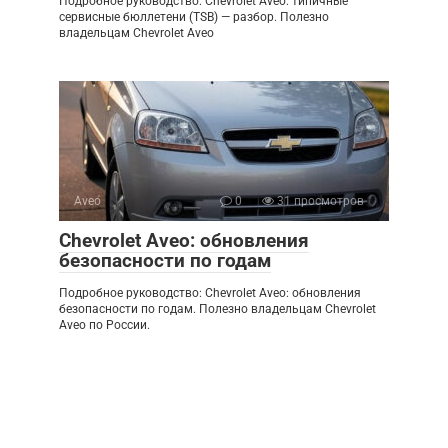
Подробное руководство: Chevrolet Aveo: типичные
сервисные бюллетени (TSB) — разбор. Полезно
владельцам Chevrolet Aveo
Aveo
0
31 просмотров
Chevrolet Aveo: обновления
безопасности по годам
Подробное руководство: Chevrolet Aveo: обновления
безопасности по годам. Полезно владельцам Chevrolet
Aveo по России.