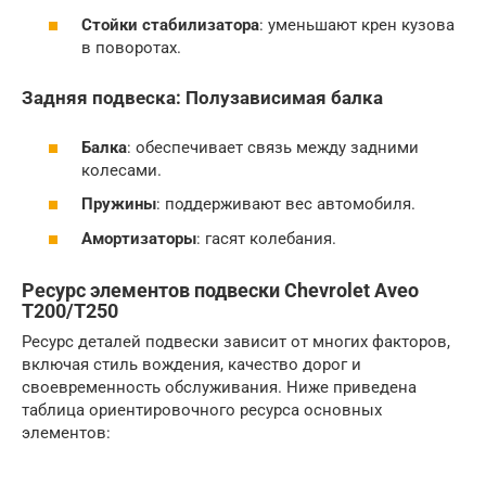
Стойки стабилизатора
: уменьшают крен кузова
в поворотах.
Задняя подвеска: Полузависимая балка
Балка
: обеспечивает связь между задними
колесами.
Пружины
: поддерживают вес автомобиля.
Амортизаторы
: гасят колебания.
Ресурс элементов подвески Chevrolet Aveo
T200/T250
Ресурс деталей подвески зависит от многих факторов,
включая стиль вождения, качество дорог и
своевременность обслуживания. Ниже приведена
таблица ориентировочного ресурса основных
элементов: