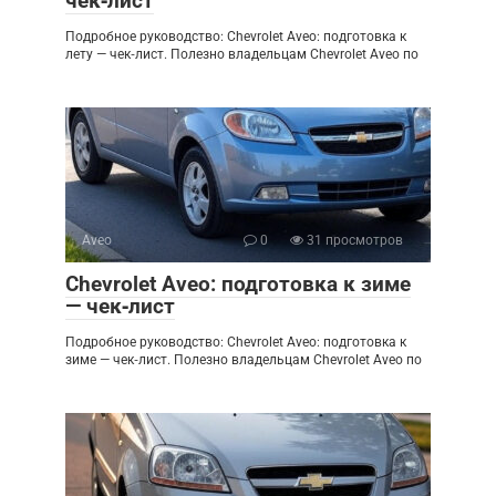
чек‑лист
Подробное руководство: Chevrolet Aveo: подготовка к
лету — чек‑лист. Полезно владельцам Chevrolet Aveo по
Aveo
0
31 просмотров
Chevrolet Aveo: подготовка к зиме
— чек‑лист
Подробное руководство: Chevrolet Aveo: подготовка к
зиме — чек‑лист. Полезно владельцам Chevrolet Aveo по