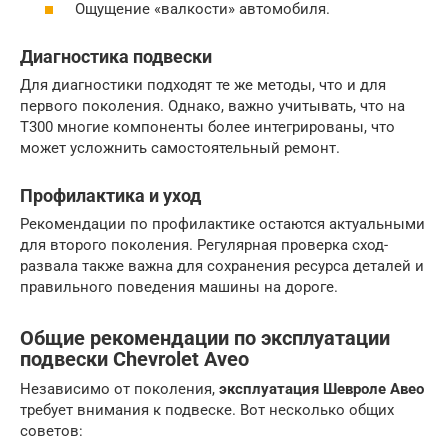
Ощущение «валкости» автомобиля.
Диагностика подвески
Для диагностики подходят те же методы, что и для
первого поколения. Однако, важно учитывать, что на
T300 многие компоненты более интегрированы, что
может усложнить самостоятельный ремонт.
Профилактика и уход
Рекомендации по профилактике остаются актуальными
для второго поколения. Регулярная проверка сход-
развала также важна для сохранения ресурса деталей и
правильного поведения машины на дороге.
Общие рекомендации по эксплуатации
подвески Chevrolet Aveo
Независимо от поколения,
эксплуатация
Шевроле Авео
требует внимания к подвеске. Вот несколько общих
советов: