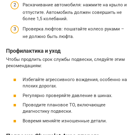
Раскачивание автомобиля: нажмите на крыло и
отпустите. Автомобиль должен совершить не
более 1,5 колебаний.
Проверка люфтов: пошатайте колесо руками –
не должно быть люфта.
Профилактика и уход
Чтобы продлить срок службы подвески, следуйте этим
рекомендациям:
Избегайте агрессивного вождения, особенно на
плохих дорогах.
Регулярно проверяйте давление в шинах.
Проводите плановое ТО, включающее
диагностику подвески.
Вовремя меняйте изношенные детали.