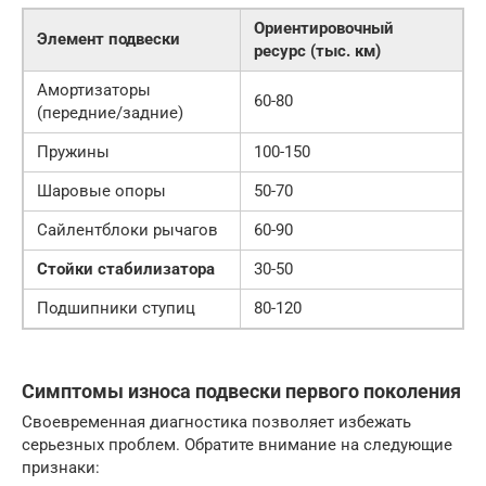
Ориентировочный
Элемент подвески
ресурс (тыс. км)
Амортизаторы
60-80
(передние/задние)
Пружины
100-150
Шаровые опоры
50-70
Сайлентблоки рычагов
60-90
Стойки стабилизатора
30-50
Подшипники ступиц
80-120
Симптомы износа подвески первого поколения
Своевременная диагностика позволяет избежать
серьезных проблем. Обратите внимание на следующие
признаки: