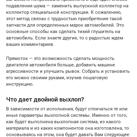
подавления шума — заменить выпускной коллектор на
коллектор специальной конструкции. К сожалению,
этот метод связан с трудностью приобретения такой
запчасти для определенных марок автомобилей. Это
основные способы как сделать тихий глушитель на
автомобиль. Если знаете другие, то с радостью ждем
ваших комментариев.
Прямоток — это возможность сделать мощность
двигателя автомобиля больше, добавить машине
агрессивности и улучшить рывок. Собрать и установить
его можно своими руками, изучив пошаговую
инструкцию.
Что дает двойной выхлоп?
В зависимости от исполнения, будут отличаться те или
иные параметры выхлопной системы. Именно от того,
как будет выполнена выхлопная система, из какого
материала и из каких компонентов она изготовлена, то
основываясь на этом, она будет давать Вам следующее: