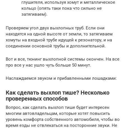
глушителя, используя хомут и металлическое
кольцо (опять таки пока что сильно не
затягиваем).
Проверяем угол двух выхлопных труб. Если они
находятся на одной высоте от земли, то затягиваем
хомуты на входной трубе идущей к резонатору, и на
соединении основной трубы и дополнительной.
Вот и все, тюнинг выхлопной системы окончен. На все
про все у нас ушло чуть больше 50 минут.
Наслаждаемся звуком и прибавленными лошадками:
Как сделать выхлоп тише? Несколько
проверенных способов
Вопрос, как сделать выхлоп тише будет интересен
многим автовладельцам, которые хотят повысить
уровень комфорта собственного автомобиля, чтобы во
время езды не отвлекаться на посторонние звуки. Не