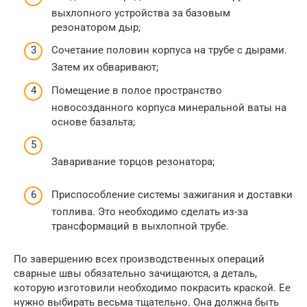
выхлопного устройства за базовым
резонатором дыр;
Сочетание половин корпуса на трубе с дырами.
Затем их обваривают;
Помещение в полое пространство
новосозданного корпуса минеральной ваты на
основе базальта;
Заваривание торцов резонатора;
Приспособление системы зажигания и доставки
топлива. Это необходимо сделать из-за
трансформаций в выхлопной трубе.
По завершению всех производственных операций
сварные швы обязательно зачищаются, а деталь,
которую изготовили необходимо покрасить краской. Ее
нужно выбирать весьма тщательно. Она должна быть