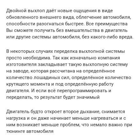
Двойной выхлоп даёт новые ощущения в виде
обновленного внешнего вида, облегчение автомобиля,
способности разогнаться быстрее. Все преимущества
Вы сможете получить без вмешательства в двигатель
или другие системы автомобиля, без какого-либо вреда.
В некоторых случаях переделка выхлопной системы
просто необходима. Так как изначально компания
изготовителя закладывает такую выхлопную систему
на заводе, которая рассчитана на определённое
количество лошадиных сил, определённое количество
крутящего момента и под определённую работу
двигателя. И если всё перепрограммировать и
переделать, то результат будет значимый
Двигатель будто откроет второе дыхание, снимается
нагрузка и он даже начинает меньше нагреваться и с
ним возникает меньше проблем, что немало важно при
тюнинге автомобиля