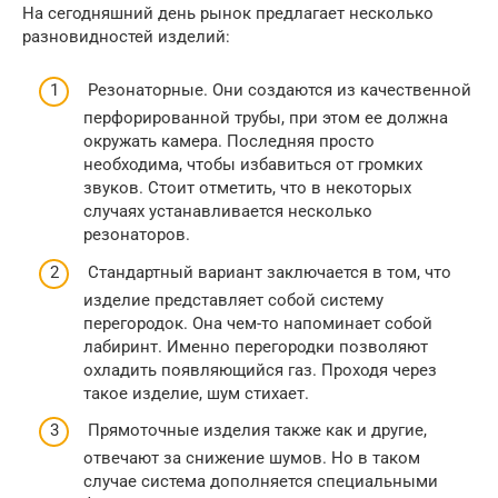
На сегодняшний день рынок предлагает несколько
разновидностей изделий:
Резонаторные. Они создаются из качественной
перфорированной трубы, при этом ее должна
окружать камера. Последняя просто
необходима, чтобы избавиться от громких
звуков. Стоит отметить, что в некоторых
случаях устанавливается несколько
резонаторов.
Стандартный вариант заключается в том, что
изделие представляет собой систему
перегородок. Она чем-то напоминает собой
лабиринт. Именно перегородки позволяют
охладить появляющийся газ. Проходя через
такое изделие, шум стихает.
Прямоточные изделия также как и другие,
отвечают за снижение шумов. Но в таком
случае система дополняется специальными