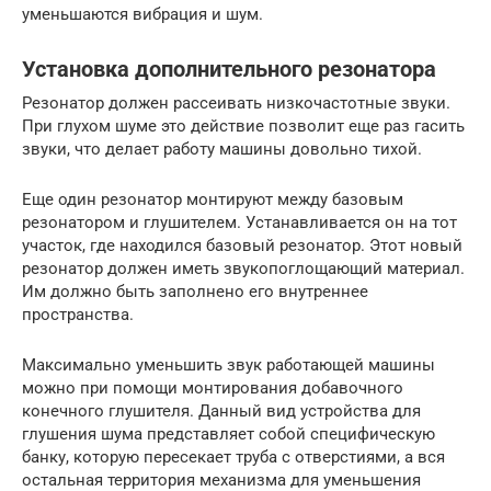
уменьшаются вибрация и шум.
Установка дополнительного резонатора
Резонатор должен рассеивать низкочастотные звуки.
При глухом шуме это действие позволит еще раз гасить
звуки, что делает работу машины довольно тихой.
Еще один резонатор монтируют между базовым
резонатором и глушителем. Устанавливается он на тот
участок, где находился базовый резонатор. Этот новый
резонатор должен иметь звукопоглощающий материал.
Им должно быть заполнено его внутреннее
пространства.
Максимально уменьшить звук работающей машины
можно при помощи монтирования добавочного
конечного глушителя. Данный вид устройства для
глушения шума представляет собой специфическую
банку, которую пересекает труба с отверстиями, а вся
остальная территория механизма для уменьшения