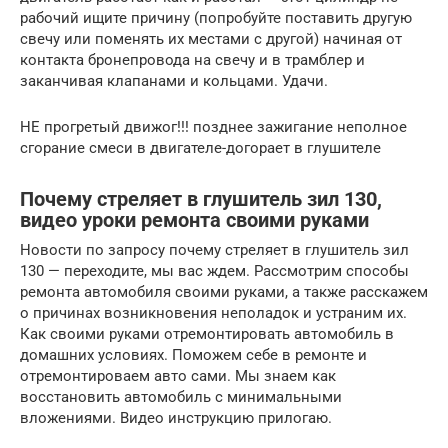
рабочий ищите причину (попробуйте поставить другую
свечу или поменять их местами с другой) начиная от
контакта бронепровода на свечу и в трамблер и
заканчивая клапанами и кольцами. Удачи.
НЕ прогретый движог!!! позднее зажигание неполное
сгорание смеси в двигателе-догорает в глушителе
Почему стреляет в глушитель зил 130,
видео уроки ремонта своими руками
Новости по запросу почему стреляет в глушитель зил
130 — переходите, мы вас ждем. Рассмотрим способы
ремонта автомобиля своими руками, а также расскажем
о причинах возникновения неполадок и устраним их.
Как своими руками отремонтировать автомобиль в
домашних условиях. Поможем себе в ремонте и
отремонтироваем авто сами. Мы знаем как
восстановить автомобиль с минимальными
вложениями. Видео инструкцию прилогаю.