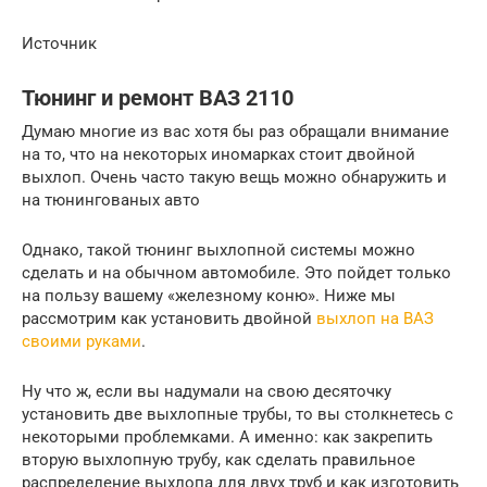
Источник
Тюнинг и ремонт ВАЗ 2110
Думаю многие из вас хотя бы раз обращали внимание
на то, что на некоторых иномарках стоит двойной
выхлоп. Очень часто такую вещь можно обнаружить и
на тюнингованых авто
Однако, такой тюнинг выхлопной системы можно
сделать и на обычном автомобиле. Это пойдет только
на пользу вашему «железному коню». Ниже мы
рассмотрим как установить двойной
выхлоп на ВАЗ
своими руками
.
Ну что ж, если вы надумали на свою десяточку
установить две выхлопные трубы, то вы столкнетесь с
некоторыми проблемками. А именно: как закрепить
вторую выхлопную трубу, как сделать правильное
распределение выхлопа для двух труб и как изготовить