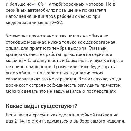
и больше чем 10% – у турбированных моторов. Но в
серийных автомобилях повышение показателя
наполнения цилиндров рабочей смесью при
модернизации менее 2–3%.
Установка прямоточного глушителя на обычных
стоковых машинах, нужна только как декоративная
опция, для приятного тембра выхлопа. Главный
критерий качества работы прямотока на серийной
машине – благозвучность и бархатистый шум мотора, а
не прирост мощности. Громче или тише будет орать
автомобиль — на скоростных и динамических
характеристиках это не отразится. В этом случае, когда
возникает острая необходимость заглушить прямоток,
можно сделать это не задумываясь о последствиях.
Какие виды существуют?
Если вас интересует, как сделать двойной выхлоп на
ваз 2114, то стоит задуматься о выборе самого изделия.