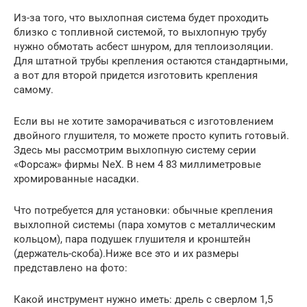
Из-за того, что выхлопная система будет проходить
близко с топливной системой, то выхлопную трубу
нужно обмотать асбест шнуром, для теплоизоляции.
Для штатной трубы крепления остаются стандартными,
а вот для второй придется изготовить крепления
самому.
Если вы не хотите заморачиваться с изготовлением
двойного глушителя, то можете просто купить готовый.
Здесь мы рассмотрим выхлопную систему серии
«Форсаж» фирмы NeX. В нем 4 83 миллиметровые
хромированные насадки.
Что потребуется для установки: обычные крепления
выхлопной системы (пара хомутов с металлическим
кольцом), пара подушек глушителя и кронштейн
(держатель-скоба).Ниже все это и их размеры
представлено на фото:
Какой инструмент нужно иметь: дрель с сверлом 1,5