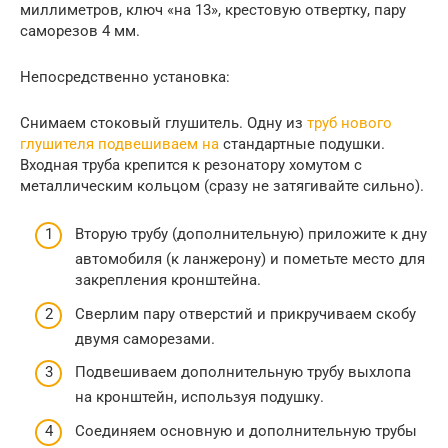
миллиметров, ключ «на 13», крестовую отвертку, пару
саморезов 4 мм.
Непосредственно установка:
Снимаем стоковый глушитель. Одну из
труб нового
глушителя подвешиваем на
стандартные подушки.
Входная труба крепится к резонатору хомутом с
металлическим кольцом (сразу не затягивайте сильно).
Вторую трубу (дополнительную) приложите к дну
автомобиля (к ланжерону) и пометьте место для
закрепления кронштейна.
Сверлим пару отверстий и прикручиваем скобу
двумя саморезами.
Подвешиваем дополнительную трубу выхлопа
на кронштейн, используя подушку.
Соединяем основную и дополнительную трубы