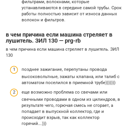
фильтрами, волокнами, которые
устанавливаются в середине самой трубы. Срок
работы полностью зависит от износа данных
волокон и фильтров.
в чем причина если машина стреляет в
лушитель. ЗИЛ 130 — prg-rb
в чем причина если машина стреляет в лушитель. ЗИЛ
130
позднее зажигание, перепутаны провода
высоковольтные, зажаты клапана, или талиб с
автоматом поселился в приемной трубе)))))))
еще возможно проблема со свечами или
свечными проводами в одном из цилиндров, в
результате чего, горючая смесь не сгорает, а
попадает в выпускной коллектор, где и
происходит взрыв, так как коллектор
горячий….)))