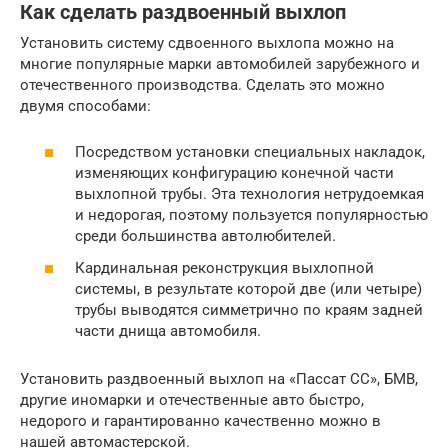
Как сделать раздвоенный выхлоп
Установить систему сдвоенного выхлопа можно на
многие популярные марки автомобилей зарубежного и
отечественного производства. Сделать это можно
двумя способами:
Посредством установки специальных накладок,
изменяющих конфигурацию конечной части
выхлопной трубы. Эта технология нетрудоемкая
и недорогая, поэтому пользуется популярностью
среди большинства автолюбителей.
Кардинальная реконструкция выхлопной
системы, в результате которой две (или четыре)
трубы выводятся симметрично по краям задней
части днища автомобиля.
Установить раздвоенный выхлоп на «Пассат СС», БМВ,
другие иномарки и отечественные авто быстро,
недорого и гарантированно качественно можно в
нашей автомастерской.