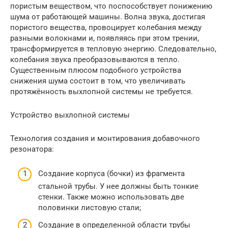
пористым веществом, что поспособствует понижению
шума от работающей машины. Волна звука, достигая
пористого вещества, провоцирует колебания между
разными волокнами и, появляясь при этом трении,
трансформируется в тепловую энергию. Следовательно,
колебания звука преобразовываются в тепло.
Существенным плюсом подобного устройства
снижения шума состоит в том, что увеличивать
протяжённость выхлопной системы не требуется.
Устройство выхлопной системы
Технология создания и монтирования добавочного
резонатора:
Создание корпуса (бочки) из фрагмента
стальной трубы. У нее должны быть тонкие
стенки. Также можно использовать две
половинки листовую стали;
Создание в определенной области трубы