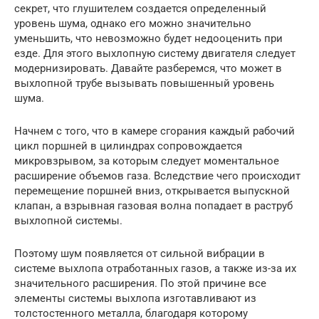
секрет, что глушителем создается определенный
уровень шума, однако его можно значительно
уменьшить, что невозможно будет недооценить при
езде. Для этого выхлопную систему двигателя следует
модернизировать. Давайте разберемся, что может в
выхлопной трубе вызывать повышенный уровень
шума.
Начнем с того, что в камере сгорания каждый рабочий
цикл поршней в цилиндрах сопровождается
микровзрывом, за которым следует моментальное
расширение объемов газа. Вследствие чего происходит
перемещение поршней вниз, открывается выпускной
клапан, а взрывная газовая волна попадает в раструб
выхлопной системы.
Поэтому шум появляется от сильной вибрации в
системе выхлопа отработанных газов, а также из-за их
значительного расширения. По этой причине все
элементы системы выхлопа изготавливают из
толстостенного металла, благодаря которому