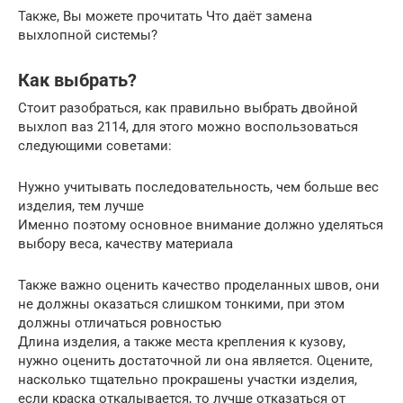
Также, Вы можете прочитать Что даёт замена
выхлопной системы?
Как выбрать?
Стоит разобраться, как правильно выбрать двойной
выхлоп ваз 2114, для этого можно воспользоваться
следующими советами:
Нужно учитывать последовательность, чем больше вес
изделия, тем лучше
Именно поэтому основное внимание должно уделяться
выбору веса, качеству материала
Также важно оценить качество проделанных швов, они
не должны оказаться слишком тонкими, при этом
должны отличаться ровностью
Длина изделия, а также места крепления к кузову,
нужно оценить достаточной ли она является. Оцените,
насколько тщательно прокрашены участки изделия,
если краска откалывается, то лучше отказаться от