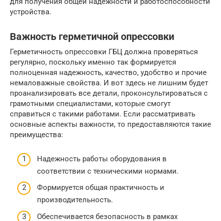
для получения общей надежности и работоспособности
устройства.
Важность герметичной опрессовки
Герметичность опрессовки ГБЦ должна проверяться
регулярно, поскольку именно так формируется
полноценная надежность, качество, удобство и прочие
немаловажные свойства. И вот здесь не лишним будет
проанализировать все детали, проконсультироваться с
грамотными специалистами, которые смогут
справиться с такими работами. Если рассматривать
основные аспекты важности, то предоставляются такие
преимущества:
Надежность работы оборудования в
соответствии с техническими нормами.
Формируется общая практичность и
производительность.
Обеспечивается безопасность в рамках