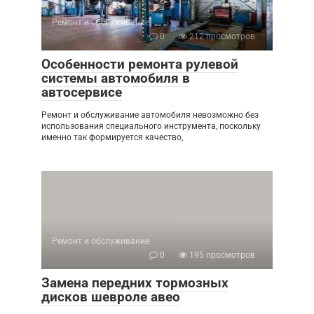
Ремонт и обслуживание
0
212 просмотров
Особенности ремонта рулевой
системы автомобиля в
автосервисе
Ремонт и обслуживание автомобиля невозможно без
использования специального инструмента, поскольку
именно так формируется качество,
Ремонт и обслуживание
0
195 просмотров
Замена передних тормозных
дисков шевроле авео