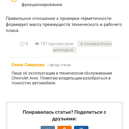
функционирования.
Правильное отношение к проверки герметичности
формирует массу преимуществ технического и рабочего
плана.
0
197 просмотров
головка блока
цилиндров
Елена Смирнова
/ автор статьи
Пишу об эксплуатации и техническом обслуживании
Chevrolet Aveo. Помогаю владельцам разобраться в
тонкостях автомобиля.
Понравилась статья? Поделиться с
друзьями: