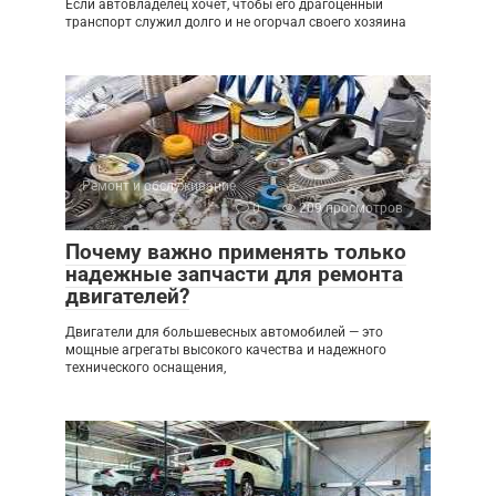
Если автовладелец хочет, чтобы его драгоценный
транспорт служил долго и не огорчал своего хозяина
Ремонт и обслуживание
0
209 просмотров
Почему важно применять только
надежные запчасти для ремонта
двигателей?
Двигатели для большевесных автомобилей — это
мощные агрегаты высокого качества и надежного
технического оснащения,