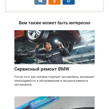
Вам также может быть интересно
Ремонт и обслуживание
0
156 просмотров
Сервисный ремонт BMW
После того, как человек покупает автомобиль, возникает
необходимость в обслуживании и процессе ремонта
автомобиля.