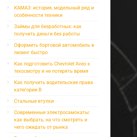
КАМАЗ: история, модельный ряд и
особенности техники
Займы для безработных: как
получить деньги без работы
Оформить бортовой автомобиль в
лизинг быстро
Как подготовить Chevrolet Aveo к
техосмотру и не потерять время
Как получить водительские права
категории B
Стальные втулки
Современные электросамокаты:
как выбрать, на что смотреть и
чего ожидать от рынка