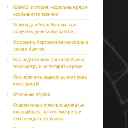
КАМАЗ: история, модельный ряд и
особенности техники
Займы для безработных: как
получить деньги без работы
Оформить бортовой автомобиль в
лизинг быстро
Как подготовить Chevrolet Aveo к
техосмотру и не потерять время
Как получить водительские права
категории B
Стальные втулки
Современные электросамокаты:
как выбрать, на что смотреть и
чего ожидать от рынка