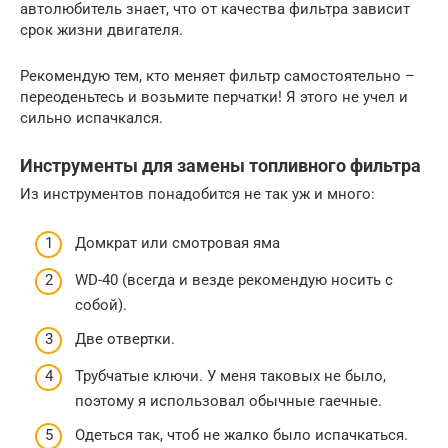
автолюбитель знает, что от качества фильтра зависит
срок жизни двигателя.
Рекомендую тем, кто меняет фильтр самостоятельно –
переоденьтесь и возьмите перчатки! Я этого не учел и
сильно испачкался.
Инструменты для замены топливного фильтра
Из инструментов понадобится не так уж и много:
Домкрат или смотровая яма
WD-40 (всегда и везде рекомендую носить с
собой).
Две отвертки.
Трубчатые ключи. У меня таковых не было,
поэтому я использовал обычные гаечные.
Одеться так, чтоб не жалко было испачкаться.