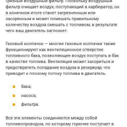
Грязный воздушный фильтр. Поскольку воздушный
фильтр очищает воздух, поступающий в карбюратор, он
в конечном итоге станет загрязненным или
засоренным и может помешать правильному
количеству воздуха смешать с топливом, в результате
чего ваш двигатель заглохнет.
Газовый колпачок — многие газовые колпачки также
функционируют как вентиляционное отверстие
топливного бака, позволяющее воздух поступать в бак
в качестве топлива. Вентиляция может засориться и
предотвратить попадание воздуха в резервуар, что
приводит к плохому потоку топлива в двигатель.
бака;
насоса;
фильтра.
Все эти элементы соединяются между собой
топливопроводом, по которому горючее поступает в