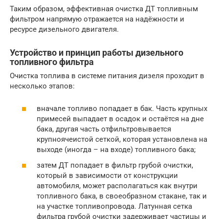
Таким образом, эффективная очистка ДТ топливным
фильтром напрямую отражается на надёжности и
ресурсе дизельного двигателя.
Устройство и принцип работы дизельного
топливного фильтра
Очистка топлива в системе питания дизеля проходит в
несколько этапов:
вначале топливо попадает в бак. Часть крупных
примесей выпадает в осадок и остаётся на дне
бака, другая часть отфильтровывается
крупноячеистой сеткой, которая установлена на
выходе (иногда – на входе) топливного бака;
затем ДТ попадает в фильтр грубой очистки,
который в зависимости от конструкции
автомобиля, может располагаться как внутри
топливного бака, в своеобразном стакане, так и
на участке топливопровода. Латунная сетка
фильтра грубой очистки задерживает частицы и