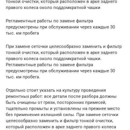
тонкой очистки, который расположен в арке заднего
правого колеса около поддомкратной чашки
Регламентные работы по замене фильтра
предусмотрены при обслуживании через каждые 30
тыс. км пробега
При замене сеточки целесообразно заменить и фильтр
тонкой очистки, который расположен в арке заднего
правого колеса около поддомкратной чашки.
Регламентные работы по замене фильтра
предусмотрены при обслуживании через каждые 30
тыс. км пробега.
Отдельно стоит указать на культуру проведения
ремонтных работ: все детали после разбора должны
быть очищены от грязи, посторонних примесей,
тщательно промыты и установлены на прежнее место
без применения излишней силы. При замене сеточки
целесообразно заменить и фильтр тонкой очистки,
который расположен в арке заднего правого колеса