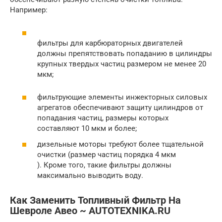
Например:
фильтры для карбюраторных двигателей
должны препятствовать попаданию в цилиндры
крупных твердых частиц размером не менее 20
мкм;
фильтрующие элементы инжекторных силовых
агрегатов обеспечивают защиту цилиндров от
попадания частиц, размеры которых
составляют 10 мкм и более;
дизельные моторы требуют более тщательной
очистки (размер частиц порядка 4 мкм
). Кроме того, такие фильтры должны
максимально выводить воду.
Как Заменить Топливный Фильтр На
Шевроле Авео ~ AUTOTEXNIKA.RU