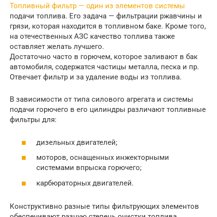
Топливный фильтр — один из элементов системы
подачи топлива. Его задача — фильтрации ржавчины и
грязи, которая находится в топливном баке. Кроме того,
на отечественных АЗС качество топлива также
оставляет желать лучшего.
Достаточно часто в горючем, которое заливают в бак
автомобиля, содержатся частицы металла, песка и пр.
Отвечает фильтр и за удаление воды из топлива.
В зависимости от типа силового агрегата и системы
подачи горючего в его цилиндры различают топливные
фильтры для:
дизельных двигателей;
моторов, оснащенных инжекторными
системами впрыска горючего;
карбюраторных двигателей.
Конструктивно разные типы фильтрующих элементов
обеспечивают разную степень очистки топлива.