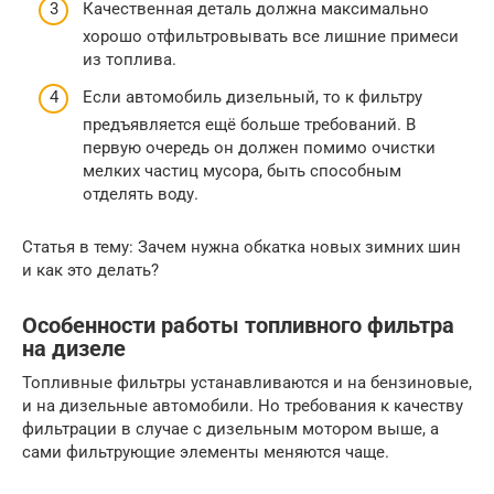
Качественная деталь должна максимально
хорошо отфильтровывать все лишние примеси
из топлива.
Если автомобиль дизельный, то к фильтру
предъявляется ещё больше требований. В
первую очередь он должен помимо очистки
мелких частиц мусора, быть способным
отделять воду.
Статья в тему: Зачем нужна обкатка новых зимних шин
и как это делать?
Особенности работы топливного фильтра
на дизеле
Топливные фильтры устанавливаются и на бензиновые,
и на дизельные автомобили. Но требования к качеству
фильтрации в случае с дизельным мотором выше, а
сами фильтрующие элементы меняются чаще.