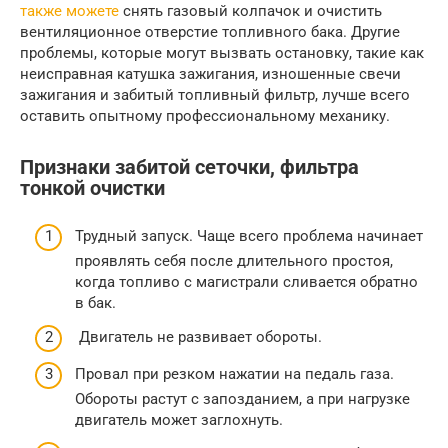
также можете
снять газовый колпачок и очистить
вентиляционное отверстие топливного бака. Другие
проблемы, которые могут вызвать остановку, такие как
неисправная катушка зажигания, изношенные свечи
зажигания и забитый топливный фильтр, лучше всего
оставить опытному профессиональному механику.
Признаки забитой сеточки, фильтра
тонкой очистки
Трудный запуск. Чаще всего проблема начинает
проявлять себя после длительного простоя,
когда топливо с магистрали сливается обратно
в бак.
Двигатель не развивает обороты.
Провал при резком нажатии на педаль газа.
Обороты растут с запозданием, а при нагрузке
двигатель может заглохнуть.