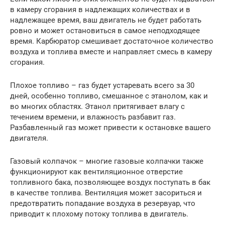
в камеру сгорания в надлежащих количествах и в
надлежащее время, ваш двигатель не будет работать
ровно и может остановиться в самое неподходящее
время. Карбюратор смешивает достаточное количество
воздуха и топлива вместе и направляет смесь в камеру
сгорания.
Плохое топливо – газ будет устаревать всего за 30
дней, особенно топливо, смешанное с этанолом, как и
во многих областях. Этанол притягивает влагу с
течением времени, и влажность разбавит газ.
Разбавленный газ может привести к остановке вашего
двигателя.
Газовый колпачок – многие газовые колпачки также
функционируют как вентиляционное отверстие
топливного бака, позволяющее воздух поступать в бак
в качестве топлива. Вентиляция может засориться и
предотвратить попадание воздуха в резервуар, что
приводит к плохому потоку топлива в двигатель.