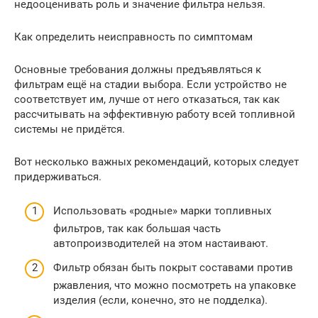
недооценивать роль и значение фильтра нельзя.
Как определить неисправность по симптомам
Основные требования должны предъявляться к
фильтрам ещё на стадии выбора. Если устройство не
соответствует им, лучше от него отказаться, так как
рассчитывать на эффективную работу всей топливной
системы не придётся.
Вот несколько важных рекомендаций, которых следует
придерживаться.
Использовать «родные» марки топливных
фильтров, так как большая часть
автопроизводителей на этом настаивают.
Фильтр обязан быть покрыт составами против
ржавления, что можно посмотреть на упаковке
изделия (если, конечно, это не подделка).