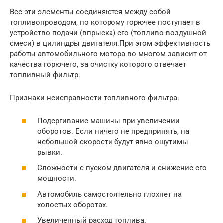
Все эти элементы соединяются между собой
топливопроводом, по которому горючее поступает в
устройство подачи (впрыска) его (топливо-воздушной
смеси) в цилиндры двигателя.При этом эффективность
работы автомобильного мотора во многом зависит от
качества горючего, за очистку которого отвечает
топливный фильтр.
Признаки неисправности топливного фильтра.
Подергивание машины при увеличении
оборотов. Если ничего не предпринять, на
небольшой скорости будут явно ощутимы
рывки.
Сложности с пуском двигателя и снижение его
мощности.
Автомобиль самостоятельно глохнет на
холостых оборотах.
Увеличенный расход топлива.