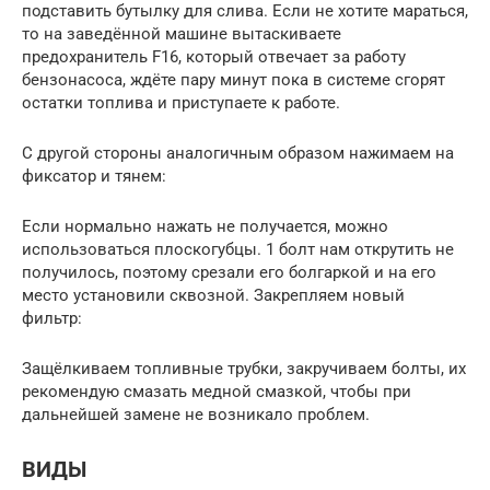
подставить бутылку для слива. Если не хотите мараться,
то на заведённой машине вытаскиваете
предохранитель F16, который отвечает за работу
бензонасоса, ждёте пару минут пока в системе сгорят
остатки топлива и приступаете к работе.
С другой стороны аналогичным образом нажимаем на
фиксатор и тянем:
Если нормально нажать не получается, можно
использоваться плоскогубцы. 1 болт нам открутить не
получилось, поэтому срезали его болгаркой и на его
место установили сквозной. Закрепляем новый
фильтр:
Защёлкиваем топливные трубки, закручиваем болты, их
рекомендую смазать медной смазкой, чтобы при
дальнейшей замене не возникало проблем.
ВИДЫ