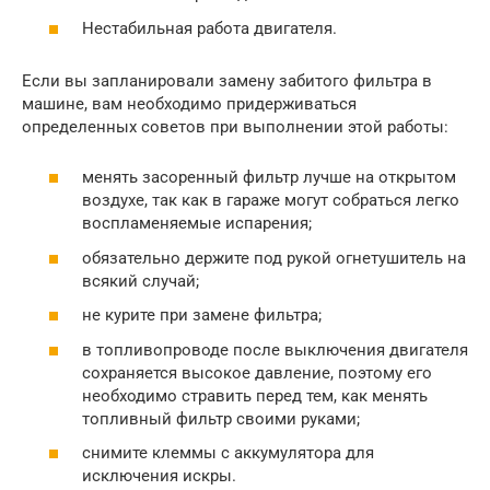
Нестабильная работа двигателя.
Если вы запланировали замену забитого фильтра в
машине, вам необходимо придерживаться
определенных советов при выполнении этой работы:
менять засоренный фильтр лучше на открытом
воздухе, так как в гараже могут собраться легко
воспламеняемые испарения;
обязательно держите под рукой огнетушитель на
всякий случай;
не курите при замене фильтра;
в топливопроводе после выключения двигателя
сохраняется высокое давление, поэтому его
необходимо стравить перед тем, как менять
топливный фильтр своими руками;
снимите клеммы с аккумулятора для
исключения искры.