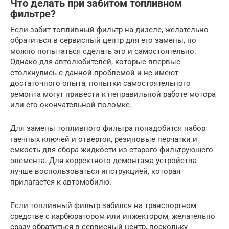
Что делать при забитом топливном
фильтре?
Если забит топливный фильтр на дизеле, желательно
обратиться в сервисный центр для его замены, но
можно попытаться сделать это и самостоятельно.
Однако для автолюбителей, которые впервые
столкнулись с данной проблемой и не имеют
достаточного опыта, попытки самостоятельного
ремонта могут привести к неправильной работе мотора
или его окончательной поломке.
Для замены топливного фильтра понадобится набор
гаечных ключей и отверток, резиновые перчатки и
емкость для сбора жидкости из старого фильтрующего
элемента. Для корректного демонтажа устройства
лучше воспользоваться инструкцией, которая
прилагается к автомобилю.
Если топливный фильтр забился на транспортном
средстве с карбюратором или инжектором, желательно
сразу обратиться в сервисный центр, поскольку