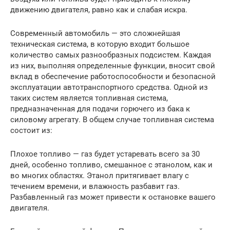
движению двигателя, равно как и слабая искра.
Современный автомобиль — это сложнейшая
техническая система, в которую входит большое
количество самых разнообразных подсистем. Каждая
из них, выполняя определенные функции, вносит свой
вклад в обеспечение работоспособности и безопасной
эксплуатации автотранспортного средства. Одной из
таких систем является топливная система,
предназначенная для подачи горючего из бака к
силовому агрегату. В общем случае топливная система
состоит из:
Плохое топливо — газ будет устаревать всего за 30
дней, особенно топливо, смешанное с этанолом, как и
во многих областях. Этанол притягивает влагу с
течением времени, и влажность разбавит газ.
Разбавленный газ может привести к остановке вашего
двигателя.