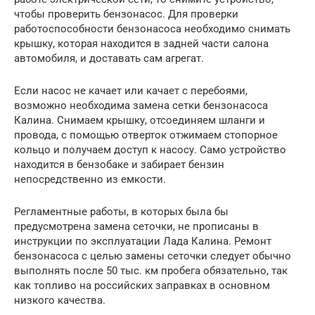
чтобы проверить бензонасос. Для проверки
работоспособности бензонасоса необходимо снимать
крышку, которая находится в задней части салона
автомобиля, и доставать сам агрегат.
Если насос не качает или качает с перебоями,
возможно необходима замена сетки бензонасоса
Калина. Снимаем крышку, отсоединяем шланги и
провода, с помощью отверток отжимаем стопорное
кольцо и получаем доступ к насосу. Само устройство
находится в бензобаке и забирает бензин
непосредственно из емкости.
Регламентные работы, в которых была бы
предусмотрена замена сеточки, не прописаны в
инструкции по эксплуатации Лада Калина. Ремонт
бензонасоса с целью замены сеточки следует обычно
выполнять после 50 тыс. км пробега обязательно, так
как топливо на российских заправках в основном
низкого качества.