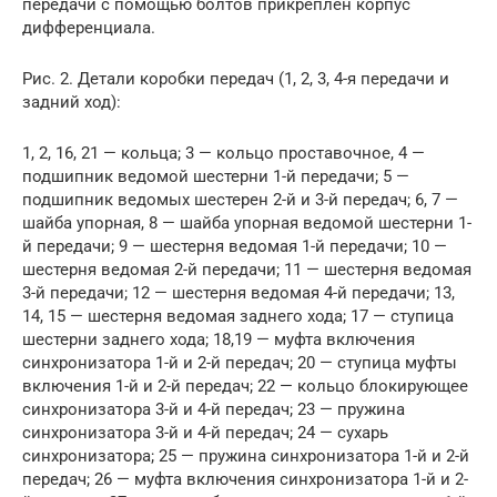
передачи с помощью болтов прикреплен корпус
дифференциала.
Рис. 2. Детали коробки передач (1, 2, 3, 4-я передачи и
задний ход):
1, 2, 16, 21 — кольца; 3 — кольцо проставочное, 4 —
подшипник ведомой шестерни 1-й передачи; 5 —
подшипник ведомых шестерен 2-й и 3-й передач; 6, 7 —
шайба упорная, 8 — шайба упорная ведомой шестерни 1-
й передачи; 9 — шестерня ведомая 1-й передачи; 10 —
шестерня ведомая 2-й передачи; 11 — шестерня ведомая
3-й передачи; 12 — шестерня ведомая 4-й передачи; 13,
14, 15 — шестерня ведомая заднего хода; 17 — ступица
шестерни заднего хода; 18,19 — муфта включения
синхронизатора 1-й и 2-й передач; 20 — ступица муфты
включения 1-й и 2-й передач; 22 — кольцо блокирующее
синхронизатора 3-й и 4-й передач; 23 — пружина
синхронизатора 3-й и 4-й передач; 24 — сухарь
синхронизатора; 25 — пружина синхронизатора 1-й и 2-й
передач; 26 — муфта включения синхронизатора 1-й и 2-