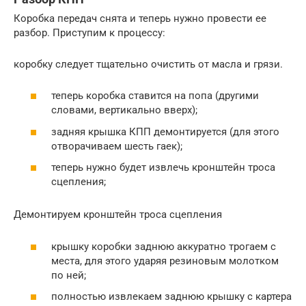
Коробка передач снята и теперь нужно провести ее
разбор. Приступим к процессу:
коробку следует тщательно очистить от масла и грязи.
теперь коробка ставится на попа (другими
словами, вертикально вверх);
задняя крышка КПП демонтируется (для этого
отворачиваем шесть гаек);
теперь нужно будет извлечь кронштейн троса
сцепления;
Демонтируем кронштейн троса сцепления
крышку коробки заднюю аккуратно трогаем с
места, для этого ударяя резиновым молотком
по ней;
полностью извлекаем заднюю крышку с картера