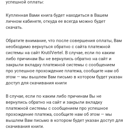
успешной оплаты:
Купленная Вами книга будет находиться в Вашем
личном кабинете, откуда ее всегда можно будет
скачать.
Обратите внимание, что после совершения оплаты, Вам
необходимо вернуться обратно с сайта платежной
системы на сайт KrutilVertel. В случае, если по каким
либо причинам Вы не вернулись обратно на сайт и
закрыли вкладку платежной системы с сообщением
про успешное прохождение платежа, сообщите нам об
этом — мы вышлем Вам письмо в котором будет указан
доступ для скачивания книги
В случае, если по каким либо причинам Вы не
вернулись обратно на сайт и закрыли вкладку
платежной системы с сообщением про успешное
прохождение платежа, сообщите нам об этом — мы
вышлем Вам письмо в котором будет указан доступ для
скачивания книги.