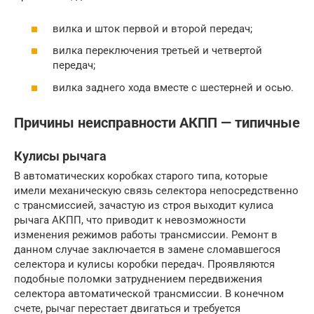
вилка и шток первой и второй передач;
вилка переключения третьей и четвертой
передач;
вилка заднего хода вместе с шестерней и осью.
Причины неисправности АКПП — типичные
Кулисы рычага
В автоматических коробках старого типа, которые
имели механическую связь селектора непосредственно
с трансмиссией, зачастую из строя выходит кулиса
рычага АКПП, что приводит к невозможности
изменения режимов работы трансмиссии. Ремонт в
данном случае заключается в замене сломавшегося
селектора и кулисы коробки передач. Проявляются
подобные поломки затруднением передвижения
селектора автоматической трансмиссии. В конечном
счете, рычаг перестает двигаться и требуется