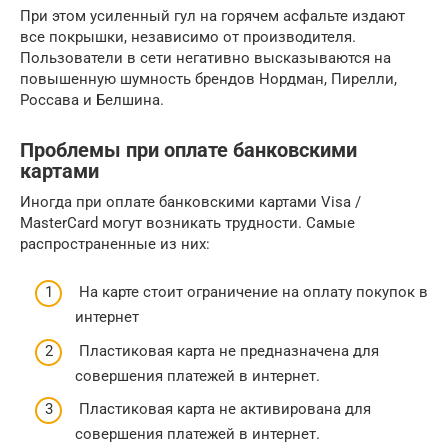
При этом усиленный гул на горячем асфальте издают
все покрышки, независимо от производителя.
Пользователи в сети негативно высказываются на
повышенную шумность брендов Нордман, Пирелли,
Россава и Белшина.
Проблемы при оплате банковскими
картами
Иногда при оплате банковскими картами Visa /
MasterCard могут возникать трудности. Самые
распространенные из них:
На карте стоит ограничение на оплату покупок в
интернет
Пластиковая карта не предназначена для
совершения платежей в интернет.
Пластиковая карта не активирована для
совершения платежей в интернет.