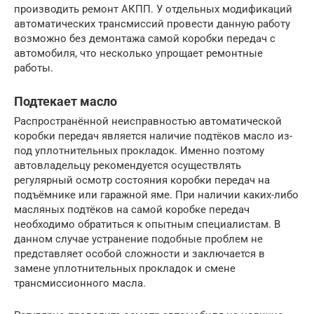
производить ремонт АКПП. У отдельных модификаций
автоматических трансмиссий провести данную работу
возможно без демонтажа самой коробки передач с
автомобиля, что несколько упрощает ремонтные
работы.
Подтекает масло
Распространённой неисправностью автоматической
коробки передач является наличие подтёков масло из-
под уплотнительных прокладок. Именно поэтому
автовладельцу рекомендуется осуществлять
регулярный осмотр состояния коробки передач на
подъёмнике или гаражной яме. При наличии каких-либо
масляных подтёков на самой коробке передач
необходимо обратиться к опытным специалистам. В
данном случае устранение подобные проблем не
представляет особой сложности и заключается в
замене уплотнительных прокладок и смене
трансмиссионного масла.