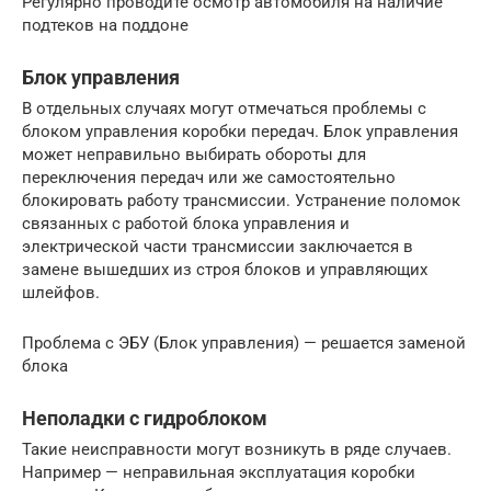
Регулярно проводите осмотр автомобиля на наличие
подтеков на поддоне
Блок управления
В отдельных случаях могут отмечаться проблемы с
блоком управления коробки передач. Блок управления
может неправильно выбирать обороты для
переключения передач или же самостоятельно
блокировать работу трансмиссии. Устранение поломок
связанных с работой блока управления и
электрической части трансмиссии заключается в
замене вышедших из строя блоков и управляющих
шлейфов.
Проблема с ЭБУ (Блок управления) — решается заменой
блока
Неполадки с гидроблоком
Такие неисправности могут возникуть в ряде случаев.
Например — неправильная эксплуатация коробки