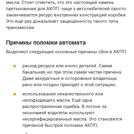
масла. Стоит отметить, что это настоящий камень
преткновения для АКПП: чаще у автолюбителей просто
заканчивается ресурс внутренних конструкций коробки.
Это ещё раз доказывает защищённость такого типа
трансмиссии.
Причины поломки автомата
Выделяют следующие основные причины сбоя в АКПП:
расход ресурса или износ деталей. Самая
банальная, но при этом самая частая причина.
Даже аккуратные и осторожные владельцы
рано или поздно приходят к этой ситуации;
использование некачественного или
неподходящего масла. Ещё одна
распространенная ошибка. В погоне за
экономией водители используют
несертифицированные масла. Это становится
причиной быстрой поломки АКПП;