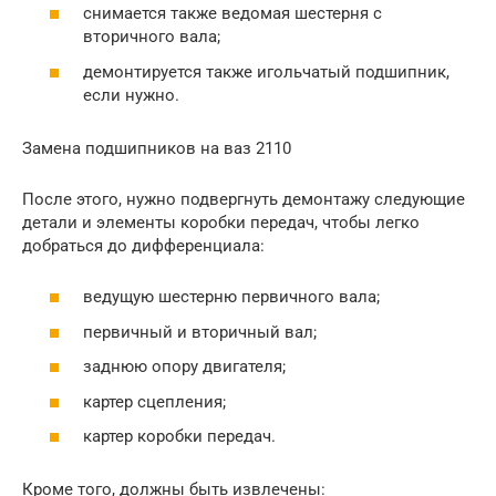
снимается также ведомая шестерня с
вторичного вала;
демонтируется также игольчатый подшипник,
если нужно.
Замена подшипников на ваз 2110
После этого, нужно подвергнуть демонтажу следующие
детали и элементы коробки передач, чтобы легко
добраться до дифференциала:
ведущую шестерню первичного вала;
первичный и вторичный вал;
заднюю опору двигателя;
картер сцепления;
картер коробки передач.
Кроме того, должны быть извлечены: