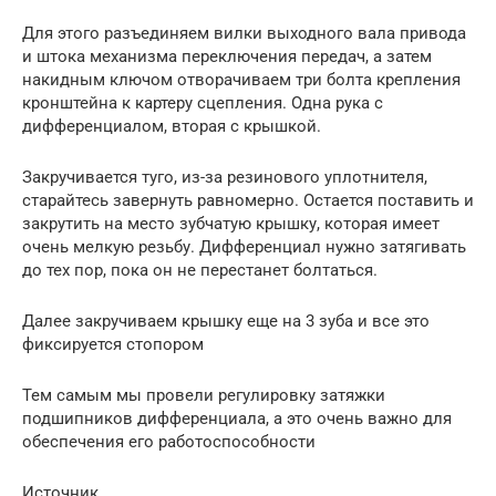
Для этого разъединяем вилки выходного вала привода
и штока механизма переключения передач, а затем
накидным ключом отворачиваем три болта крепления
кронштейна к картеру сцепления. Одна рука с
дифференциалом, вторая с крышкой.
Закручивается туго, из-за резинового уплотнителя,
старайтесь завернуть равномерно. Остается поставить и
закрутить на место зубчатую крышку, которая имеет
очень мелкую резьбу. Дифференциал нужно затягивать
до тех пор, пока он не перестанет болтаться.
Далее закручиваем крышку еще на 3 зуба и все это
фиксируется стопором
Тем самым мы провели регулировку затяжки
подшипников дифференциала, а это очень важно для
обеспечения его работоспособности
Источник