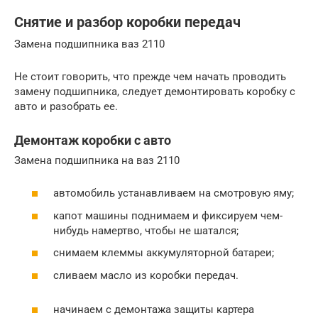
Снятие и разбор коробки передач
Замена подшипника ваз 2110
Не стоит говорить, что прежде чем начать проводить
замену подшипника, следует демонтировать коробку с
авто и разобрать ее.
Демонтаж коробки с авто
Замена подшипника на ваз 2110
автомобиль устанавливаем на смотровую яму;
капот машины поднимаем и фиксируем чем-
нибудь намертво, чтобы не шатался;
снимаем клеммы аккумуляторной батареи;
сливаем масло из коробки передач.
начинаем с демонтажа защиты картера