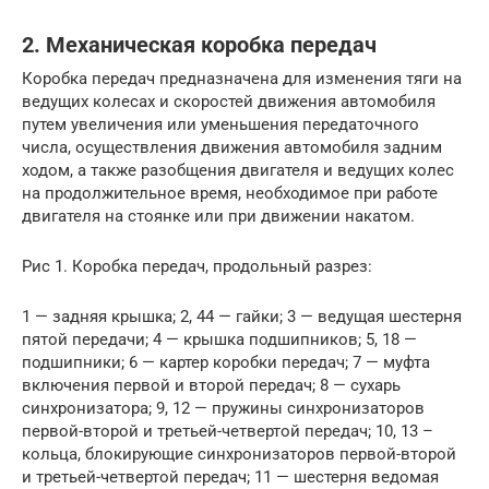
2. Механическая коробка передач
Коробка передач предназначена для изменения тяги на
ведущих колесах и скоростей движения автомобиля
путем увеличения или уменьшения передаточного
числа, осуществления движения автомобиля задним
ходом, а также разобщения двигателя и ведущих колес
на продолжительное время, необходимое при работе
двигателя на стоянке или при движении накатом.
Рис 1. Коробка передач, продольный разрез:
1 — задняя крышка; 2, 44 — гайки; 3 — ведущая шестерня
пятой передачи; 4 — крышка подшипников; 5, 18 —
подшипники; 6 — картер коробки передач; 7 — муфта
включения первой и второй передач; 8 — сухарь
синхронизатора; 9, 12 — пружины синхронизаторов
первой-второй и третьей-четвертой передач; 10, 13 –
кольца, блокирующие синхронизаторов первой-второй
и третьей-четвертой передач; 11 — шестерня ведомая