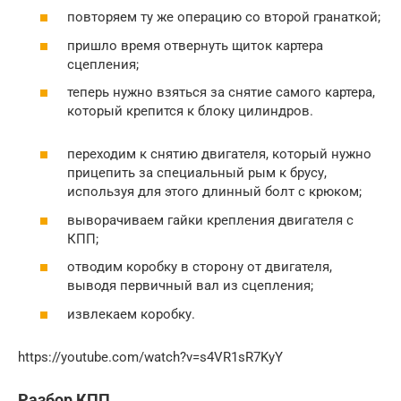
повторяем ту же операцию со второй гранаткой;
пришло время отвернуть щиток картера
сцепления;
теперь нужно взяться за снятие самого картера,
который крепится к блоку цилиндров.
переходим к снятию двигателя, который нужно
прицепить за специальный рым к брусу,
используя для этого длинный болт с крюком;
выворачиваем гайки крепления двигателя с
КПП;
отводим коробку в сторону от двигателя,
выводя первичный вал из сцепления;
извлекаем коробку.
https://youtube.com/watch?v=s4VR1sR7KyY
Разбор КПП