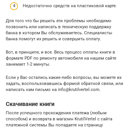
Недостаточно средств на пластиковой карте.
Для того что бы решить эти проблемы необходимо
позвонить или написать в техническую поддержку
банка в котором Вы обслуживаетесь. Специалисты
банка помогут их решить и совершить оплату.
Вот, в принципе, и все. Весь процесс оплаты книги в
формате PDF по ремонту автомобиля на нашем сайте
занимает 1-2 минуты.
Если у Вас остались какие-либо вопросы, вы можете их
задать, воспользовавшись формой обратной связи, или
написать нам письмо на info@krutilvertel.com.
Скачивание книги
После успешного прохождения платежа (любым
способом) и возврата в магазин KrutilVertel с сайта
платежной системы Вы попадаете на страницу