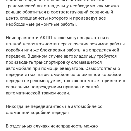
трансмиссией автовладельцу необходимо как можно
раньше обратиться в соответствующий сервисный
центр, специалисты которого и произведут все
необходимые ремонтные работы.
Неисправности АКПП также могут выражаться в
полной невозможности переключения режимов работы
коробки или же блокировки работы на определенной
передаче. В данном случае автовладельцу требуется
производить транспортировку сломавшегося
автомобиля при помощи эвакуатора. Самостоятельно
передвигаться на автомобиле со сломанной коробкой
передач не рекомендуется, так как это может привести к
серьезным повреждениям привода и самой
автоматической трансмиссии.
Никогда не передвигайтесь на автомобиле со
сломанной коробкой передач
В отдельных случаях неисправность можно