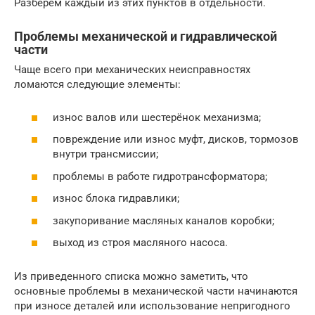
Разберём каждый из этих пунктов в отдельности.
Проблемы механической и гидравлической
части
Чаще всего при механических неисправностях
ломаются следующие элементы:
износ валов или шестерёнок механизма;
повреждение или износ муфт, дисков, тормозов
внутри трансмиссии;
проблемы в работе гидротрансформатора;
износ блока гидравлики;
закупоривание масляных каналов коробки;
выход из строя масляного насоса.
Из приведенного списка можно заметить, что
основные проблемы в механической части начинаются
при износе деталей или использование непригодного