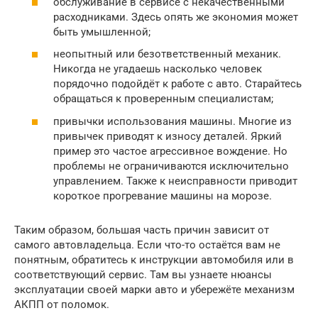
обслуживание в сервисе с некачественными
расходниками. Здесь опять же экономия может
быть умышленной;
неопытный или безответственный механик.
Никогда не угадаешь насколько человек
порядочно подойдёт к работе с авто. Старайтесь
обращаться к проверенным специалистам;
привычки использования машины. Многие из
привычек приводят к износу деталей. Яркий
пример это частое агрессивное вождение. Но
проблемы не ограничиваются исключительно
управлением. Также к неисправности приводит
короткое прогревание машины на морозе.
Таким образом, большая часть причин зависит от
самого автовладельца. Если что-то остаётся вам не
понятным, обратитесь к инструкции автомобиля или в
соответствующий сервис. Там вы узнаете нюансы
эксплуатации своей марки авто и убережёте механизм
АКПП от поломок.