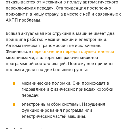
отказываются от механики в пользу автоматического
переключения передач. Эта тенденция постепенно
приходит и в нашу страну, а вместе с ней и связанные с
АКПП проблемы.
Всякая актуальная конструкция в машине имеет два
принципа работы: механический и электронный.
Автоматическая трансмиссия не исключение.
Физическое
переключение передач осуществляется
механизмами, а алгоритмы рассчитываются
программной составляющей. Поэтому все причины
поломки делят на две большие группы:
механические поломки. Они происходят в
гидравлике и физических приводах коробки
передач;
электронным сбои системы. Нарушения
функционирования программ или
электрических частей машины.