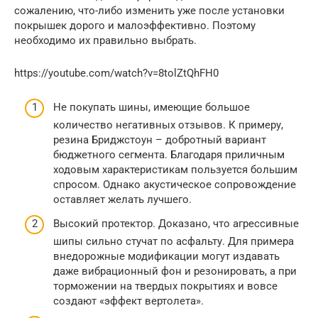
сожалению, что-либо изменить уже после установки
покрышек дорого и малоэффективно. Поэтому
необходимо их правильно выбрать.
https://youtube.com/watch?v=8tolZtQhFH0
Не покупать шины, имеющие большое
количество негативных отзывов. К примеру,
резина Бриджстоун – добротный вариант
бюджетного сегмента. Благодаря приличным
ходовым характеристикам пользуется большим
спросом. Однако акустическое сопровождение
оставляет желать лучшего.
Высокий протектор. Доказано, что агрессивные
шипы сильно стучат по асфальту. Для примера
внедорожные модификации могут издавать
даже вибрационный фон и резонировать, а при
торможении на твердых покрытиях и вовсе
создают «эффект вертолета».