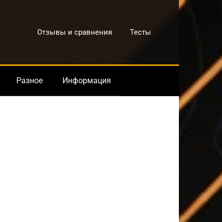
Отзывы и сравнения
Тесты
Разное
Информация