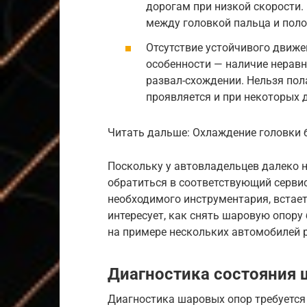
дорогам при низкой скорости
между головкой пальца и поло
Отсутствие устойчивого движе
особенности — наличие нерав
развал-схождении. Нельзя пол
проявляется и при некоторых 
Читать дальше: Охлаждение головки 
Поскольку у автовладельцев далеко н
обратиться в соответствующий сервис
необходимого инструментария, встает
интересует, как снять шаровую опор
на примере нескольких автомобилей 
Диагностика состояния
Диагностика шаровых опор требуется