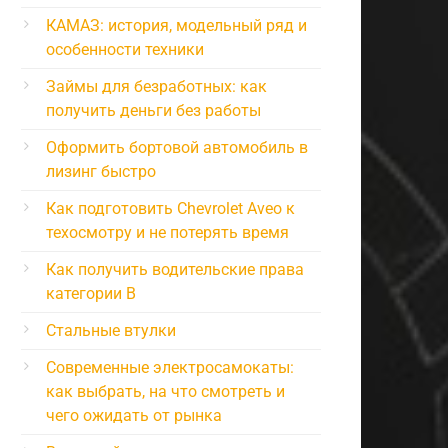
КАМАЗ: история, модельный ряд и
особенности техники
Займы для безработных: как
получить деньги без работы
Оформить бортовой автомобиль в
лизинг быстро
Как подготовить Chevrolet Aveo к
техосмотру и не потерять время
Как получить водительские права
категории B
Стальные втулки
Современные электросамокаты:
как выбрать, на что смотреть и
чего ожидать от рынка