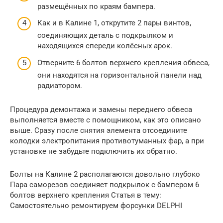
размещённых по краям бампера.
Как и в Калине 1, открутите 2 пары винтов,
соединяющих деталь с подкрылком и
находящихся спереди колёсных арок.
Отверните 6 болтов верхнего крепления обвеса,
они находятся на горизонтальной панели над
радиатором.
Процедура демонтажа и замены переднего обвеса
выполняется вместе с помощником, как это описано
выше. Сразу после снятия элемента отсоедините
колодки электропитания противотуманных фар, а при
установке не забудьте подключить их обратно.
Болты на Калине 2 располагаются довольно глубоко
Пара саморезов соединяет подкрылок с бампером 6
болтов верхнего крепления Статья в тему:
Самостоятельно ремонтируем форсунки DELPHI