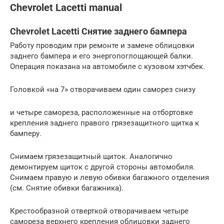
Chevrolet Lacetti manual
Chevrolet Lacetti Снятие заднего бампера
Работу проводим при ремонте и замене облицовки
заднего бампера и его энергопоглощающей балки.
Операция показана на автомобиле с кузовом хэтчбек.
Головкой «на 7» отворачиваем один саморез снизу
и четыре самореза, расположенные на отбортовке
крепления заднего правого грязезащитного щитка к
бамперу.
Снимаем грязезащитный щиток. Аналогично
демонтируем щиток с другой стороны автомобиля.
Снимаем правую и левую обивки багажного отделения
(см. Снятие обивки багажника).
Крестообразной отверткой отворачиваем четыре
самореза верхнего крепления облицовки заднего