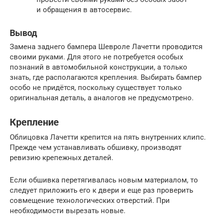
и обращения в автосервис.
Вывод
Замена заднего бампера Шевроле Лачетти проводится
своими руками. Для этого не потребуется особых
познаний в автомобильной конструкции, а только
знать, где располагаются крепления. Выбирать бампер
особо не придётся, поскольку существует только
оригинальная деталь, а аналогов не предусмотрено.
Крепление
Облицовка Лачетти крепится на пять внутренних клипс.
Прежде чем устанавливать обшивку, производят
ревизию крепежных деталей.
Если обшивка перетягивалась новым материалом, то
следует приложить его к двери и еще раз проверить
совмещение технологических отверстий. При
необходимости вырезать новые.