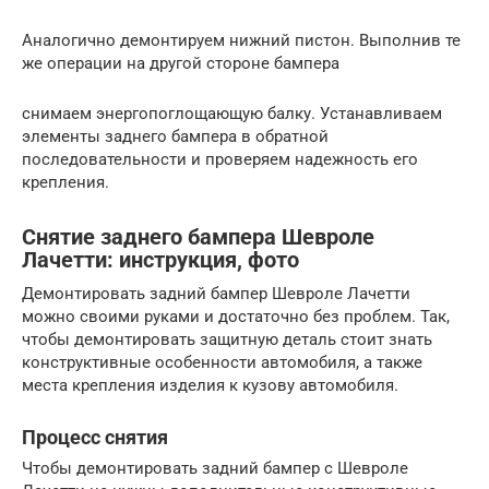
Аналогично демонтируем нижний пистон. Выполнив те
же операции на другой стороне бампера
снимаем энергопоглощающую балку. Устанавливаем
элементы заднего бампера в обратной
последовательности и проверяем надежность его
крепления.
Снятие заднего бампера Шевроле
Лачетти: инструкция, фото
Демонтировать задний бампер Шевроле Лачетти
можно своими руками и достаточно без проблем. Так,
чтобы демонтировать защитную деталь стоит знать
конструктивные особенности автомобиля, а также
места крепления изделия к кузову автомобиля.
Процесс снятия
Чтобы демонтировать задний бампер с Шевроле