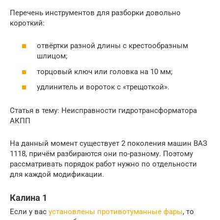
Перечень инструментов для разборки довольно
короткий:
отвёртки разной длины с крестообразным
шлицом;
торцовый ключ или головка на 10 мм;
удлинитель и вороток с «трещоткой».
Статья в тему: Неисправности гидротрансформатора
АКПП
На данный момент существует 2 поколения машин ВАЗ
1118, причём разбираются они по-разному. Поэтому
рассматривать порядок работ нужно по отдельности
для каждой модификации.
Калина 1
Если у вас
установлены противотуманные фары
, то