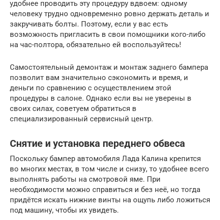
удобнее проводить эту процедуру вдвоем: одному
человеку трудно одновременно ровно держать деталь и
закручивать болты. Поэтому, если у вас есть
возможность пригласить в свои помощники кого-либо
на час-полтора, обязательно ей воспользуйтесь!
Самостоятельный демонтаж и монтаж заднего бампера
позволит вам значительно сэкономить и время, и
деньги по сравнению с осуществлением этой
процедуры в салоне. Однако если вы не уверены в
своих силах, советуем обратиться в
специализированный сервисный центр.
Снятие и установка переднего обвеса
Поскольку бампер автомобиля Лада Калина крепится
во многих местах, в том числе и снизу, то удобнее всего
выполнять работы на смотровой яме. При
необходимости можно справиться и без неё, но тогда
придётся искать нижние винты на ощупь либо ложиться
под машину, чтобы их увидеть.