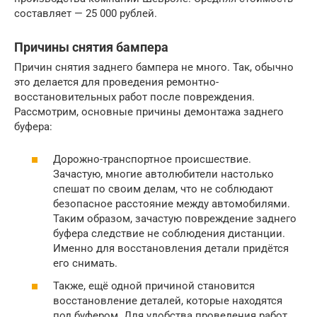
составляет — 25 000 рублей.
Причины снятия бампера
Причин снятия заднего бампера не много. Так, обычно
это делается для проведения ремонтно-
восстановительных работ после повреждения.
Рассмотрим, основные причины демонтажа заднего
буфера:
Дорожно-транспортное происшествие.
Зачастую, многие автолюбители настолько
спешат по своим делам, что не соблюдают
безопасное расстояние между автомобилями.
Таким образом, зачастую повреждение заднего
буфера следствие не соблюдения дистанции.
Именно для восстановления детали придётся
его снимать.
Также, ещё одной причиной становится
восстановление деталей, которые находятся
под буфером. Для удобства проведения работ,