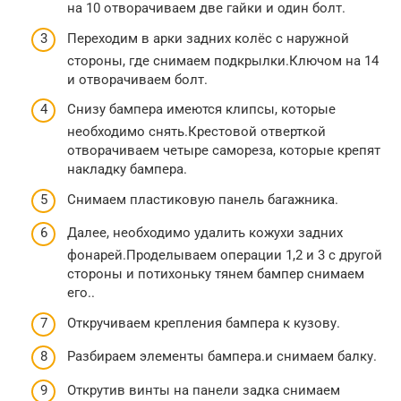
на 10 отворачиваем две гайки и один болт.
Переходим в арки задних колёс с наружной
стороны, где снимаем подкрылки.Ключом на 14
и отворачиваем болт.
Снизу бампера имеются клипсы, которые
необходимо снять.Крестовой отверткой
отворачиваем четыре самореза, которые крепят
накладку бампера.
Снимаем пластиковую панель багажника.
Далее, необходимо удалить кожухи задних
фонарей.Проделываем операции 1,2 и 3 с другой
стороны и потихоньку тянем бампер снимаем
его..
Откручиваем крепления бампера к кузову.
Разбираем элементы бампера.и снимаем балку.
Открутив винты на панели задка снимаем