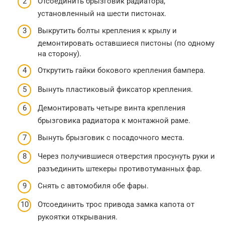
Отсоединить брызговик радиатора,
установленный на шести пистонах.
Выкрутить болты крепления к крылу и
демонтировать оставшиеся пистоны (по одному
на сторону).
Открутить гайки бокового крепления бампера.
Вынуть пластиковый фиксатор крепления.
Демонтировать четыре винта крепления
брызговика радиатора к монтажной раме.
Вынуть брызговик с посадочного места.
Через получившиеся отверстия просунуть руки и
разъединить штекеры противотуманных фар.
Снять с автомобиля обе фары.
Отсоединить трос привода замка капота от
рукоятки открывания.