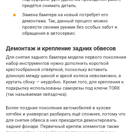
придётся снимать деталь.
Замена бампера на новый потребует его
демонтажа. Так, данный процесс можно
провести своими руками без особых забот и
обращения в автосервис.
Демонтаж и крепление задних обвесов
Для снятия заднего бампера модели первого поколения
набор инструментов нужно дополнить короткой
крестообразной отвёрткой, поскольку вставить
длинную между шиной и аркой колеса невозможно, а
крутить сбоку — неудобно. Кроме того, для крепления к
подкрылку использованы саморезы под ключи TORX
(так называемая звёздочка).
Более поздние поколения автомобилей в кузове
хэтчбек и универсал разбирать ещё сложнее, потому что
для снятия обвеса в них приходится демонтировать
задние фонари. Первичный крепёж элементов также