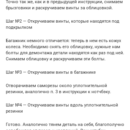
Точно так же, как и в предыдущей инструкции, снимаем
брызговики и раскручиваем винты за облицовкой.
Шаг №2 — Откручиваем винты, которые находятся под
подкрылком
Багажник немного отличается: теперь в нем есть кожух
колеса. Необходимо снять его облицовку, нужные нам
болты для демонтажа детали находятся как раз под ней.
Снимаем облицовку и раскручиваем эти болты.
Шаг №3 — Откручиваем винты в багажнике
Отворачиваем саморезы около уплотнительной
резинки, аналогично п. 3 в инструкции к нотчбэку.
Шаг №4 — Откручиваем винты вдоль уплотнительной
резинки
Готово. Аналогично тянем деталь на себя, благополучно