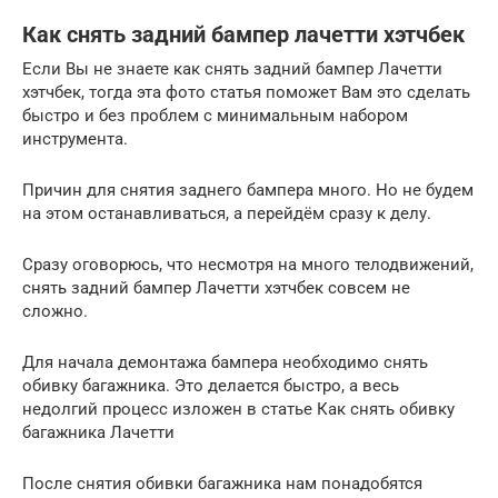
Как снять задний бампер лачетти хэтчбек
Если Вы не знаете как снять задний бампер Лачетти
хэтчбек, тогда эта фото статья поможет Вам это сделать
быстро и без проблем с минимальным набором
инструмента.
Причин для снятия заднего бампера много. Но не будем
на этом останавливаться, а перейдём сразу к делу.
Сразу оговорюсь, что несмотря на много телодвижений,
снять задний бампер Лачетти хэтчбек совсем не
сложно.
Для начала демонтажа бампера необходимо снять
обивку багажника. Это делается быстро, а весь
недолгий процесс изложен в статье Как снять обивку
багажника Лачетти
После снятия обивки багажника нам понадобятся