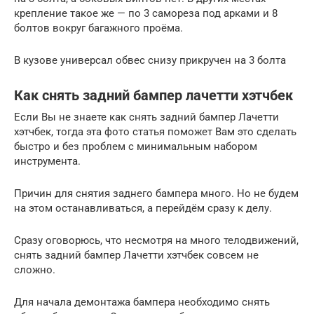
крепление такое же — по 3 самореза под арками и 8
болтов вокруг багажного проёма.
В кузове универсал обвес снизу прикручен на 3 болта
Как снять задний бампер лачетти хэтчбек
Если Вы не знаете как снять задний бампер Лачетти
хэтчбек, тогда эта фото статья поможет Вам это сделать
быстро и без проблем с минимальным набором
инструмента.
Причин для снятия заднего бампера много. Но не будем
на этом останавливаться, а перейдём сразу к делу.
Сразу оговорюсь, что несмотря на много телодвижений,
снять задний бампер Лачетти хэтчбек совсем не
сложно.
Для начала демонтажа бампера необходимо снять