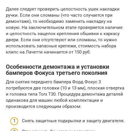
Далее следует проверить целостность ушек накладки
ручки. Если они сломаны (что часто случается при
демонтаже), то необходимо заменить накладку на
новую. На заключительном этапе проверяется наличие
и целостность защелок крепления обшивки к каркасу
двери. Если они отсутствуют или сломаны, то нужно
использовать запасные крепежи, стоимость набора
клипс на Лачетти начинается от 150 руб.
Особенности демонтажа и установки
бамперов Фокуса третьего поколния
Для снятия переднего бампера Форд Фокус 3
потребуются две головки (10 и 13 мм), плоская отвертка
и головка типа Torx T30. Процедура демонтажа деталей
одинакова для машин любой комплектации и
производится следующим образом:
Снять защитные подкрылки и защиту двигателя.