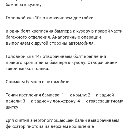
бампера к кузову.
Головкой «на 10» отворачиваем две гайки
и один болт крепления бампера к кузову в правой части
багажного отделения. Аналогичные операции
выполняем с другой стороны автомобиля.
Головкой «на 14» отворачиваем болт крепления
правого кронштейна бампера к кузову. Отворачиваем
такой же болт слева.
Снимаем бампер с автомобиля.
Точки крепления бампера: 1 — к крылу; 2 — к задней
панели; 3 — к заднему лонжерону; 4 — к грязезащитному
щитку
Для снятия энергопоглощающей балки выворачиваем
фиксатор пистона на верхнем кронштейне