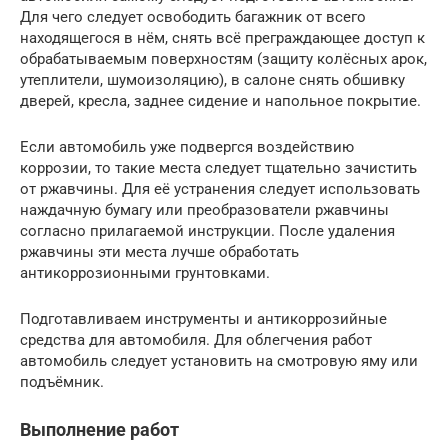
Для чего следует освободить багажник от всего
находящегося в нём, снять всё преграждающее доступ к
обрабатываемым поверхностям (защиту колёсных арок,
утеплители, шумоизоляцию), в салоне снять обшивку
дверей, кресла, заднее сидение и напольное покрытие.
Если автомобиль уже подвергся воздействию
коррозии, то такие места следует тщательно зачистить
от ржавчины. Для её устранения следует использовать
наждачную бумагу или преобразователи ржавчины
согласно прилагаемой инструкции. После удаления
ржавчины эти места лучше обработать
антикоррозионными грунтовками.
Подготавливаем инструменты и антикоррозийные
средства для автомобиля. Для облегчения работ
автомобиль следует установить на смотровую яму или
подъёмник.
Выполнение работ