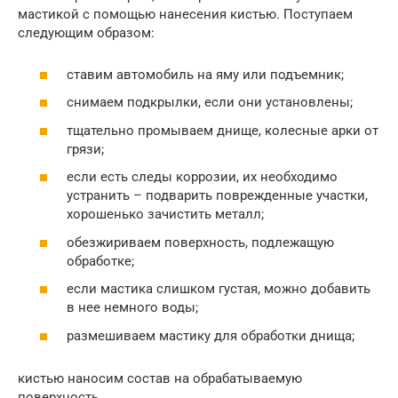
мастикой с помощью нанесения кистью. Поступаем
следующим образом:
ставим автомобиль на яму или подъемник;
снимаем подкрылки, если они установлены;
тщательно промываем днище, колесные арки от
грязи;
если есть следы коррозии, их необходимо
устранить – подварить поврежденные участки,
хорошенько зачистить металл;
обезжириваем поверхность, подлежащую
обработке;
если мастика слишком густая, можно добавить
в нее немного воды;
размешиваем мастику для обработки днища;
кистью наносим состав на обрабатываемую
поверхность.