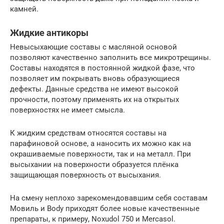
камней.
Жидкие антикоры
Невысыхающие составы с масляной основой
позволяют качественно заполнить все микротрещины.
Составы находятся в постоянной жидкой фазе, что
позволяет им покрывать вновь образующиеся
дефекты. Данные средства не имеют высокой
прочности, поэтому применять их на открытых
поверхностях не имеет смысла.
К жидким средствам относятся составы на
парафиновой основе, а наносить их можно как на
окрашиваемые поверхности, так и на металл. При
высыхании на поверхности образуется плёнка
защищающая поверхность от высыхания.
На смену неплохо зарекомендовавшим себя составам
Мовиль и Body приходят более новые качественные
препараты, к примеру, Noxudol 750 и Mercasol.