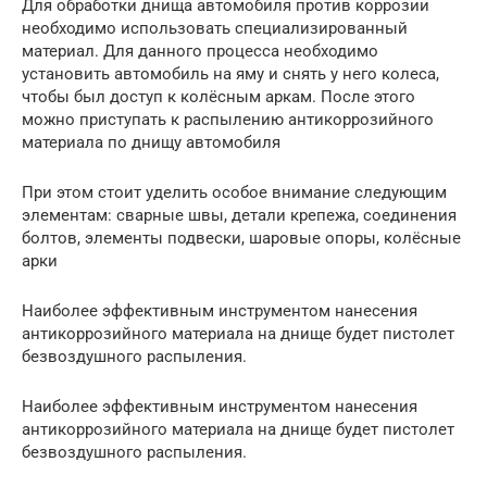
Для обработки днища автомобиля против коррозии
необходимо использовать специализированный
материал. Для данного процесса необходимо
установить автомобиль на яму и снять у него колеса,
чтобы был доступ к колёсным аркам. После этого
можно приступать к распылению антикоррозийного
материала по днищу автомобиля
При этом стоит уделить особое внимание следующим
элементам: сварные швы, детали крепежа, соединения
болтов, элементы подвески, шаровые опоры, колёсные
арки
Наиболее эффективным инструментом нанесения
антикоррозийного материала на днище будет пистолет
безвоздушного распыления.
Наиболее эффективным инструментом нанесения
антикоррозийного материала на днище будет пистолет
безвоздушного распыления.