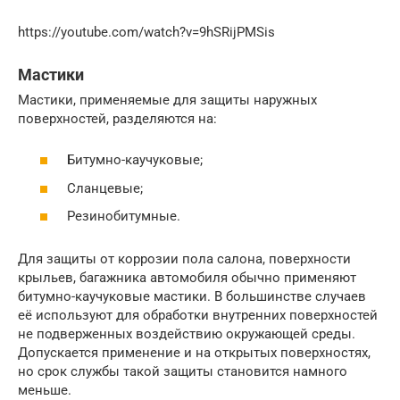
https://youtube.com/watch?v=9hSRijPMSis
Мастики
Мастики, применяемые для защиты наружных
поверхностей, разделяются на:
Битумно-каучуковые;
Сланцевые;
Резинобитумные.
Для защиты от коррозии пола салона, поверхности
крыльев, багажника автомобиля обычно применяют
битумно-каучуковые мастики. В большинстве случаев
её используют для обработки внутренних поверхностей
не подверженных воздействию окружающей среды.
Допускается применение и на открытых поверхностях,
но срок службы такой защиты становится намного
меньше.