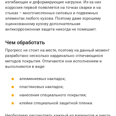
изгибающие и деформирующие нагрузки. Из-за них
коррозия первой появляется на точках сварки и на
стыках – многочисленных силовых и подвижных
элементах любого кузова. Поэтому даже хорошему
оцинкованному кузову дополнительная
антикоррозионная защита никогда не помешает.
Чем обработать
Прогресс не стоит на месте, поэтому на данный момент
разработано несколько кардинально отличающихся
методов покрытия. Отличаются они исполнением и
выполняются в виде:
алюминиевых накладок;
пластиковых накладок;
нанесения специального покрытия;
клейки специальной защитной пленки.
Необходимо рассмотреть каждый из вариантов и учесть