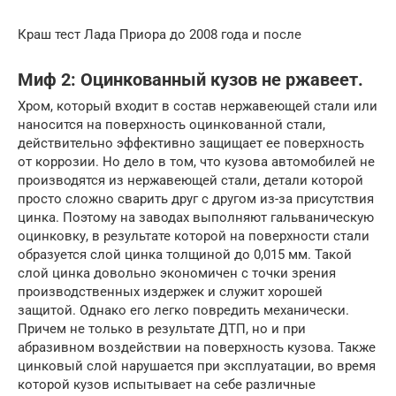
Краш тест Лада Приора до 2008 года и после
Миф 2: Оцинкованный кузов не ржавеет.
Хром, который входит в состав нержавеющей стали или
наносится на поверхность оцинкованной стали,
действительно эффективно защищает ее поверхность
от коррозии. Но дело в том, что кузова автомобилей не
производятся из нержавеющей стали, детали которой
просто сложно сварить друг с другом из-за присутствия
цинка. Поэтому на заводах выполняют гальваническую
оцинковку, в результате которой на поверхности стали
образуется слой цинка толщиной до 0,015 мм. Такой
слой цинка довольно экономичен с точки зрения
производственных издержек и служит хорошей
защитой. Однако его легко повредить механически.
Причем не только в результате ДТП, но и при
абразивном воздействии на поверхность кузова. Также
цинковый слой нарушается при эксплуатации, во время
которой кузов испытывает на себе различные