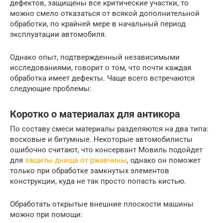
дефектов, защищены все критические участки, то
можно смело отказаться от всякой дополнительной
обработки, по крайней мере в начальный период
эксплуатации автомобиля.
Однако опыт, подтвержденный независимыми
исследованиями, говорит о том, что почти каждая
обработка имеет дефекты. Чаще всего встречаются
следующие проблемы:
Коротко о материалах для антикора
По составу смеси материалы разделяются на два типа:
восковые и битумные. Некоторые автомобилисты
ошибочно считают, что консервант Мовиль подойдет
для
защиты днища от ржавчины
, однако он поможет
только при обработке замкнутых элементов
конструкции, куда не так просто попасть кистью.
Обработать открытые внешние плоскости машины
можно при помощи: