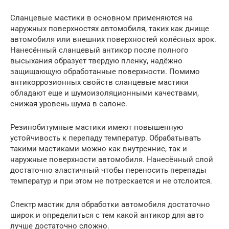
Сланцевые мастики в основном применяются на
наружных поверхностях автомобиля, таких как днище
автомобиля или внешних поверхностей колёсных арок.
Нанесённый сланцевый антикор после полного
высыхания образует твердую пленку, надёжно
защищающую обработанные поверхности. Помимо
антикоррозионных свойств сланцевые мастики
обладают еще и шумоизоляционными качествами,
снижая уровень шума в салоне.
Резинобитумные мастики имеют повышенную
устойчивость к перепаду температур. Обрабатывать
такими мастиками можно как внутренние, так и
наружные поверхности автомобиля. Нанесённый слой
достаточно эластичный чтобы переносить перепады
температур и при этом не потрескается и не отслоится.
Спектр мастик для обработки автомобиля достаточно
широк и определиться с тем какой антикор для авто
лучше достаточно сложно.