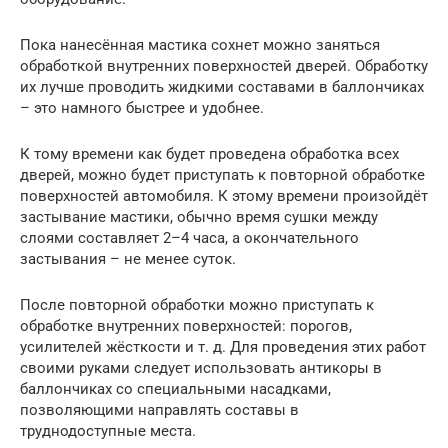
Пока нанесённая мастика сохнет можно заняться
обработкой внутренних поверхностей дверей. Обработку
их лучше проводить жидкими составами в баллончиках
– это намного быстрее и удобнее.
К тому времени как будет проведена обработка всех
дверей, можно будет приступать к повторной обработке
поверхностей автомобиля. К этому времени произойдёт
застывание мастики, обычно время сушки между
слоями составляет 2–4 часа, а окончательного
застывания – не менее суток.
После повторной обработки можно приступать к
обработке внутренних поверхностей: порогов,
усилителей жёсткости и т. д. Для проведения этих работ
своими руками следует использовать антикоры в
баллончиках со специальными насадками,
позволяющими направлять составы в
труднодоступные места.