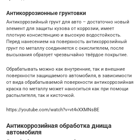
Антикоррозионные грунтовки
Антикоррозийный грунт для авто – достаточно новый
элемент для защиты кузова от коррозии, имеет
плотную консистенцию и высокую водостойкость.
Перед нанесением на поверхность антикоррозийный
грунт по металлу соединяется с окислителем, после
высыхания образует чрезвычайно твёрдое покрытие.
Обрабатывать можно как внутренние, так и внешние
поверхности защищаемого автомобиля, в зависимости
от вида обрабатываемой поверхности антикоррозийная
краска по металлу может наноситься как при помощи
распылителя, так и кисточкой.
https://youtube.com/watch?v=vt4vXXMNsBE
Антикоррозийная обработка днища
автомобиля