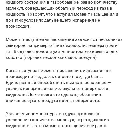
жидкого состояния в газообразное, равно количеству
молекул, совершающих обратный переход из газа в
жидкость. Говорят, что наступил момент насыщения и
при этих условиях дальнейшего испарения не
происходит.
Момент наступления насыщения зависит от нескольких
факторов, например, от типа жидкости, температуры и
т.п. В случае с водой и уайт-спиритом это время очень
коротко (порядка нескольких миллисекунд).
Когда наступает момент насыщения, испарения не
происходит и жидкость остается там, где была.
Единственный способ опять вызвать испарение —
удалить испарившиеся молекулы от поверхности
жидкости. Легче всего это сделать, обеспечив
движение сухого воздуха вдоль поверхности.
Увеличение температуры воздуха приводит к
увеличению количества молекул, переходящих из
жидкости в газ, но момент насыщения все равно