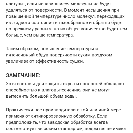
наступит, если испарившиеся молекулы не будут
удаляться от поверхности. В момент насыщения при
повышенной температуре число молекул, переходящих
из жидкого состояния в газообразное и обратно будет
по-прежнему равным, но их общее количество будет тем
больше, чем выше температура.
Таким образом, повышение температуры и
интенсивный обдув поверхности сухим воздухом
увеличивают эффективность сушки.
ЗАМЕЧАНИЕ:
Хотя составы для защиты скрытых полостей обладают
способностью к влаговытеснению, они не могут
вытеснить большой объем воды.
Практически все производители в той или иной мере
применяют антикоррозионную обработку. Если
предположить, что заводская обработка всегда
соответствует высоким стандартам, покрытия не имеют