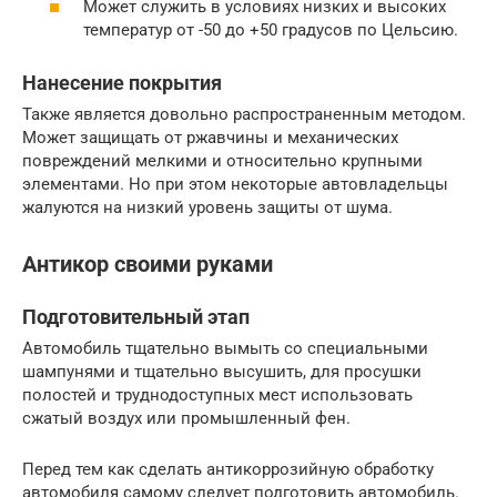
Может служить в условиях низких и высоких
температур от -50 до +50 градусов по Цельсию.
Нанесение покрытия
Также является довольно распространенным методом.
Может защищать от ржавчины и механических
повреждений мелкими и относительно крупными
элементами. Но при этом некоторые автовладельцы
жалуются на низкий уровень защиты от шума.
Антикор своими руками
Подготовительный этап
Автомобиль тщательно вымыть со специальными
шампунями и тщательно высушить, для просушки
полостей и труднодоступных мест использовать
сжатый воздух или промышленный фен.
Перед тем как сделать антикоррозийную обработку
автомобиля самому следует подготовить автомобиль.