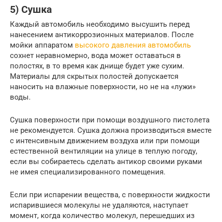
5) Сушка
Каждый автомобиль необходимо высушить перед
нанесением антикоррозионных материалов. После
мойки аппаратом
высокого давления автомобиль
сохнет неравномерно, вода может оставаться в
полостях, в то время как днище будет уже сухим.
Материалы для скрытых полостей допускается
наносить на влажные поверхности, но не на «лужи»
воды.
Сушка поверхности при помощи воздушного пистолета
не рекомендуется. Сушка должна производиться вместе
с интенсивным движением воздуха или при помощи
естественной вентиляции на улице в теплую погоду,
если вы собираетесь сделать антикор своими руками
не имея специализированного помещения.
Если при испарении вещества, с поверхности жидкости
испарившиеся молекулы не удаляются, наступает
момент, когда количество молекул, перешедших из