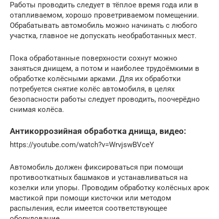
Работы проводить следует в тёплое время года или в
отапливаемом, хорошо проветриваемом помещении.
Обрабатывать автомобиль можно начинать с любого
участка, главное не допускать необработанных мест.
Пока обработанные поверхности сохнут можно
заняться днищем, а потом и наиболее трудоёмкими в
обработке колёсными арками. Для их обработки
потребуется снятие колёс автомобиля, в целях
безопасности работы следует проводить, поочерёдно
снимая колёса.
Антикоррозийная обработка днища, видео:
https://youtube.com/watch?v=WrvjswBVceY
Автомобиль должен фиксироваться при помощи
противооткатных башмаков и устанавливаться на
козелки или упоры. Проводим обработку колёсных арок
мастикой при помощи кисточки или методом
распыления, если имеется соответствующее
оборудование.