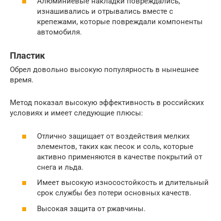
Алюминиевые накладки повреждались,
изнашивались и отрывались вместе с
крепежами, которые повреждали компоненты
автомобиля.
Пластик
Обрел довольно высокую популярность в нынешнее
время.
Метод показал высокую эффективность в российских
условиях и имеет следующие плюсы:
Отлично защищает от воздействия мелких
элементов, таких как песок и соль, которые
активно применяются в качестве покрытий от
снега и льда.
Имеет высокую износостойкость и длительный
срок службы без потери основных качеств.
Высокая защита от ржавчины.