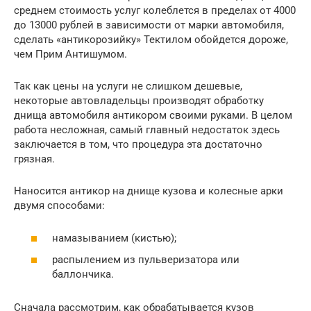
среднем стоимость услуг колеблется в пределах от 4000
до 13000 рублей в зависимости от марки автомобиля,
сделать «антикорозийку» Тектилом обойдется дороже,
чем Прим Антишумом.
Так как цены на услуги не слишком дешевые,
некоторые автовладельцы производят обработку
днища автомобиля антикором своими руками. В целом
работа несложная, самый главный недостаток здесь
заключается в том, что процедура эта достаточно
грязная.
Наносится антикор на днище кузова и колесные арки
двумя способами:
намазыванием (кистью);
распылением из пульверизатора или
баллончика.
Сначала рассмотрим, как обрабатывается кузов