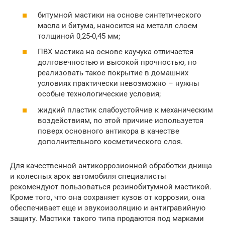
битумной мастики на основе синтетического
масла и битума, наносится на металл слоем
толщиной 0,25-0,45 мм;
ПВХ мастика на основе каучука отличается
долговечностью и высокой прочностью, но
реализовать такое покрытие в домашних
условиях практически невозможно – нужны
особые технологические условия;
жидкий пластик слабоустойчив к механическим
воздействиям, по этой причине используется
поверх основного антикора в качестве
дополнительного косметического слоя.
Для качественной антикоррозионной обработки днища
и колесных арок автомобиля специалисты
рекомендуют пользоваться резинобитумной мастикой.
Кроме того, что она сохраняет кузов от коррозии, она
обеспечивает еще и звукоизоляцию и антигравийную
защиту. Мастики такого типа продаются под марками