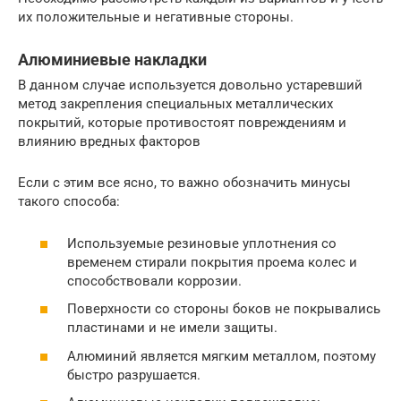
их положительные и негативные стороны.
Алюминиевые накладки
В данном случае используется довольно устаревший
метод закрепления специальных металлических
покрытий, которые противостоят повреждениям и
влиянию вредных факторов
Если с этим все ясно, то важно обозначить минусы
такого способа:
Используемые резиновые уплотнения со
временем стирали покрытия проема колес и
способствовали коррозии.
Поверхности со стороны боков не покрывались
пластинами и не имели защиты.
Алюминий является мягким металлом, поэтому
быстро разрушается.