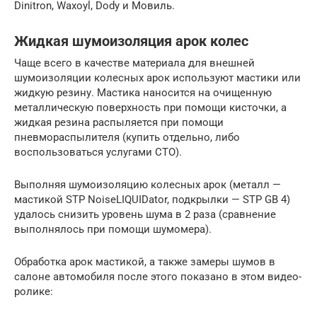
Dinitron, Waxoyl, Dody и Мовиль.
Жидкая шумоизоляция арок колес
Чаще всего в качестве материала для внешней
шумоизоляции колесных арок используют мастики или
жидкую резину. Мастика наносится на очищенную
металлическую поверхность при помощи кисточки, а
жидкая резина распыляется при помощи
пневмораспылителя (купить отдельно, либо
воспользоваться услугами СТО).
Выполняя шумоизоляцию колесных арок (металл —
мастикой STP NoiseLIQUIDator, подкрылки — STP GB 4)
удалось снизить уровень шума в 2 раза (сравнение
выполнялось при помощи шумомера).
Обработка арок мастикой, а также замеры шумов в
салоне автомобиля после этого показано в этом видео-
ролике: