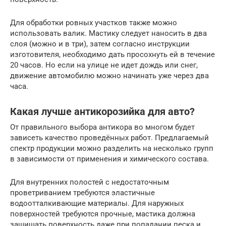
Для обработки ровных участков также можно
использовать валик. Мастику следует наносить в два
слоя (можно и в три), затем согласно инструкции
изготовителя, необходимо дать просохнуть ей в течение
20 часов. Но если на улице не идет дождь или снег,
движение автомобилю можно начинать уже через два
часа.
Какая лучше антикорозийка для авто?
От правильного выбора антикора во многом будет
зависеть качество проведённых работ. Предлагаемый
спектр продукции можно разделить на несколько групп
в зависимости от применения и химического состава.
Для внутренних полостей с недостаточным
проветриванием требуются эластичные
водоотталкивающие материалы. Для наружных
поверхностей требуются прочные, мастика должна
защищать поверхность даже при попадании песка и