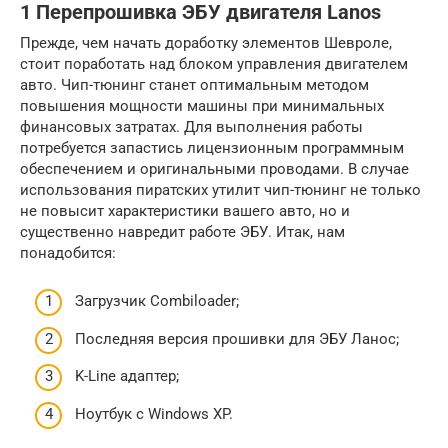
1 Перепрошивка ЭБУ двигателя Lanos
Прежде, чем начать доработку элементов Шевроле,
стоит поработать над блоком управления двигателем
авто. Чип-тюнинг станет оптимальным методом
повышения мощности машины при минимальных
финансовых затратах. Для выполнения работы
потребуется запастись лицензионным программным
обеспечением и оригинальными проводами. В случае
использования пиратских утилит чип-тюнинг не только
не повысит характеристики вашего авто, но и
существенно навредит работе ЭБУ. Итак, нам
понадобится:
Загрузчик Combiloader;
Последняя версия прошивки для ЭБУ Ланос;
K-Line адаптер;
Ноутбук с Windows XP.