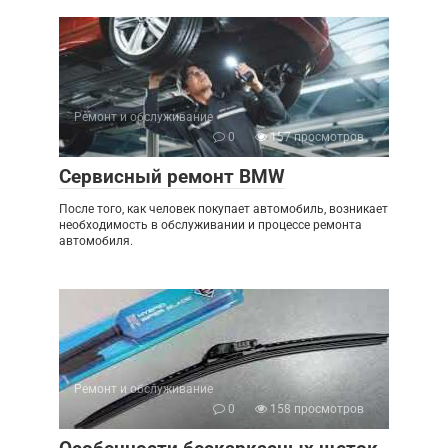
Ремонт и обслуживание
0
157 просмотров
Сервисный ремонт BMW
После того, как человек покупает автомобиль, возникает
необходимость в обслуживании и процессе ремонта
автомобиля.
Ремонт и обслуживание
0
158 просмотров