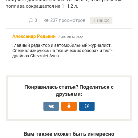
топлива сокращается на 1–1,2 л.
0
237 просмотров
Ланос
Александр Редькин
/ автор статьи
Главный редактор и автомобильный журналист.
Специализируюсь на технических обзорах и тест-
драйвах Chevrolet Aveo.
Понравилась статья? Поделиться с
друзьями:
Вам также может быть интересно