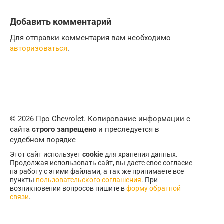
Добавить комментарий
Для отправки комментария вам необходимо
авторизоваться
.
© 2026 Про Chevrolet. Копирование информации с
сайта
строго запрещено
и преследуется в
судебном порядке
Этот сайт использует
cookie
для хранения данных.
Продолжая использовать сайт, вы даете свое согласие
на работу с этими файлами, а так же принимаете все
пункты
пользовательского соглашения
. При
возникновении вопросов пишите в
форму обратной
связи
.