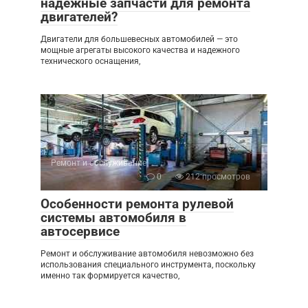
надежные запчасти для ремонта
двигателей?
Двигатели для большевесных автомобилей — это
мощные агрегаты высокого качества и надежного
технического оснащения,
Ремонт и обслуживание
0
212 просмотров
Особенности ремонта рулевой
системы автомобиля в
автосервисе
Ремонт и обслуживание автомобиля невозможно без
использования специального инструмента, поскольку
именно так формируется качество,