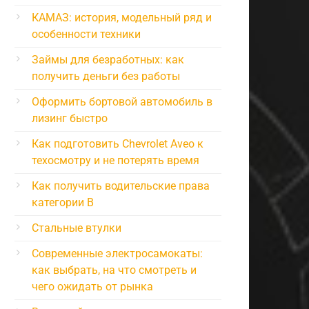
КАМАЗ: история, модельный ряд и
особенности техники
Займы для безработных: как
получить деньги без работы
Оформить бортовой автомобиль в
лизинг быстро
Как подготовить Chevrolet Aveo к
техосмотру и не потерять время
Как получить водительские права
категории B
Стальные втулки
Современные электросамокаты:
как выбрать, на что смотреть и
чего ожидать от рынка