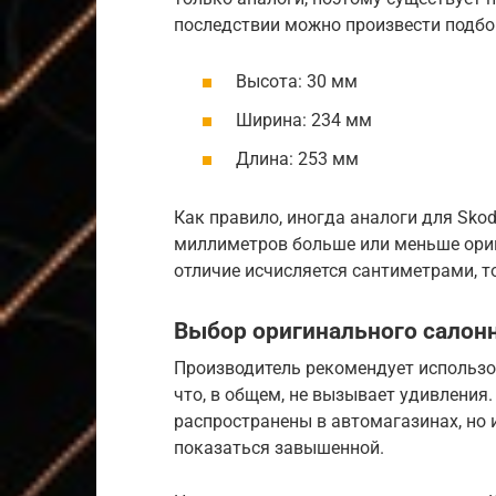
последствии можно произвести подбо
Высота: 30 мм
Ширина: 234 мм
Длина: 253 мм
Как правило, иногда аналоги для Skod
миллиметров больше или меньше ориги
отличие исчисляется сантиметрами, т
Выбор оригинального салон
Производитель рекомендует использо
что, в общем, не вызывает удивления.
распространены в автомагазинах, но
показаться завышенной.