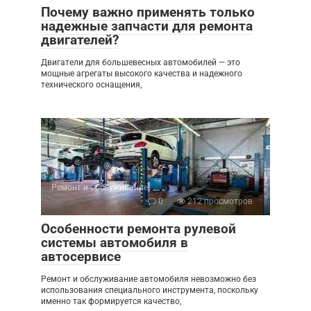
Почему важно применять только
надежные запчасти для ремонта
двигателей?
Двигатели для большевесных автомобилей — это
мощные агрегаты высокого качества и надежного
технического оснащения,
Ремонт и обслуживание
0
212 просмотров
Особенности ремонта рулевой
системы автомобиля в
автосервисе
Ремонт и обслуживание автомобиля невозможно без
использования специального инструмента, поскольку
именно так формируется качество,