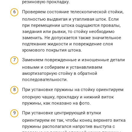
резиновую прокладку.
Проверяем состояние телескопической стойки,
полностью выдвигая и утапливая шток. Если
при перемещении штока ощущаются провалы,
заедания или рывки, то стойку необходимо
заменить. Не допускается также значительное
подтекание жидкости и повреждение слоя
хромового покрытия штока.
Заменяем поврежденные и изношенные детали
новыми и собираем и устанавливаем
амортизаторную стойку в обратной
последовательности.
При установке пружины на стойку ориентируем
опорную чашку, прокладку и нижний виток
пружины, как показано на фото.
При установке центрирующей втулки
ориентируем ее так, чтобы конец верхнего витка
пружины располагался напротив выступа с