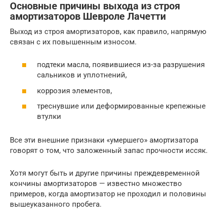
Основные причины выхода из строя
амортизаторов Шевроле Лачетти
Выход из строя амортизаторов, как правило, напрямую
связан с их повышенным износом.
подтеки масла, появившиеся из-за разрушения
сальников и уплотнений,
коррозия элементов,
треснувшие или деформированные крепежные
втулки
Все эти внешние признаки «умершего» амортизатора
говорят о том, что заложенный запас прочности иссяк.
Хотя могут быть и другие причины преждевременной
кончины амортизаторов — известно множество
примеров, когда амортизатор не проходил и половины
вышеуказанного пробега.