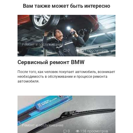
Вам также может быть интересно
Ремонт и обслуживание
0
157 просмотров
Сервисный ремонт BMW
После того, как человек покупает автомобиль, возникает
необходимость в обслуживании и процессе ремонта
автомобиля.
Ремонт и обслуживание
0
158 просмотров