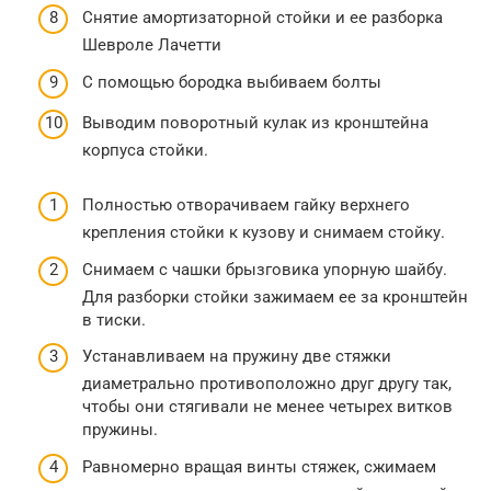
Снятие амортизаторной стойки и ее разборка
Шевроле Лачетти
С помощью бородка выбиваем болты
Выводим поворотный кулак из кронштейна
корпуса стойки.
Полностью отворачиваем гайку верхнего
крепления стойки к кузову и снимаем стойку.
Снимаем с чашки брызговика упорную шайбу.
Для разборки стойки зажимаем ее за кронштейн
в тиски.
Устанавливаем на пружину две стяжки
диаметрально противоположно друг другу так,
чтобы они стягивали не менее четырех витков
пружины.
Равномерно вращая винты стяжек, сжимаем