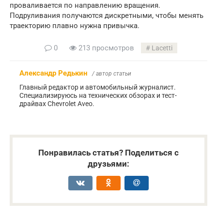
проваливается по направлению вращения.
Подруливания получаются дискретными, чтобы менять
траекторию плавно нужна привычка.
0
213 просмотров
Lacetti
Александр Редькин
/ автор статьи
Главный редактор и автомобильный журналист.
Специализируюсь на технических обзорах и тест-
драйвах Chevrolet Aveo.
Понравилась статья? Поделиться с
друзьями: