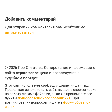
Добавить комментарий
Для отправки комментария вам необходимо
авторизоваться
.
© 2026 Про Chevrolet. Копирование информации с
сайта
строго запрещено
и преследуется в
судебном порядке
Этот сайт использует
cookie
для хранения данных.
Продолжая использовать сайт, вы даете свое согласие
на работу с этими файлами, а так же принимаете все
пункты
пользовательского соглашения
. При
возникновении вопросов пишите в
форму обратной
связи
.