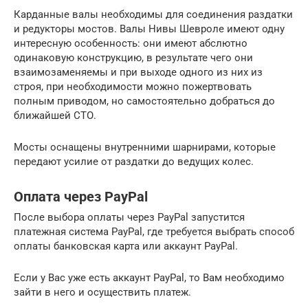
Карданные валы необходимы для соединения раздатки
и редукторы мостов. Валы Нивы Шевроле имеют одну
интересную особенность: они имеют абслютно
одинаковую конструкцию, в результате чего они
взаимозаменяемы и при выходе одного из них из
строя, при необходимости можно пожертвовать
полным приводом, но самостоятельно добраться до
ближайшей СТО.
Мосты оснащены внутренними шарнирами, которые
передают усилие от раздатки до ведущих колес.
Оплата через PayPal
После выбора оплаты через PayPal запустится
платежная система PayPal, где требуется выбрать способ
оплаты банковская карта или аккаунт PayPal.
Если у Вас уже есть аккаунт PayPal, то Вам необходимо
зайти в него и осуществить платеж.