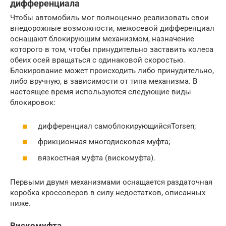
дифференциала
Чтобы автомобиль мог полноценно реализовать свои
внедорожные возможности, межосевой дифференциал
оснащают блокирующим механизмом, назначение
которого в том, чтобы принудительно заставить колеса
обеих осей вращаться с одинаковой скоростью.
Блокирование может происходить либо принудительно,
либо вручную, в зависимости от типа механизма. В
настоящее время используются следующие виды
блокировок:
дифференциал самоблокирующийсяTorsen;
фрикционная многодисковая муфта;
вязкостная муфта (вискомуфта).
Первыми двумя механизмами оснащается раздаточная
коробка кроссоверов в силу недостатков, описанных
ниже.
Вискомуфта