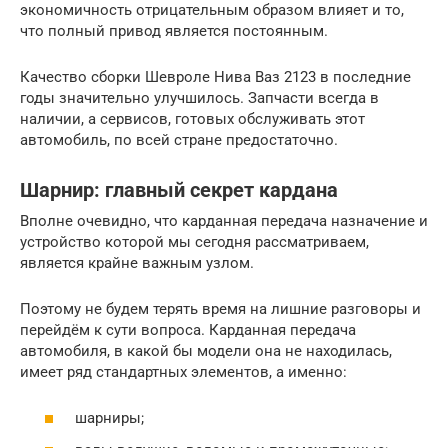
экономичность отрицательным образом влияет и то,
что полный привод является постоянным.
Качество сборки Шевроле Нива Ваз 2123 в последние
годы значительно улучшилось. Запчасти всегда в
наличии, а сервисов, готовых обслуживать этот
автомобиль, по всей стране предостаточно.
Шарнир: главный секрет кардана
Вполне очевидно, что карданная передача назначение и
устройство которой мы сегодня рассматриваем,
является крайне важным узлом.
Поэтому не будем терять время на лишние разговоры и
перейдём к сути вопроса. Карданная передача
автомобиля, в какой бы модели она не находилась,
имеет ряд стандартных элементов, а именно:
шарниры;