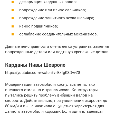
деформация карданных валов;
повреждение или износ сальников;
повреждение защитного чехла шарнира;
износ подшипников;
ослабление соединительных механизмов.
Данные неисправности очень легко устранить, заменив
поврежденные детали или подтянув крепежные детали.
Карданы Нивы Шевроле
https://youtube.com/watch?v=BkfgKSDvvZ8
Модернизация автомобиля коснулась не только
внешнего стиля, но и трансмиссии. Конструкторы
пытались решить проблему вибрации валов на
скорости. Действительно, при увеличении скорости до
80 км/ч и выше начинала ощущаться характерная для
данного автомобиля «дрожь». Если одни владельцы