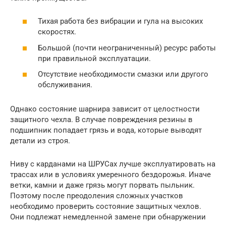
Тихая работа без вибрации и гула на высоких
скоростях.
Большой (почти неограниченный) ресурс работы
при правильной эксплуатации.
Отсутствие необходимости смазки или другого
обслуживания.
Однако состояние шарнира зависит от целостности
защитного чехла. В случае повреждения резины в
подшипник попадает грязь и вода, которые выводят
детали из строя.
Ниву с карданами на ШРУСах лучше эксплуатировать на
трассах или в условиях умеренного бездорожья. Иначе
ветки, камни и даже грязь могут порвать пыльник.
Поэтому после преодоления сложных участков
необходимо проверить состояние защитных чехлов.
Они подлежат немедленной замене при обнаружении