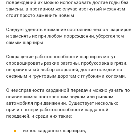
повреждений их можно использовать долгие годы без
замены, в противном же случае изогнутый механизм
стоит просто заменить новым
Следует уделять внимание состоянию чехлов шарниров
и заменять их при любом повреждении, уберегая тем
самым шарниры
Сокращение работоспособности шарниров могут
спровоцировать резкие разгоны, пробуксовка в грязи,
неправильный выбор скоростей, долгие поездки по
снежным и грунтовым дорогам с глубокими колеями.
О неисправности карданной передачи можно узнать по
появившимся посторонним звукам или рывкам
автомобиля при движении. Существует несколько
причин потери работоспособности карданной
передачей, и среди них такие:
износ карданных шарниров;