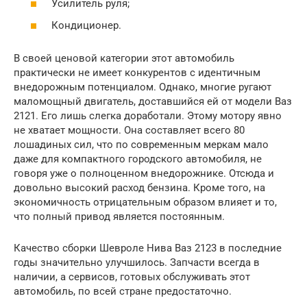
Усилитель руля;
Кондиционер.
В своей ценовой категории этот автомобиль
практически не имеет конкурентов с идентичным
внедорожным потенциалом. Однако, многие ругают
маломощный двигатель, доставшийся ей от модели Ваз
2121. Его лишь слегка доработали. Этому мотору явно
не хватает мощности. Она составляет всего 80
лошадиных сил, что по современным меркам мало
даже для компактного городского автомобиля, не
говоря уже о полноценном внедорожнике. Отсюда и
довольно высокий расход бензина. Кроме того, на
экономичность отрицательным образом влияет и то,
что полный привод является постоянным.
Качество сборки Шевроле Нива Ваз 2123 в последние
годы значительно улучшилось. Запчасти всегда в
наличии, а сервисов, готовых обслуживать этот
автомобиль, по всей стране предостаточно.