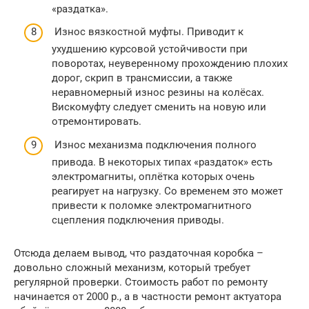
«раздатка».
Износ вязкостной муфты. Приводит к
ухудшению курсовой устойчивости при
поворотах, неуверенному прохождению плохих
дорог, скрип в трансмиссии, а также
неравномерный износ резины на колёсах.
Вискомуфту следует сменить на новую или
отремонтировать.
Износ механизма подключения полного
привода. В некоторых типах «раздаток» есть
электромагниты, оплётка которых очень
реагирует на нагрузку. Со временем это может
привести к поломке электромагнитного
сцепления подключения приводы.
Отсюда делаем вывод, что раздаточная коробка –
довольно сложный механизм, который требует
регулярной проверки. Стоимость работ по ремонту
начинается от 2000 р., а в частности ремонт актуатора