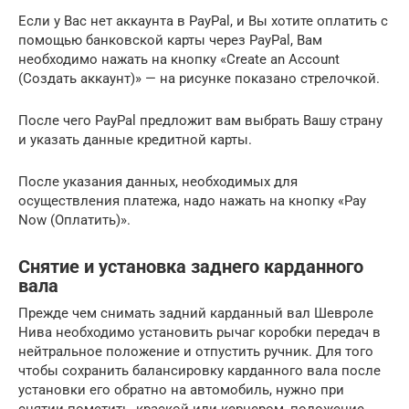
Если у Вас нет аккаунта в PayPal, и Вы хотите оплатить с
помощью банковской карты через PayPal, Вам
необходимо нажать на кнопку «Create an Account
(Создать аккаунт)» — на рисунке показано стрелочкой.
После чего PayPal предложит вам выбрать Вашу страну
и указать данные кредитной карты.
После указания данных, необходимых для
осуществления платежа, надо нажать на кнопку «Pay
Now (Оплатить)».
Снятие и установка заднего карданного
вала
Прежде чем снимать задний карданный вал Шевроле
Нива необходимо установить рычаг коробки передач в
нейтральное положение и отпустить ручник. Для того
чтобы сохранить балансировку карданного вала после
установки его обратно на автомобиль, нужно при