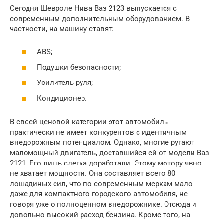
Сегодня Шевроле Нива Ваз 2123 выпускается с
современным дополнительным оборудованием. В
частности, на машину ставят:
ABS;
Подушки безопасности;
Усилитель руля;
Кондиционер.
В своей ценовой категории этот автомобиль
практически не имеет конкурентов с идентичным
внедорожным потенциалом. Однако, многие ругают
маломощный двигатель, доставшийся ей от модели Ваз
2121. Его лишь слегка доработали. Этому мотору явно
не хватает мощности. Она составляет всего 80
лошадиных сил, что по современным меркам мало
даже для компактного городского автомобиля, не
говоря уже о полноценном внедорожнике. Отсюда и
довольно высокий расход бензина. Кроме того, на