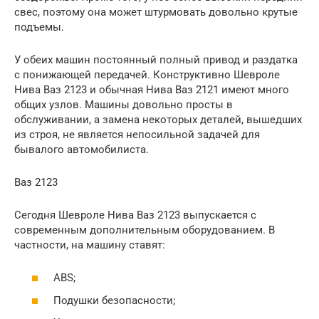
свес, поэтому она может штурмовать довольно крутые
подъемы.
У обеих машин постоянный полный привод и раздатка
с понижающей передачей. Конструктивно Шевроле
Нива Ваз 2123 и обычная Нива Ваз 2121 имеют много
общих узлов. Машины довольно просты в
обслуживании, а замена некоторых деталей, вышедших
из строя, не является непосильной задачей для
бывалого автомобилиста.
Ваз 2123
Сегодня Шевроле Нива Ваз 2123 выпускается с
современным дополнительным оборудованием. В
частности, на машину ставят:
ABS;
Подушки безопасности;