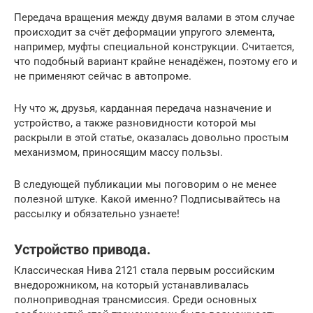
Передача вращения между двумя валами в этом случае
происходит за счёт деформации упругого элемента,
например, муфты специальной конструкции. Считается,
что подобный вариант крайне ненадёжен, поэтому его и
не применяют сейчас в автопроме.
Ну что ж, друзья, карданная передача назначение и
устройство, а также разновидности которой мы
раскрыли в этой статье, оказалась довольно простым
механизмом, приносящим массу пользы.
В следующей публикации мы поговорим о не менее
полезной штуке. Какой именно? Подписывайтесь на
рассылку и обязательно узнаете!
Устройство привода.
Классическая Нива 2121 стала первым российским
внедорожником, на который устанавливалась
полноприводная трансмиссия. Среди основных