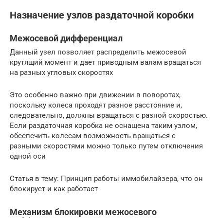
Назначение узлов раздаточной коробки
Межосевой дифференциал
Данный узел позволяет распределить межосевой
крутящий момент и дает приводным валам вращаться
на разных угловых скоростях
Это особенно важно при движении в поворотах,
поскольку колеса проходят разное расстояние и,
следовательно, должны вращаться с разной скоростью.
Если раздаточная коробка не оснащена таким узлом,
обеспечить колесам возможность вращаться с
разными скоростями можно только путем отключения
одной оси
Статья в тему: Принцип работы иммобилайзера, что он
блокирует и как работает
Механизм блокировки межосевого