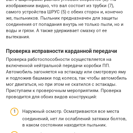
изображении видно, что вал состоит из трубки (7),
самого устройства ШРУС (5) с обеих сторон и, конечно
же, пыльников. Пыльник предназначен для защиты
соединения от попадания внутрь не только пыли, но и
воды и грязи. А также удерживает смазку от ее
вытекания.
Проверка исправности карданной передачи
Проверка работоспособности осуществляется на
включенной нейтральной передачи коробки ПП.
Автомобиль загоняется на эстакаду или смотровую яму
и подложив башмаки под колеса, так чтобы автомобиль
мог двигаться, но при этом не скатился с эстакады.
Приступаем к проверочным мероприятиям. Проверка
проводится для обоих видов конструкций:
Наружный осмотр. Осматриваются все места
соединений, нет ли ослаблений затяжки болтов,
в каком состоянии находится пыльник.