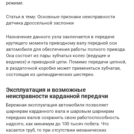
режиме.
Статья в тему: Основные признаки неисправности
датчика дроссельной заслонки
Назначение данного узла заключается в передаче
крутящего момента приводному валу передней оси
автомобиля для обеспечения работы полного привода.
Она состоит из пары зубчатых колес (ведущее и
ведомое) и приводной цепи. Помимо передачи цепной,
в раздаточной коробке может применяться зубчатая,
состоящая из цилиндрических шестерен.
Эксплуатация и возможные
неисправности карданной передачи
Бережная эксплуатация автомобиля позволяет
шарнирам карданного вала и шаровым шарнирам
передних валов сохранить свою работоспособность
надолго, как минимум до 100 тысяч побега. Что
касается труб, то при отсутствии механических