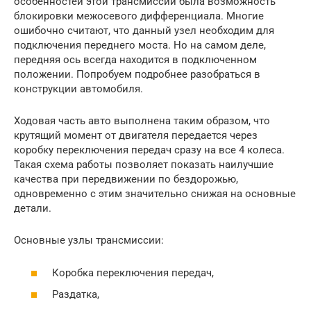
особенностей этой трансмиссии была возможность
блокировки межосевого дифференциала. Многие
ошибочно считают, что данный узел необходим для
подключения переднего моста. Но на самом деле,
передняя ось всегда находится в подключенном
положении. Попробуем подробнее разобраться в
конструкции автомобиля.
Ходовая часть авто выполнена таким образом, что
крутящий момент от двигателя передается через
коробку переключения передач сразу на все 4 колеса.
Такая схема работы позволяет показать наилучшие
качества при передвижении по бездорожью,
одновременно с этим значительно снижая на основные
детали.
Основные узлы трансмиссии:
Коробка переключения передач,
Раздатка,