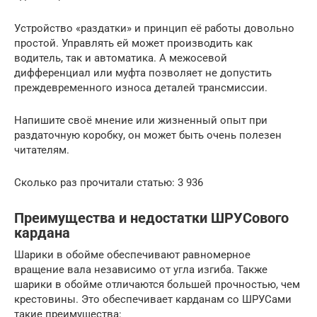
Устройство «раздатки» и принцип её работы довольно
простой. Управлять ей может производить как
водитель, так и автоматика. А межосевой
дифференциал или муфта позволяет не допустить
преждевременного износа деталей трансмиссии.
Напишите своё мнение или жизненный опыт при
раздаточную коробку, он может быть очень полезен
читателям.
Сколько раз прочитали статью: 3 936
Преимущества и недостатки ШРУСового
кардана
Шарики в обойме обеспечивают равномерное
вращение вала независимо от угла изгиба. Также
шарики в обойме отличаются большей прочностью, чем
крестовины. Это обеспечивает карданам со ШРУСами
такие преимущества: