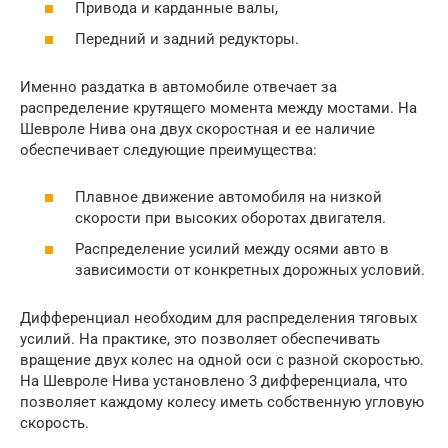
Привода и карданные валы,
Передний и задний редукторы.
Именно раздатка в автомобиле отвечает за
распределение крутящего момента между мостами. На
Шевроле Нива она двух скоростная и ее наличие
обеспечивает следующие преимущества:
Плавное движение автомобиля на низкой
скорости при высоких оборотах двигателя.
Распределение усилий между осями авто в
зависимости от конкретных дорожных условий.
Дифференциал необходим для распределения тяговых
усилий. На практике, это позволяет обеспечивать
вращение двух колес на одной оси с разной скоростью.
На Шевроле Нива установлено 3 дифференциала, что
позволяет каждому колесу иметь собственную угловую
скорость.