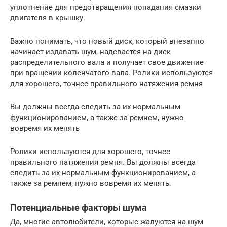
уплотнение для предотвращения попадания смазки
двигателя в крышку.
Важно понимать, что новый диск, который внезапно
начинает издавать шум, надевается на диск
распределительного вала и получает свое движение
при вращении коленчатого вала. Ролики используются
для хорошего, точнее правильного натяжения ремня
Вы должны всегда следить за их нормальным
функционированием, а также за ремнем, нужно
вовремя их менять
Ролики используются для хорошего, точнее
правильного натяжения ремня. Вы должны всегда
следить за их нормальным функционированием, а
также за ремнем, нужно вовремя их менять.
Потенциальные факторы шума
Да, многие автолюбители, которые жалуются на шум