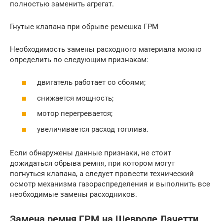
полностью заменить агрегат.
Гнутые клапана при обрыве ремешка ГРМ
Необходимость замены расходного материала можно
определить по следующим признакам:
двигатель работает со сбоями;
снижается мощность;
мотор перегревается;
увеличивается расход топлива.
Если обнаружены данные признаки, не стоит
дожидаться обрыва ремня, при котором могут
погнуться клапана, а следует провести технический
осмотр механизма газораспределения и выполнить все
необходимые замены расходников.
Замена ремня ГРМ на Шевроле Лачетти