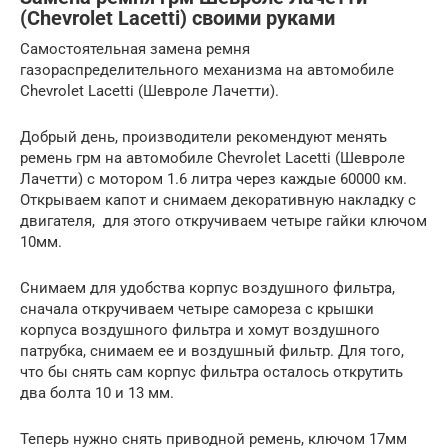
(Chevrolet Lacetti) своими руками
Самостоятельная замена ремня
газораспределительного механизма на автомобиле
Chevrolet Lacetti (Шевроле Лачетти).
Добрый день, производители рекомендуют менять
ремень грм на автомобиле Chevrolet Lacetti (Шевроле
Лачетти) с мотором 1.6 литра через каждые 60000 км.
Открываем капот и снимаем декоративную накладку с
двигателя, для этого откручиваем четыре гайки ключом
10мм.
Снимаем для удобства корпус воздушного фильтра,
сначала откручиваем четыре самореза с крышки
корпуса воздушного фильтра и хомут воздушного
патрубка, снимаем ее и воздушный фильтр. Для того,
что бы снять сам корпус фильтра осталось открутить
два болта 10 и 13 мм.
Теперь нужно снять приводной ремень, ключом 17мм