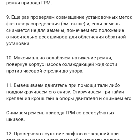
ремня привода ГРМ.
9. Еще раз проверяем совмещение установочных меток
фаз газораспределения (см. выше) и, если ремень
снимается не для замены, помечаем его положение
относительно всех шкивов для облегчения обратной
установки.
10. Максимально ослабляем натяжение ремня,
повернув корпус насоса охлаждающей жидкости
против часовой стрелки до упора.
11. Вывешиваем двигатель при помощи тали либо
поддомкрачиваем его снизу. Откручиваем три гайки
крепления кронштейна опоры двигателя и снимаем его
Снимаем ремень привода ГРМ со всех зубчатых
шкивов.
12. Проверяем отсутствие люфтов и заеданий при