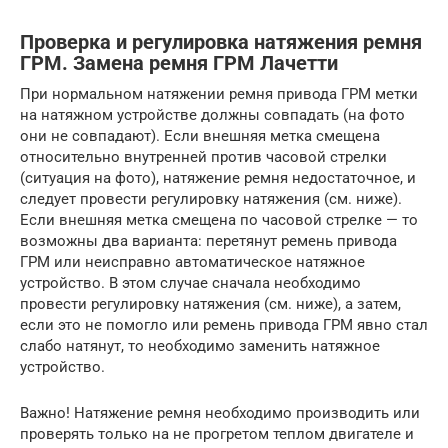
Проверка и регулировка натяжения ремня
ГРМ. Замена ремня ГРМ Лачетти
При нормальном натяжении ремня привода ГРМ метки
на натяжном устройстве должны совпадать (на фото
они не совпадают). Если внешняя метка смещена
относительно внутренней против часовой стрелки
(ситуация на фото), натяжение ремня недостаточное, и
следует провести регулировку натяжения (см. ниже).
Если внешняя метка смещена по часовой стрелке — то
возможны два варианта: перетянут ремень привода
ГРМ или неисправно автоматическое натяжное
устройство. В этом случае сначала необходимо
провести регулировку натяжения (см. ниже), а затем,
если это не помогло или ремень привода ГРМ явно стал
слабо натянут, то необходимо заменить натяжное
устройство.
Важно! Натяжение ремня необходимо производить или
проверять только на не прогретом теплом двигателе и