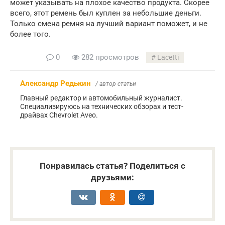
может указывать на плохое качество продукта. Скорее
всего, этот ремень был куплен за небольшие деньги.
Только смена ремня на лучший вариант поможет, и не
более того.
0
282 просмотров
Lacetti
Александр Редькин
/ автор статьи
Главный редактор и автомобильный журналист.
Специализируюсь на технических обзорах и тест-
драйвах Chevrolet Aveo.
Понравилась статья? Поделиться с
друзьями: