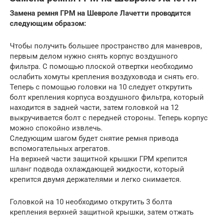
Замена ремня ГРМ на Шевроле Лачетти проводится
следующим образом:
Чтобы получить большее пространство для маневров,
первым делом нужно снять корпус воздушного
фильтра. С помощью плоской отвертки необходимо
ослабить хомуты крепления воздуховода и снять его.
Теперь с помощью головки на 10 следует открутить
болт крепления корпуса воздушного фильтра, который
находится в задней части, затем головкой на 12
выкручивается болт с передней стороны. Теперь корпус
можно спокойно извлечь.
Следующим шагом будет снятие ремня привода
вспомогательных агрегатов.
На верхней части защитной крышки ГРМ крепится
шланг подвода охлаждающей жидкости, который
крепится двумя держателями и легко снимается.
Головкой на 10 необходимо открутить 3 болта
крепления верхней защитной крышки, затем отжать