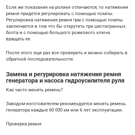
Если же показания на ролике отличаются, то натяжения
ремня придется регулировать с помощью помпы.
Регулировка натяжения ремня грм с помощью помпы
заключается в том что бы открутить три шестигранных
болта и с помощью большого рожкового ключа
вращать ее.
После этого еще раз все проверить и можно собирать в
обратной последовательности.
Замена и регурировка натяжения ремня
генератора и насоса гидроусилителя руля
Как часто менять ремень?
Заводом-изготовителем рекомендуется менять ремень
генератора каждые 60 000 км или 6 лет эксплуатации.
Проверка ремня