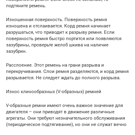
подтяните ремень.
Изношенная поверхность. Поверхность ремня
изношена и отслаивается. Корд ремня начинает
разрушаться, что приводит к разрыву ремня. Если
поверхность ремня быстро портится или появляются
зазубрины, проверьте желоб шкива на наличие
зазубрин.
Расслоение. Этот ремень на грани разрыва и
перекручивания. Слои ремня разделяются, и корд ремня
разрывается. Не следует ждать до полного разрыва.
Износ клинообразных (V-образных) ремней
Ѵ-образные ремни имеют очень важное значение для
двигателя – они приводят в движение различные
агрегаты. Они требуют незначительного обслуживания
(периодическое подтягивание), но они не служат вечно