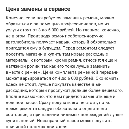
Цена замены в сервисе
Конечно, если потребуется заменить ремень, можно
обратиться и за помощью профессионалов, но их
услуги стоят от 3 до 5 000 рублей. Но главное, конечно,
не в этом. Производя ремонт собственноручно,
автолюбитель получает навык, который обязательно
пригодится ему в будущем. Перед ремонтом следует
посетить магазин и купить там новые расходные
материалы, к которым, кроме ремня, относится еще и
натяжной ролик, так как его тоже лучше заменить
вместе с ремнем. Цена комплекта ременной передачи
может варьироваться от 4 до 6 000 рублей. Экономить
здесь не стоит, лучше покупать качественный
расходник, который прослужит дольше более дешевого.
Вполне возможно, что вам придется заменить еще и
водяной насос. Сразу покупать его не стоит, но во
время ремонта следует обязательно оценить его
состояние, и при наличии видимых повреждений лучше
купить новый. Неисправный насос может служить
причиной поломок двигателя.