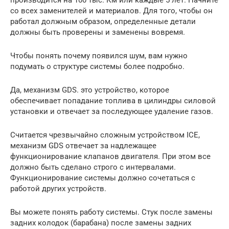
со всех заменителей и материалов. Для того, чтобы он
работал должным образом, определенные детали
должны быть проверены и заменены вовремя.
Чтобы понять почему появился шум, вам нужно
подумать о структуре системы более подробно.
Да, механизм GDS. это устройство, которое
обеспечивает попадание топлива в цилиндры силовой
установки и отвечает за последующее удаление газов.
Считается чрезвычайно сложным устройством ICE,
механизм GDS отвечает за надлежащее
функционирование клапанов двигателя. При этом все
должно быть сделано строго с интервалами.
Функционирование системы должно сочетаться с
работой других устройств.
Вы можете понять работу системы. Стук после замены
задних колодок (барабана) после замены задних