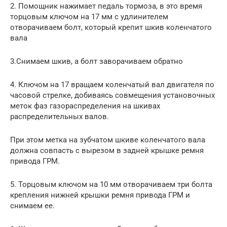
2. Помощник нажимает педаль тормоза, в это время
торцовым ключом на 17 мм с удлинителем
отворачиваем болт, который крепит шкив коленчатого
вала
3.Снимаем шкив, а болт заворачиваем обратно
4. Ключом на 17 вращаем коленчатый вал двигателя по
часовой стрелке, добиваясь совмещения установочных
меток фаз газораспределения на шкивах
распределительных валов.
При этом метка на зубчатом шкиве коленчатого вала
должна совпасть с вырезом в задней крышке ремня
привода ГРМ.
5. Торцовым ключом на 10 мм отворачиваем три болта
крепления нижней крышки ремня привода ГРМ и
снимаем ее.