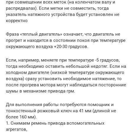
при совмещении всех меток (на коленчатом валу и
распредвалах). Если метки не совместить, тогда
указатель натяжного устройства будет установлен не
корректно
Фраза «теплый двигатель» означает, что двигатель не
прогрет и находится в состоянии покоя при температуре
окружающего воздуха +20-30 градусов.
Если, например, меняете при температуре -5 градусов,
тогда необходимо оставить небольшой недотяг. Если на
холодном двигателе (низкой температуре окружающего
воздуха) сразу установить необходимое натяжение, то
после прогрева мотора могут наблюдаться посторонние
шумы в механизме привода грм.
Для выполнения работы потребуются помощник и
тонкостенный рожковый ключ на 41 мм (длиной не
более 160 мм).
1. Снимаем ремень привода вспомогательных
агрегатов,