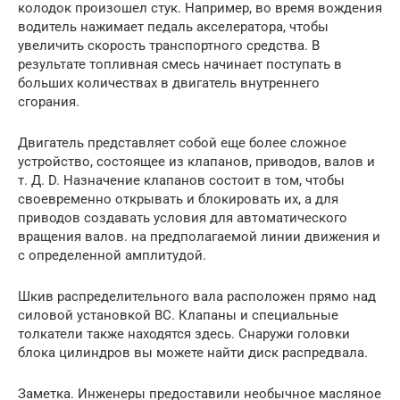
колодок произошел стук. Например, во время вождения
водитель нажимает педаль акселератора, чтобы
увеличить скорость транспортного средства. В
результате топливная смесь начинает поступать в
больших количествах в двигатель внутреннего
сгорания.
Двигатель представляет собой еще более сложное
устройство, состоящее из клапанов, приводов, валов и
т. Д. D. Назначение клапанов состоит в том, чтобы
своевременно открывать и блокировать их, а для
приводов создавать условия для автоматического
вращения валов. на предполагаемой линии движения и
с определенной амплитудой.
Шкив распределительного вала расположен прямо над
силовой установкой BC. Клапаны и специальные
толкатели также находятся здесь. Снаружи головки
блока цилиндров вы можете найти диск распредвала.
Заметка. Инженеры предоставили необычное масляное