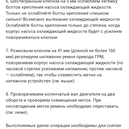
6. Шестигранным ключом на 5 мм ослабляем затяжку
болтов крепления насоса охлаждающей жидкости.
Только не ослабляйте болты крепления слишком
сильно! Возможно вытекание охлаждающей жидкости.
Ослабляйте болты крепления только до степени, когда
корпус насоса охлаждающей жидкости будет с усилием
поворачиваться ключом.
7. Рожковым ключом на 41 мм (длиной не более 160
мм) регулируем натяжение ремня привода ГРМ,
поворачивая корпус насоса охлаждающей жидкости (по
часовой стрелке усиливаем натяжение, против часовой
— ослабляем), так чтобы совместить метки на
натяжном устройстве (см. выше).
8. Проворачиваем коленчатый вал двигателя на два
оборота и проверяем совмещение меток. При
несовпадении меток ремень необходимо переставить
(см. ниже).
Выполняемые далее операции необходимы для снятия