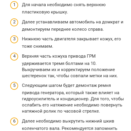
Для начала необходимо снять верхнюю
пластиковую крышку.
Далее устанавливаем автомобиль на домкрат и
демонтируем переднее колесо справа.
Нижнюю часть двигателя закрывает кожух, его
тоже снимаем.
Верхняя часть кожуха привода ГРМ
удерживается тремя болтами на 10.
Выкручиваем их и корректируем положение
шестеренок так, чтобы совпали метки на них.
Следующим шагом будет демонтаж ремня
привода генератора, который также влияет на
гидроусилитель и кондиционер. Для того, чтобы
ослабить его натяжение необходимо повернуть
натяжной ролик по часовой стрелке.
Далее необходимо выкрутить нижний шкив
коленчатого вала. Рекомендуется запомнить