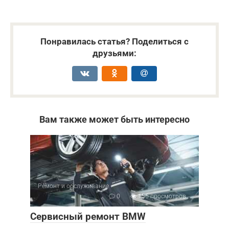
Понравилась статья? Поделиться с
друзьями:
Вам также может быть интересно
Ремонт и обслуживание
0
156 просмотров
Сервисный ремонт BMW