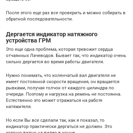
После этого еще раз все проверить и можно собирать в
обратной последовательности.
Дергается индикатор натяжного
устройства ГРМ
Это еще одна проблема, которая тревожит сердца
отчаянных Лачеводов. Бывает так, что индикатор очень
сильно дергается во время работы двигателя.
Нужно понимать, что коленчатый вал двигателя не
имеет постоянной скорости вращения, он вращается
рывками, получая толчок от каждого цилиндра по
очереди. Поэтому и нагрузка на ремень не постоянна.
Естественно это может отражаться на работе
натяжителя.
Но если Вы все сделали так, как я показал, то
индикатор практически дергаться не должен. Это
хорошо видно на видео в конце