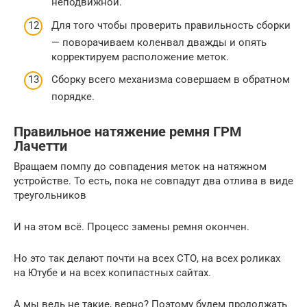
неподвижной.
Для того чтобы проверить правильность сборки
— поворачиваем коленвал дважды и опять
корректируем расположение меток.
Сборку всего механизма совершаем в обратном
порядке.
Правильное натяжение ремня ГРМ
Лачетти
Вращаем помпу до совпадения меток на натяжном
устройстве. То есть, пока не совпадут два отлива в виде
треугольников
И на этом всё. Процесс замены ремня окончен.
Но это так делают почти на всех СТО, на всех роликах
на Ютубе и на всех копипастных сайтах.
А мы ведь не такие, верно? Поэтому будем продолжать