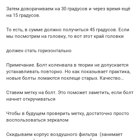
Затем доворачиваем на 30 градусов и через время ещё
на 15 градусов.
То есть, в сумме должно получиться 45 градусов. Если
мы посмотрим на головку, то вот этот край головки
должен стать горизонтально
Примечание. Болт коленвала в теории не допускается
устанавливать повторно. Но как показывает практика,
новые болты ломаются похлеще старых. Качество…
Ставим метку на болт. Это поможет заметить, если болт
начнет откручиваться
Чтобы в будущем проверить метку, достаточно просто
воспользоваться зеркалом
Скидываем корпус воздушного фильтра (занимает