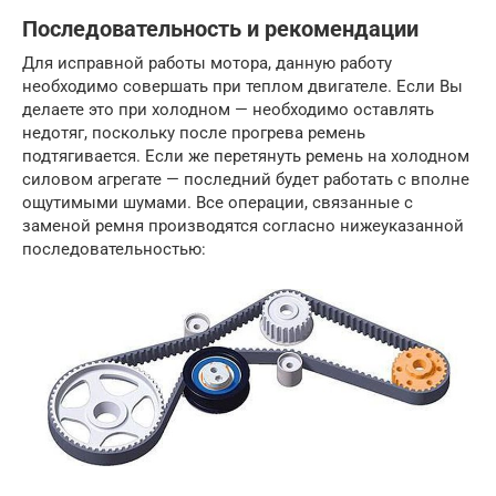
Последовательность и рекомендации
Для исправной работы мотора, данную работу
необходимо совершать при теплом двигателе. Если Вы
делаете это при холодном — необходимо оставлять
недотяг, поскольку после прогрева ремень
подтягивается. Если же перетянуть ремень на холодном
силовом агрегате — последний будет работать с вполне
ощутимыми шумами. Все операции, связанные с
заменой ремня производятся согласно нижеуказанной
последовательностью: