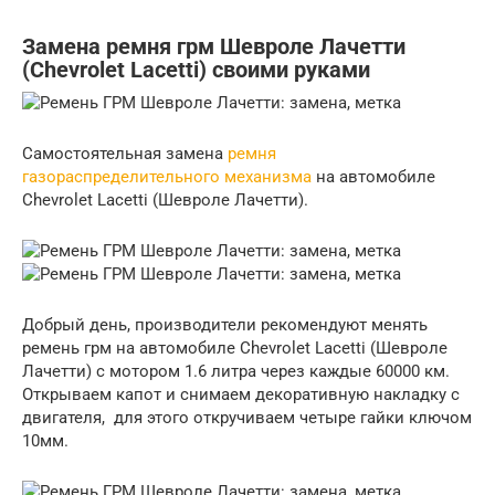
Замена ремня грм Шевроле Лачетти
(Chevrolet Lacetti) своими руками
Самостоятельная замена
ремня
газораспределительного механизма
на автомобиле
Chevrolet Lacetti (Шевроле Лачетти).
Добрый день, производители рекомендуют менять
ремень грм на автомобиле Chevrolet Lacetti (Шевроле
Лачетти) с мотором 1.6 литра через каждые 60000 км.
Открываем капот и снимаем декоративную накладку с
двигателя, для этого откручиваем четыре гайки ключом
10мм.