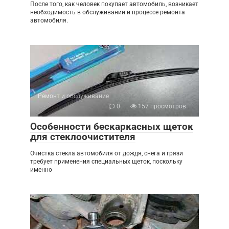
После того, как человек покупает автомобиль, возникает
необходимость в обслуживании и процессе ремонта
автомобиля.
Ремонт и обслуживание
0
157 просмотров
Особенности бескаркасных щеток
для стеклоочистителя
Очистка стекла автомобиля от дождя, снега и грязи
требует применения специальных щеток, поскольку
именно