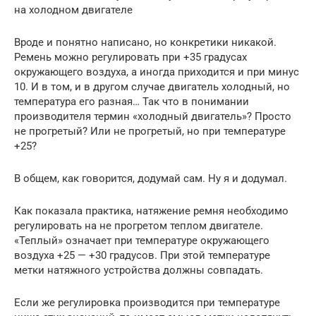
на холодном двигателе
Вроде и понятно написано, но конкретики никакой.
Ремень можно регулировать при +35 градусах
окружающего воздуха, а иногда приходится и при минус
10. И в том, и в другом случае двигатель холодный, но
температура его разная… Так что в понимании
производителя термин «холодный двигатель»? Просто
не прогретый? Или не прогретый, но при температуре
+25?
В общем, как говорится, додумай сам. Ну я и додумал.
Как показала практика, натяжение ремня необходимо
регулировать на не прогретом теплом двигателе.
«Теплый» означает при температуре окружающего
воздуха +25 — +30 градусов. При этой температуре
метки натяжного устройства должны совпадать.
Если же регулировка производится при температуре