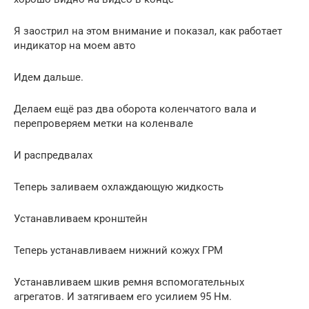
Я заострил на этом внимание и показал, как работает
индикатор на моем авто
Идем дальше.
Делаем ещё раз два оборота коленчатого вала и
перепроверяем метки на коленвале
И распредвалах
Теперь заливаем охлаждающую жидкость
Устанавливаем кронштейн
Теперь устанавливаем нижний кожух ГРМ
Устанавливаем шкив ремня вспомогательных
агрегатов. И затягиваем его усилием 95 Нм.