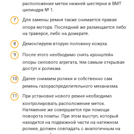
расположение метки нижней шестерни в ВМТ
цилиндра № 1.
Для замены ремня также снимается правая
опора мотора. Последний же размещается либо
на траверсе, либо на домкрате.
Демонтируем вторую половину кожуха.
После этого необходимо снять кронштейн
опоры силового агрегата, тем самым открывая
доступ к роликам.
Далее снимаем ролики и собственно сам
ремень газораспределительного механизма.
При установке нового ремня необходимо
контролировать расположение меток.
Натяжение же совершается при помощи
поворота помпы. При этом выступ, который
находится на подвижной части на натяжном
ролике, должен совпадать с аналогичным на