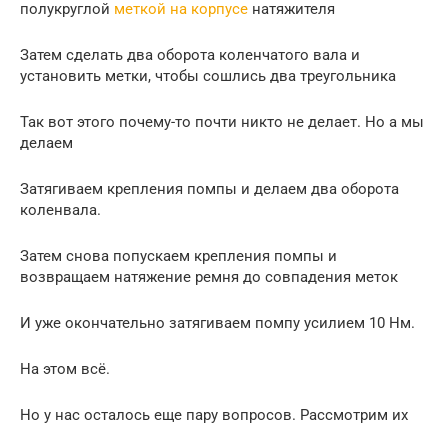
полукруглой
меткой на корпусе
натяжителя
Затем сделать два оборота коленчатого вала и
установить метки, чтобы сошлись два треугольника
Так вот этого почему-то почти никто не делает. Но а мы
делаем
Затягиваем крепления помпы и делаем два оборота
коленвала.
Затем снова попускаем крепления помпы и
возвращаем натяжение ремня до совпадения меток
И уже окончательно затягиваем помпу усилием 10 Нм.
На этом всё.
Но у нас осталось еще пару вопросов. Рассмотрим их