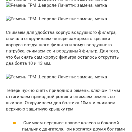
Снимаем для удобства корпус воздушного фильтра,
сначала откручиваем четыре самореза с крышки
корпуса воздушного фильтра и хомут воздушного
патрубка, снимаем ее и воздушный фильтр. Для того,
что бы снять сам корпус фильтра осталось открутить
два болта 10 и 13 мм.
Теперь нужно снять приводной ремень, ключом 17мм
оттягиваем приводной ролик и снимаем ремень со
шкивов. Откручиваем два болтика 10мм и снимаем
верхнюю защитную крышку грм.
Снимаем переднее правое колесо и боковой
пыльник двигателя, он крепятся двумя болтами