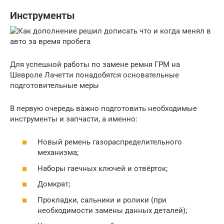
Инструменты
Для успешной работы по замене ремня ГРМ на
Шевроле Лачетти понадобятся основательные
подготовительные меры
В первую очередь важно подготовить необходимые
инструменты и запчасти, а именно:
Новый ремень газораспределительного
механизма;
Наборы гаечных ключей и отвёрток;
Домкрат;
Прокладки, сальники и ролики (при
необходимости замены данных деталей);