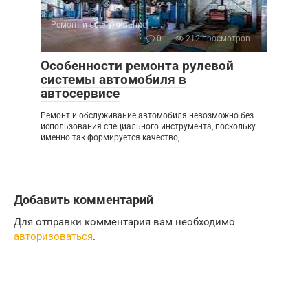
Ремонт и обслуживание
0
212 просмотров
Особенности ремонта рулевой
системы автомобиля в
автосервисе
Ремонт и обслуживание автомобиля невозможно без
использования специального инструмента, поскольку
именно так формируется качество,
Добавить комментарий
Для отправки комментария вам необходимо
авторизоваться
.