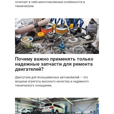
сочетает в себе многочисленные особенности в
техническом
Ремонт и обслуживание
0
209 просмотров
Почему важно применять только
надежные запчасти для ремонта
двигателей?
Двигатели для большевесных автомобилей — это
мощные агрегаты высокого качества и надежного
технического оснащения,