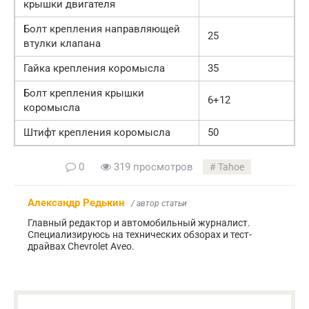
крышки двигателя
Болт крепления направляющей
25
втулки клапана
Гайка крепления коромысла
35
Болт крепления крышки
6+12
коромысла
Штифт крепления коромысла
50
0
319 просмотров
Tahoe
Александр Редькин
/ автор статьи
Главный редактор и автомобильный журналист.
Специализируюсь на технических обзорах и тест-
драйвах Chevrolet Aveo.