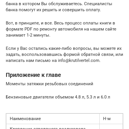
банка в котором Вы обслуживаетесь. Специалисты
банка помогут их решить и совершить оплату.
Вот, в принципе, и все. Весь процесс оплаты книги в
формате PDF по ремонту автомобиля на нашем сайте
занимает 1-2 минуты.
Если у Вас остались какие-либо вопросы, вы можете их
задать, воспользовавшись формой обратной связи, или
написать нам письмо на info@krutilvertel.com.
Приложение к главе
Моменты затяжки резьбовых соединений
Бензиновые двигатели объемом 4.8 л, 5.3 л и 6.0 л
Наименование
Н·м
Крепление отводящего воздуховода