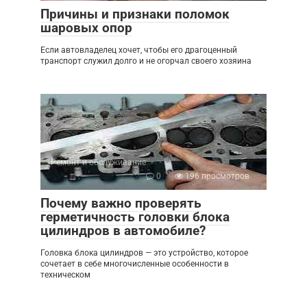
Причины и признаки поломок
шаровых опор
Если автовладелец хочет, чтобы его драгоценный
транспорт служил долго и не огорчал своего хозяина
Ремонт и обслуживание
0
196 просмотров
Почему важно проверять
герметичность головки блока
цилиндров в автомобиле?
Головка блока цилиндров — это устройство, которое
сочетает в себе многочисленные особенности в
техническом