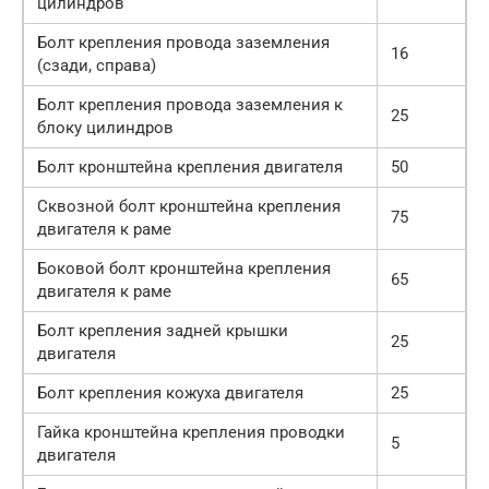
цилиндров
Болт крепления провода заземления
16
(сзади, справа)
Болт крепления провода заземления к
25
блоку цилиндров
Болт кронштейна крепления двигателя
50
Сквозной болт кронштейна крепления
75
двигателя к раме
Боковой болт кронштейна крепления
65
двигателя к раме
Болт крепления задней крышки
25
двигателя
Болт крепления кожуха двигателя
25
Гайка кронштейна крепления проводки
5
двигателя