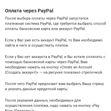
Оплата через PayPal
После выбора оплаты через PayPal запустится
платежная система PayPal, где требуется выбрать способ
оплаты банковская карта или аккаунт PayPal.
Если у Вас уже есть аккаунт PayPal, то Вам необходимо
зайти в него и осуществить платеж.
Если у Вас нет аккаунта в PayPal, и Вы хотите оплатить с
помощью банковской карты через PayPal, Вам
необходимо нажать на кнопку «Create an Account
(Создать аккаунт)» — на рисунке показано стрелочкой.
После чего PayPal предложит вам выбрать Вашу страну
и указать данные кредитной карты.
После указания данных, необходимых для
осуществления платежа, надо нажать на кнопку «Pay
Now (Оплатить)».