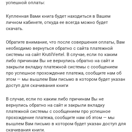
успешной оплаты:
Купленная Вами книга будет находиться в Вашем
личном кабинете, откуда ее всегда можно будет
скачать.
Обратите внимание, что после совершения оплаты, Вам
необходимо вернуться обратно с сайта платежной
системы на сайт KrutilVertel. В случае, если по каким
либо причинам Вы не вернулись обратно на сайт и
закрыли вкладку платежной системы с сообщением
про успешное прохождение платежа, сообщите нам об
этом — мы вышлем Вам письмо в котором будет указан
доступ для скачивания книги
В случае, если по каким либо причинам Вы не
вернулись обратно на сайт и закрыли вкладку
платежной системы с сообщением про успешное
прохождение платежа, сообщите нам об этом — мы
вышлем Вам письмо в котором будет указан доступ для
скачивания книги.