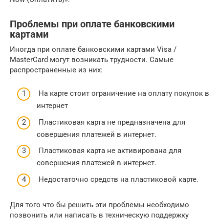
Проблемы при оплате банковскими
картами
Иногда при оплате банковскими картами Visa /
MasterCard могут возникать трудности. Самые
распространенные из них:
На карте стоит ограничение на оплату покупок в
интернет
Пластиковая карта не предназначена для
совершения платежей в интернет.
Пластиковая карта не активирована для
совершения платежей в интернет.
Недостаточно средств на пластиковой карте.
Для того что бы решить эти проблемы необходимо
позвонить или написать в техническую поддержку