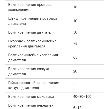
Болт крепления провода
16
заземления
Штифт крепления проводки
10
двигателя
Болт крепления двигателя
50
Сквозной болт кронштейна
75
крепления двигателя
Болт кронштейна крепления
65
двигателя
Болт крепления кожуха
20
двигателя
Гайка кронштейна крепления
5
кожуха двигателя
Болт крепления маховика
40+80+100
Болт крепления передней
6+12