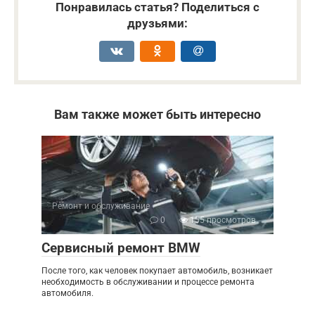
Понравилась статья? Поделиться с
друзьями:
Вам также может быть интересно
Ремонт и обслуживание
0
155 просмотров
Сервисный ремонт BMW
После того, как человек покупает автомобиль, возникает
необходимость в обслуживании и процессе ремонта
автомобиля.