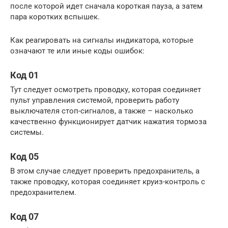
после которой идет сначала короткая пауза, а затем
пара коротких вспышек.
Как реагировать на сигналы индикатора, которые
означают те или иные коды ошибок:
Код 01
Тут следует осмотреть проводку, которая соединяет
пульт управления системой, проверить работу
выключателя стоп-сигналов, а также – насколько
качественно функционирует датчик нажатия тормоза
системы.
Код 05
В этом случае следует проверить предохранитель, а
также проводку, которая соединяет круиз-контроль с
предохранителем.
Код 07