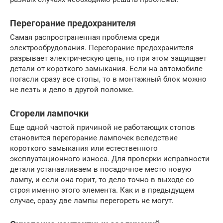
Перегорание предохранителя
Самая распространенная проблема среди
электрообрудования. Перегорание предохранителя
разрывает электрическую цепь, но при этом защищает
детали от короткого замыкания. Если на автомобиле
погасли сразу все стопы, то в монтажный блок можно
не лезть и дело в другой поломке.
Сгорели лампочки
Еще одной частой причиной не работающих стопов
становится перегорание лампочек вследствие
короткого замыкания или естественного
эксплуатационного износа. Для проверки исправности
детали устанавливаем в посадочное место новую
лампу, и если она горит, то дело точно в выходе со
строя именно этого элемента. Как и в предыдущем
случае, сразу две лампы перегореть не могут.