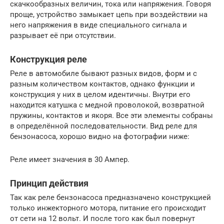
скачкообразных величин, тока или напряжения. Говоря
проще, устройство замыкает цепь при воздействии на
него напряжения в виде специального сигнала и
разрывает её при отсутствии.
Конструкция реле
Реле в автомобиле бывают разных видов, форм и с
разным количеством контактов, однако функции и
конструкция у них в целом идентичны. Внутри его
находится катушка с медной проволокой, возвратной
пружины, контактов и якоря. Все эти элементы собраны
в определённой последовательности. Вид реле для
бензонасоса, хорошо видно на фотографии ниже:
Реле имеет значения в 30 Ампер.
Принцип действия
Так как реле бензонасоса предназначено конструкцией
только инжекторного мотора, питание его происходит
от сети на 12 вольт. И после того как был повернут