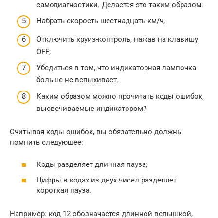
самодиагностики. Делается это таким образом:
Набрать скорость шестнадцать км/ч;
Отключить круиз-контроль, нажав на клавишу
OFF;
Убедиться в том, что индикаторная лампочка
больше не вспыхивает.
Каким образом можно прочитать коды ошибок,
высвечиваемые индикатором?
Считывая коды ошибок, вы обязательно должны
помнить следующее:
Коды разделяет длинная пауза;
Цифры в кодах из двух чисел разделяет
короткая пауза.
Например: код 12 обозначается длинной вспышкой,