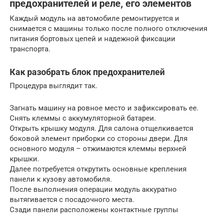
предохранителей и реле, его элементов
Каждый модуль на автомобиле ремонтируется и
снимается с машины только после полного отключения
питания бортовых цепей и надежной фиксации
транспорта.
Как разобрать блок предохранителей
Процедура выглядит так.
Загнать машину на ровное место и зафиксировать ее.
Снять клеммы с аккумуляторной батареи.
Открыть крышку модуля. Для салона отщелкивается
боковой элемент приборки со стороны двери. Для
основного модуля – отжимаются клеммы верхней
крышки.
Далее потребуется открутить основные крепления
панели к кузову автомобиля.
После выполнения операции модуль аккуратно
вытягивается с посадочного места.
Сзади панели расположены контактные группы