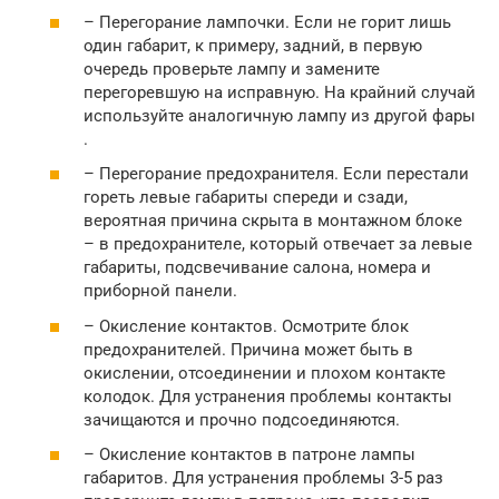
– Перегорание лампочки. Если не горит лишь
один габарит, к примеру, задний, в первую
очередь проверьте лампу и замените
перегоревшую на исправную. На крайний случай
используйте аналогичную лампу из другой фары
.
– Перегорание предохранителя. Если перестали
гореть левые габариты спереди и сзади,
вероятная причина скрыта в монтажном блоке
– в предохранителе, который отвечает за левые
габариты, подсвечивание салона, номера и
приборной панели.
– Окисление контактов. Осмотрите блок
предохранителей. Причина может быть в
окислении, отсоединении и плохом контакте
колодок. Для устранения проблемы контакты
зачищаются и прочно подсоединяются.
– Окисление контактов в патроне лампы
габаритов. Для устранения проблемы 3-5 раз