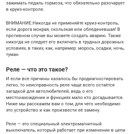
зажимать педаль тормоза, что обязательно разочарует
в круиз-контроле.
ВНИМАНИЕ:Никогда не применяйте круиз-контроль,
если дорога мокрая, скользкая или обледеневшая! В
противном случае вы можете создать аварию. Также
никогда не следует его включать в трудных дорожных
условиях, в таких, как, например: морось, осадки, ночь,
туман
Реле — что это такое?
И если все причины казалось бы продиагностировать
легко, то неисправность реле чаще всего остаётся
загадкой для автолюбителей, ведь о его
местонахождении и функциях мало кто догадывается.
Ниже мы расскажем вам о том, для чего необходимо
это устройство и как произвести её замену.
Реле — это специальный электромагнитный
выключатель, который работает при изменении в цепи