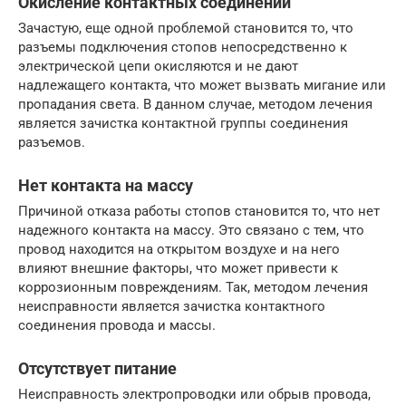
Окисление контактных соединений
Зачастую, еще одной проблемой становится то, что
разъемы подключения стопов непосредственно к
электрической цепи окисляются и не дают
надлежащего контакта, что может вызвать мигание или
пропадания света. В данном случае, методом лечения
является зачистка контактной группы соединения
разъемов.
Нет контакта на массу
Причиной отказа работы стопов становится то, что нет
надежного контакта на массу. Это связано с тем, что
провод находится на открытом воздухе и на него
влияют внешние факторы, что может привести к
коррозионным повреждениям. Так, методом лечения
неисправности является зачистка контактного
соединения провода и массы.
Отсутствует питание
Неисправность электропроводки или обрыв провода,