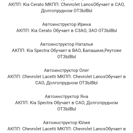
АКПП: Kia Cerato МКПП: Chevrolet LanosОбучает в САО,
Долгопрудном ОТЗЫВЫ
Автоинструктор Ирина
АКПП: Kia Cerato Обучает в СЗАО, ЗАО ОТЗЫВЫ
Автоинструктор Наталья
АКПП: Kia Spectra Обучает в ВАО, Балашихе,Реутове
ОТЗЫВЫ
Автоинструктор Олег
АКПП: Chevrolet Lacetti МКПП: Chevrolet LanosОбучает в
САО, Долгопрудном ОТЗЫВЫ
Автоинструктор Яна
АКПП: Kia Spectra Обучает в САО, Долгопрудном
ОТЗЫВЫ
Автоинструктор Юлия
АКПП: Chevrolet Lacetti МКПП: Chevrolet LanosОбучает в