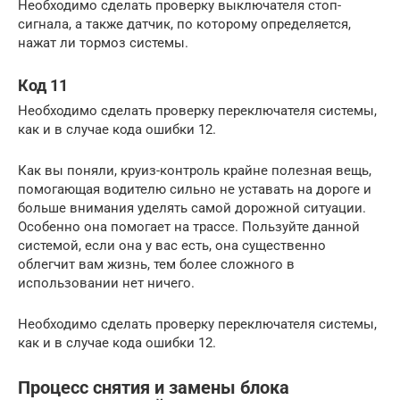
Необходимо сделать проверку выключателя стоп-
сигнала, а также датчик, по которому определяется,
нажат ли тормоз системы.
Код 11
Необходимо сделать проверку переключателя системы,
как и в случае кода ошибки 12.
Как вы поняли, круиз-контроль крайне полезная вещь,
помогающая водителю сильно не уставать на дороге и
больше внимания уделять самой дорожной ситуации.
Особенно она помогает на трассе. Пользуйте данной
системой, если она у вас есть, она существенно
облегчит вам жизнь, тем более сложного в
использовании нет ничего.
Необходимо сделать проверку переключателя системы,
как и в случае кода ошибки 12.
Процесс снятия и замены блока