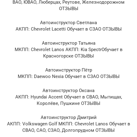
ВАО, ЮВАО, Люберцах, Реутове, Железнодорожном
ОТЗЫВЫ
Автоинструктор Светлана
АКПП: Chevrolet Lacetti Обучает в СЗАО ОТЗЫВЫ
Автоинструктор Татьяна
МКПП: Chevrolet Lanos АКПП: Kia SpectrОбучает в
Красногорске ОТЗЫВЫ
Автоинструктор Пётр
МКПП: Daewoo Nexia Обучает в СЗАО ОТЗЫВЫ
Автоинструктор Оксана
АКПП: Hyundai Accent Обучает в СВАО, Мытищах,
Королёве, Пушкине ОТЗЫВЫ
Автоинструктор Дмитрий
АКПП: Volkswagen Golf МКПП: Chevrolet Lanos Обучает в
СВАО, САО, СЗАО, Долгопрудном ОТЗЫВЫ