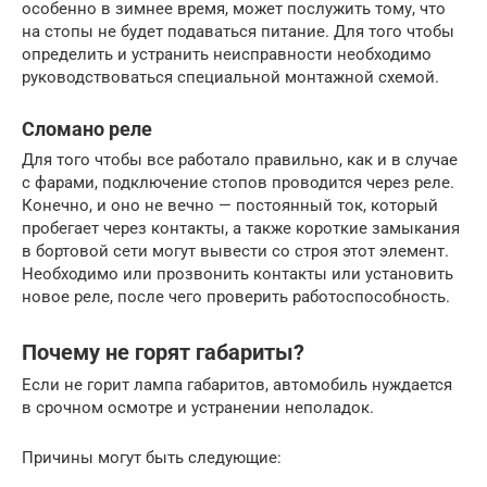
особенно в зимнее время, может послужить тому, что
на стопы не будет подаваться питание. Для того чтобы
определить и устранить неисправности необходимо
руководствоваться специальной монтажной схемой.
Сломано реле
Для того чтобы все работало правильно, как и в случае
с фарами, подключение стопов проводится через реле.
Конечно, и оно не вечно — постоянный ток, который
пробегает через контакты, а также короткие замыкания
в бортовой сети могут вывести со строя этот элемент.
Необходимо или прозвонить контакты или установить
новое реле, после чего проверить работоспособность.
Почему не горят габариты?
Если не горит лампа габаритов, автомобиль нуждается
в срочном осмотре и устранении неполадок.
Причины могут быть следующие: