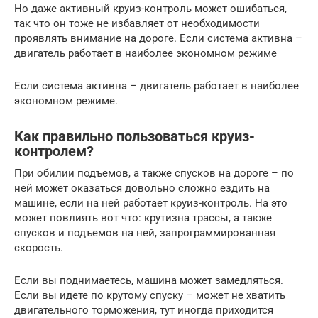
Но даже активный круиз-контроль может ошибаться,
так что он тоже не избавляет от необходимости
проявлять внимание на дороге. Если система активна –
двигатель работает в наиболее экономном режиме
Если система активна – двигатель работает в наиболее
экономном режиме.
Как правильно пользоваться круиз-
контролем?
При обилии подъемов, а также спусков на дороге – по
ней может оказаться довольно сложно ездить на
машине, если на ней работает круиз-контроль. На это
может повлиять вот что: крутизна трассы, а также
спусков и подъемов на ней, запрограммированная
скорость.
Если вы поднимаетесь, машина может замедляться.
Если вы идете по крутому спуску – может не хватить
двигательного торможения, тут иногда приходится