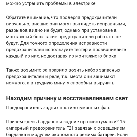
можно устранить проблемы в электрике.
Обратите внимание, что проверяя предохранители
визуально, внешне они могут выглядеть исправными,
разрывов видно не будет, однако при установке в
монтажный блок такие предохранители работать не
будут. Для точного определения исправности
предохранителей используйте тестер и прозванивайте
каждый из них, не доставая из монтажного блока
Также возьмите за правило возить набор запасных
предохранителей и реле, т.к. места они занимают
немного, а в трудную минуту способны выручить.
Находим причину и восстанавливаем свет
Предохранитель задних противотуманных фар.
Причём здесь бардачок и задние противотуманки? 15-
амперный предохранитель F21 завязан с освещением
бардачка и модулем экономного режима батареи. Если