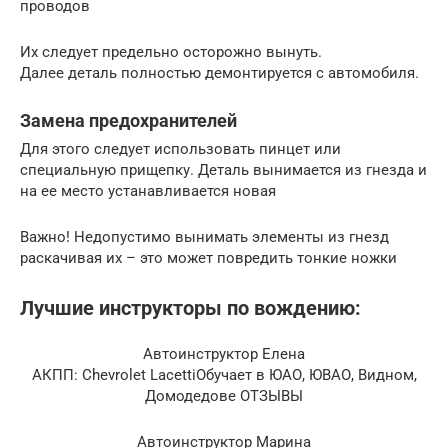
проводов
Их следует предельно осторожно вынуть.
Далее деталь полностью демонтируется с автомобиля.
Замена предохранителей
Для этого следует использовать пинцет или
специальную прищепку. Деталь вынимается из гнезда и
на ее место устанавливается новая
Важно! Недопустимо вынимать элементы из гнезд
раскачивая их – это может повредить тонкие ножки
Лучшие инструкторы по вождению:
Автоинструктор Елена
АКПП: Chevrolet LacettiОбучает в ЮАО, ЮВАО, Видном,
Домодедове ОТЗЫВЫ
Автоинструктор Марина