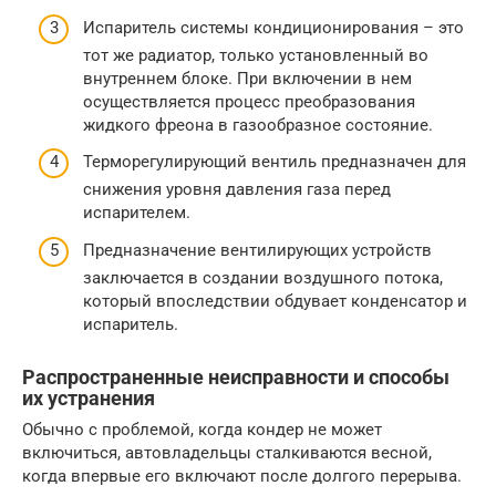
Испаритель системы кондиционирования – это
тот же радиатор, только установленный во
внутреннем блоке. При включении в нем
осуществляется процесс преобразования
жидкого фреона в газообразное состояние.
Терморегулирующий вентиль предназначен для
снижения уровня давления газа перед
испарителем.
Предназначение вентилирующих устройств
заключается в создании воздушного потока,
который впоследствии обдувает конденсатор и
испаритель.
Распространенные неисправности и способы
их устранения
Обычно с проблемой, когда кондер не может
включиться, автовладельцы сталкиваются весной,
когда впервые его включают после долгого перерыва.