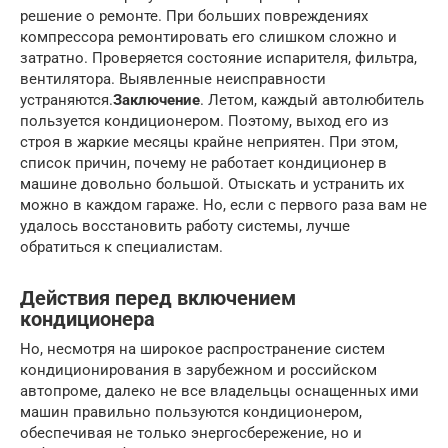
решение о ремонте. При больших повреждениях
компрессора ремонтировать его слишком сложно и
затратно. Проверяется состояние испарителя, фильтра,
вентилятора. Выявленные неисправности
устраняются.
Заключение
. Летом, каждый автолюбитель
пользуется кондиционером. Поэтому, выход его из
строя в жаркие месяцы крайне неприятен. При этом,
список причин, почему не работает кондиционер в
машине довольно большой. Отыскать и устранить их
можно в каждом гараже. Но, если с первого раза вам не
удалось восстановить работу системы, лучше
обратиться к специалистам.
Действия перед включением
кондиционера
Но, несмотря на широкое распространение систем
кондиционирования в зарубежном и российском
автопроме, далеко не все владельцы оснащенных ими
машин правильно пользуются кондиционером,
обеспечивая не только энергосбережение, но и