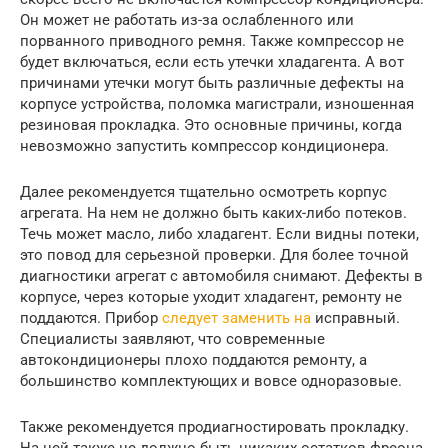
Он может не работать из-за ослабленного или
порванного приводного ремня. Также компрессор не
будет включаться, если есть утечки хладагента. А вот
причинами утечки могут быть различные дефекты на
корпусе устройства, поломка магистрали, изношенная
резиновая прокладка. Это основные причины, когда
невозможно запустить компрессор кондиционера.
Далее рекомендуется тщательно осмотреть корпус
агрегата. На нем не должно быть каких-либо потеков.
Течь может масло, либо хладагент. Если видны потеки,
это повод для серьезной проверки. Для более точной
диагностики агрегат с автомобиля снимают. Дефекты в
корпусе, через которые уходит хладагент, ремонту не
поддаются. Прибор
следует заменить на
исправный.
Специалисты заявляют, что современные
автокондиционеры плохо поддаются ремонту, а
большинство комплектующих и вовсе одноразовые.
Также рекомендуется продиагностировать прокладку.