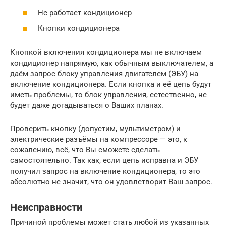
Не работает кондиционер
Кнопки кондиционера
Кнопкой включения кондиционера мы не включаем
кондиционер напрямую, как обычным выключателем, а
даём запрос блоку управления двигателем (ЭБУ) на
включение кондиционера. Если кнопка и её цепь будут
иметь проблемы, то блок управления, естественно, не
будет даже догадываться о Ваших планах.
Проверить кнопку (допустим, мультиметром) и
электрические разъёмы на компрессоре — это, к
сожалению, всё, что Вы сможете сделать
самостоятельно. Так как, если цепь исправна и ЭБУ
получил запрос на включение кондиционера, то это
абсолютно не значит, что он удовлетворит Ваш запрос.
Неисправности
Причиной проблемы может стать любой из указанных