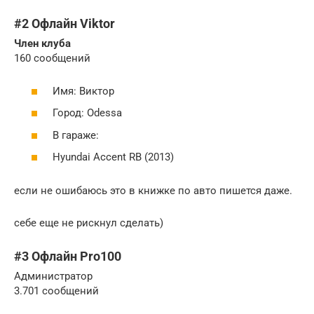
#2 Офлайн Viktor
Член клуба
160 сообщений
Имя: Виктор
Город: Odessa
В гараже:
Hyundai Accent RB (2013)
если не ошибаюсь это в книжке по авто пишется даже.
себе еще не рискнул сделать)
#3 Офлайн Pro100
Администратор
3.701 сообщений