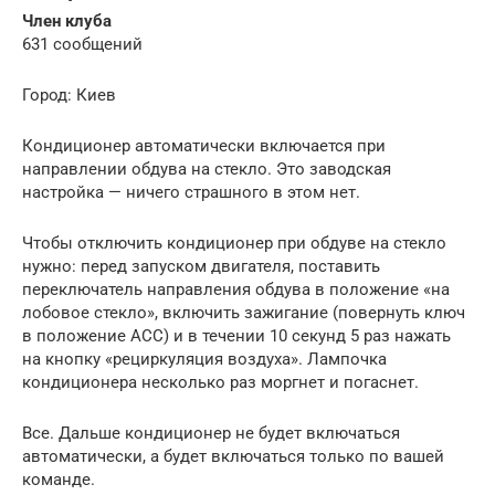
Член клуба
631 сообщений
Город: Киев
Кондиционер автоматически включается при
направлении обдува на стекло. Это заводская
настройка — ничего страшного в этом нет.
Чтобы отключить кондиционер при обдуве на стекло
нужно: перед запуском двигателя, поставить
переключатель направления обдува в положение «на
лобовое стекло», включить зажигание (повернуть ключ
в положение ACC) и в течении 10 секунд 5 раз нажать
на кнопку «рециркуляция воздуха». Лампочка
кондиционера несколько раз моргнет и погаснет.
Все. Дальше кондиционер не будет включаться
автоматически, а будет включаться только по вашей
команде.