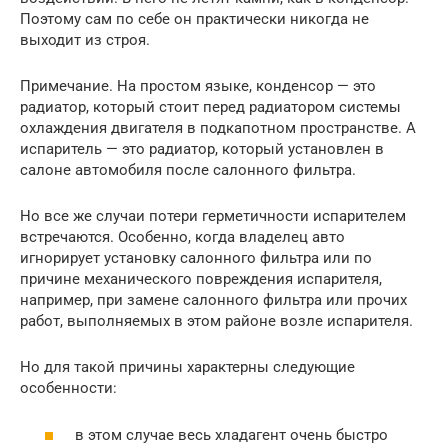
Поэтому сам по себе он практически никогда не
выходит из строя.
Примечание. На простом языке, конденсор — это
радиатор, который стоит перед радиатором системы
охлаждения двигателя в подкапотном пространстве. А
испаритель — это радиатор, который установлен в
салоне автомобиля после салонного фильтра.
Но все же случаи потери герметичности испарителем
встречаются. Особенно, когда владелец авто
игнорирует установку салонного фильтра или по
причине механического повреждения испарителя,
например, при замене салонного фильтра или прочих
работ, выполняемых в этом районе возле испарителя.
Но для такой причины характерны следующие
особенности:
в этом случае весь хладагент очень быстро