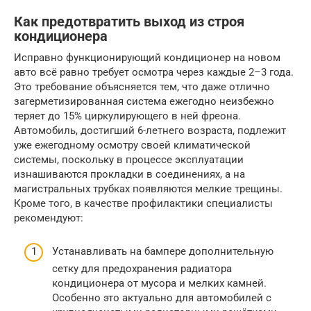
Как предотвратить выход из строя
кондиционера
Исправно функционирующий кондиционер на новом
авто всё равно требует осмотра через каждые 2–3 года.
Это требование объясняется тем, что даже отлично
загерметизированная система ежегодно неизбежно
теряет до 15% циркулирующего в ней фреона.
Автомобиль, достигший 6-летнего возраста, подлежит
уже ежегодному осмотру своей климатической
системы, поскольку в процессе эксплуатации
изнашиваются прокладки в соединениях, а на
магистральных трубках появляются мелкие трещины.
Кроме того, в качестве профилактики специалисты
рекомендуют:
Устанавливать на бампере дополнительную
сетку для предохранения радиатора
кондиционера от мусора и мелких камней.
Особенно это актуально для автомобилей с