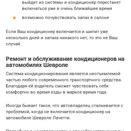
выйдет из системы и кондиционер перестанет
включаться уже в очень ближайшее время
возможно почувствовать запах в салоне
Если Ваш кондиционер включается и шипит уже
несколько дней и запаха никакого нет, то это не Ваш
случай.
Ремонт и обслуживание кондиционеров на
автомобилях Шевроле
Система кондиционирования является неотъемлемой
частью любого современного транспортного средства.
Благодаря ей водитель сможет чувствовать себя
комфортно во время езды в жаркое время года.
Иногда бывает такое, что автовладелец сталкивается с
проблемой, когда не включается кондиционер на
автомобиле Шевроле Лачетти.