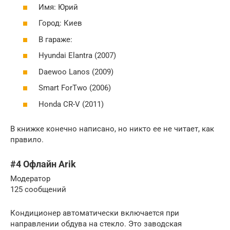
Имя: Юрий
Город: Киев
В гараже:
Hyundai Elantra (2007)
Daewoo Lanos (2009)
Smart ForTwo (2006)
Honda CR-V (2011)
В книжке конечно написано, но никто ее не читает, как
правило.
#4 Офлайн Arik
Модератор
125 сообщений
Кондиционер автоматически включается при
направлении обдува на стекло. Это заводская