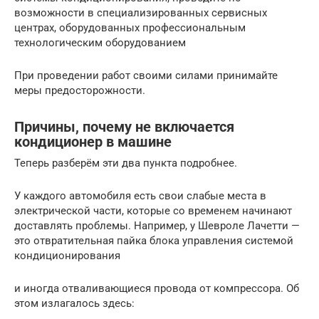
возможности в специализированных сервисных
центрах, оборудованных профессиональным
технологическим оборудованием
При проведении работ своими силами принимайте
меры предосторожности.
Причины, почему не включается
кондиционер в машине
Теперь разберём эти два пункта подробнее.
У каждого автомобиля есть свои слабые места в
электрической части, которые со временем начинают
доставлять проблемы. Например, у Шевроле Лачетти —
это отвратительная пайка блока управления системой
кондиционирования
и иногда отваливающиеся провода от компрессора. Об
этом излагалось здесь: