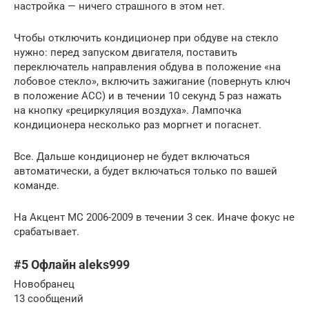
настройка — ничего страшного в этом нет.
Чтобы отключить кондиционер при обдуве на стекло
нужно: перед запуском двигателя, поставить
переключатель направления обдува в положение «на
лобовое стекло», включить зажигание (повернуть ключ
в положение ACC) и в течении 10 секунд 5 раз нажать
на кнопку «рециркуляция воздуха». Лампочка
кондиционера несколько раз моргнет и погаснет.
Все. Дальше кондиционер не будет включаться
автоматически, а будет включаться только по вашей
команде.
На Акцент МС 2006-2009 в течении 3 сек. Иначе фокус не
срабатывает.
#5 Офлайн aleks999
Новобранец
13 сообщений