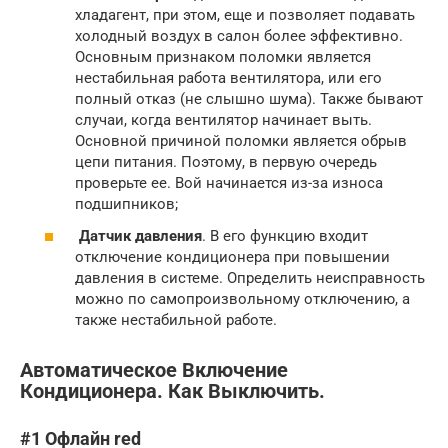
хладагент, при этом, еще и позволяет подавать
холодный воздух в салон более эффективно.
Основным признаком поломки является
нестабильная работа вентилятора, или его
полный отказ (не слышно шума). Также бывают
случаи, когда вентилятор начинает выть.
Основной причиной поломки является обрыв
цепи питания. Поэтому, в первую очередь
проверьте ее. Вой начинается из-за износа
подшипников;
Датчик давления
. В его функцию входит
отключение кондиционера при повышении
давления в системе. Определить неисправность
можно по самопроизвольному отключению, а
также нестабильной работе.
Автоматическое Включение
Кондиционера. Как Выключить.
#1 Офлайн red