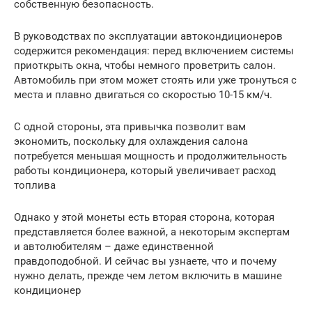
собственную безопасность.
В руководствах по эксплуатации автокондиционеров
содержится рекомендация: перед включением системы
приоткрыть окна, чтобы немного проветрить салон.
Автомобиль при этом может стоять или уже тронуться с
места и плавно двигаться со скоростью 10-15 км/ч.
С одной стороны, эта привычка позволит вам
экономить, поскольку для охлаждения салона
потребуется меньшая мощность и продолжительность
работы кондиционера, который увеличивает расход
топлива
Однако у этой монеты есть вторая сторона, которая
представляется более важной, а некоторым экспертам
и автолюбителям – даже единственной
правдоподобной. И сейчас вы узнаете, что и почему
нужно делать, прежде чем летом включить в машине
кондиционер