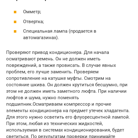
Омметр;
Отвертка;
Специальная лампа (продается в
автомагазинах).
Проверяют привод кондиционера. Для начала
осматривают ремень. Он не должен иметь
повреждений, а также провисать. В случае явных
проблем, его лучше заменить. Проверяем
сопротивление на катушке муфты. Смотрим на
состояние шкива. Он должен крутиться бесшумно, при
этом не должен иметь заметного люфта. При наличии
люфтов и шума, нужно поменять
подшипник.Осматриваем компрессор и прочие
элементы кондиционера на предмет утечек хладагента.
Для этого нужно осветить его флуоресцентной лампой.
При этом, любая из технических жидкостей,
используемая в системах кондиционирования, будет
светиться. По результатам проверки принимайте