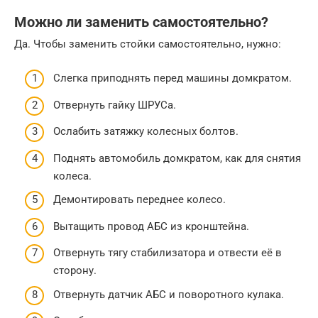
Можно ли заменить самостоятельно?
Да. Чтобы заменить стойки самостоятельно, нужно:
Слегка приподнять перед машины домкратом.
Отвернуть гайку ШРУСа.
Ослабить затяжку колесных болтов.
Поднять автомобиль домкратом, как для снятия
колеса.
Демонтировать переднее колесо.
Вытащить провод АБС из кронштейна.
Отвернуть тягу стабилизатора и отвести её в
сторону.
Отвернуть датчик АБС и поворотного кулака.