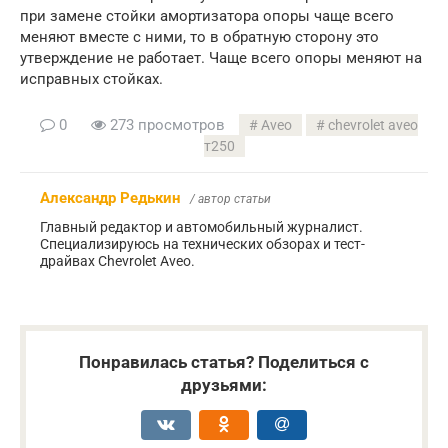
при замене стойки амортизатора опоры чаще всего
меняют вместе с ними, то в обратную сторону это
утверждение не работает. Чаще всего опоры меняют на
исправных стойках.
0
273 просмотров
Aveo
chevrolet aveo
т250
Александр Редькин
/ автор статьи
Главный редактор и автомобильный журналист.
Специализируюсь на технических обзорах и тест-
драйвах Chevrolet Aveo.
Понравилась статья? Поделиться с
друзьями: