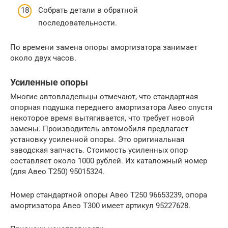
Собрать детали в обратной
последовательности.
По времени замена опоры амортизатора занимает
около двух часов.
Усиленные опоры
Многие автовладельцы отмечают, что стандартная
опорная подушка переднего амортизатора Авео спустя
некоторое время вытягивается, что требует новой
замены. Производитель автомобиля предлагает
установку усиленной опоры. Это оригинальная
заводская запчасть. Стоимость усиленных опор
составляет около 1000 рублей. Их каталожный номер
(для Авео Т250) 95015324.
Номер стандартной опоры Авео Т250 96653239, опора
амортизатора Авео Т300 имеет артикул 95227628.