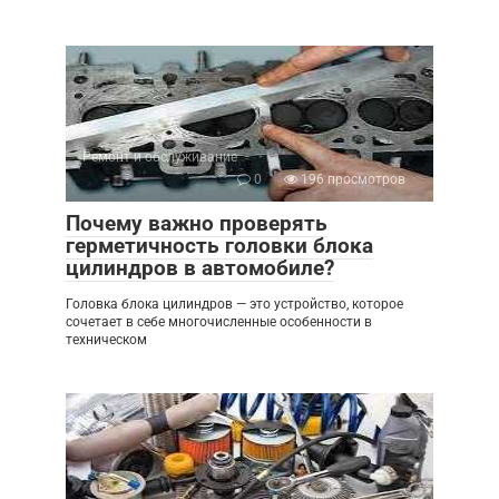
Ремонт и обслуживание
0
196 просмотров
Почему важно проверять
герметичность головки блока
цилиндров в автомобиле?
Головка блока цилиндров — это устройство, которое
сочетает в себе многочисленные особенности в
техническом