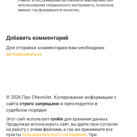
Ремонт и обслуживание автомобиля невозможно без
использования специального инструмента, поскольку
именно так формируется качество,
Добавить комментарий
Для отправки комментария вам необходимо
авторизоваться
.
© 2026 Про Chevrolet. Копирование информации с
сайта
строго запрещено
и преследуется в
судебном порядке
Этот сайт использует
cookie
для хранения данных.
Продолжая использовать сайт, вы даете свое согласие
на работу с этими файлами, а так же принимаете все
пункты
пользовательского соглашения
. При