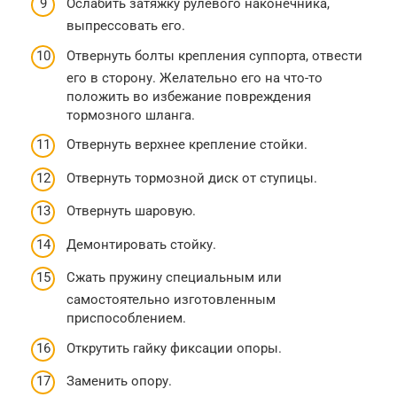
Ослабить затяжку рулевого наконечника,
выпрессовать его.
Отвернуть болты крепления суппорта, отвести
его в сторону. Желательно его на что-то
положить во избежание повреждения
тормозного шланга.
Отвернуть верхнее крепление стойки.
Отвернуть тормозной диск от ступицы.
Отвернуть шаровую.
Демонтировать стойку.
Сжать пружину специальным или
самостоятельно изготовленным
приспособлением.
Открутить гайку фиксации опоры.
Заменить опору.