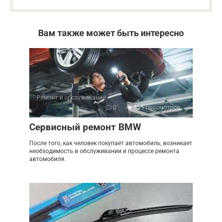
Вам также может быть интересно
Ремонт и обслуживание
0
155 просмотров
Сервисный ремонт BMW
После того, как человек покупает автомобиль, возникает
необходимость в обслуживании и процессе ремонта
автомобиля.