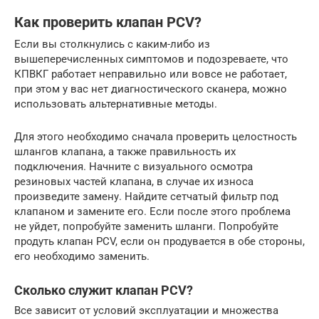
Как проверить клапан PCV?
Если вы столкнулись с каким-либо из
вышеперечисленных симптомов и подозреваете, что
КПВКГ работает неправильно или вовсе не работает,
при этом у вас нет диагностического сканера, можно
использовать альтернативные методы.
Для этого необходимо сначала проверить целостность
шлангов клапана, а также правильность их
подключения. Начните с визуального осмотра
резиновых частей клапана, в случае их износа
произведите замену. Найдите сетчатый фильтр под
клапаном и замените его. Если после этого проблема
не уйдет, попробуйте заменить шланги. Попробуйте
продуть клапан PCV, если он продувается в обе стороны,
его необходимо заменить.
Сколько служит клапан PCV?
Все зависит от условий эксплуатации и множества