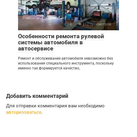
Ремонт и обслуживание
0
212 просмотров
Особенности ремонта рулевой
системы автомобиля в
автосервисе
Ремонт и обслуживание автомобиля невозможно без
использования специального инструмента, поскольку
именно так формируется качество,
Добавить комментарий
Для отправки комментария вам необходимо
авторизоваться
.