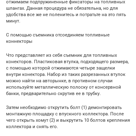
отжимаем подпружиненные фиксаторы на топливных
шлангах. Данная процедура не обязательна, но для
удобства все же не поленитесь и потратьте на это пять
минут.
С помощью съемника отсоединяем топливные
коннекторы
Что представляет из себя съемник для топливных
конекторов. Пластиковая втулка, подходящего размера,
с помощью которой отжимаются четыре защелки
внутри конектора. Набор из таких разрезанных втулок
можно найти на авторынке, в противном случаи
используйте металлическую полоску от консервной
банки, предварительно скрутив ее в трубку.
Затем необходимо открутить болт (1) демонтировать
монтажную площадку с впускного коллектора. После
чего открыть хомут (2) и выкрутить 10 болтов крепления
коллектора и снять его.