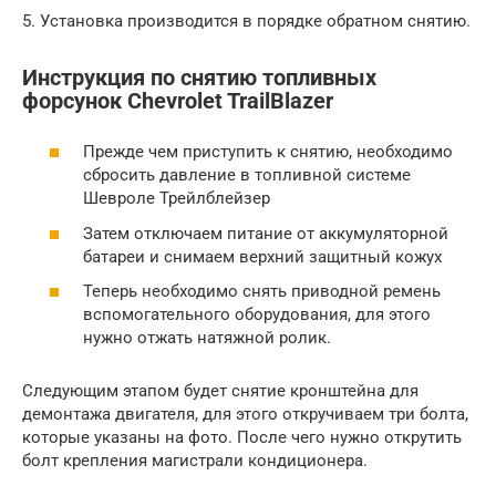
5. Установка производится в порядке обратном снятию.
Инструкция по снятию топливных
форсунок Chevrolet TrailBlazer
Прежде чем приступить к снятию, необходимо
сбросить давление в топливной системе
Шевроле Трейлблейзер
Затем отключаем питание от аккумуляторной
батареи и снимаем верхний защитный кожух
Теперь необходимо снять приводной ремень
вспомогательного оборудования, для этого
нужно отжать натяжной ролик.
Следующим этапом будет снятие кронштейна для
демонтажа двигателя, для этого откручиваем три болта,
которые указаны на фото. После чего нужно открутить
болт крепления магистрали кондиционера.