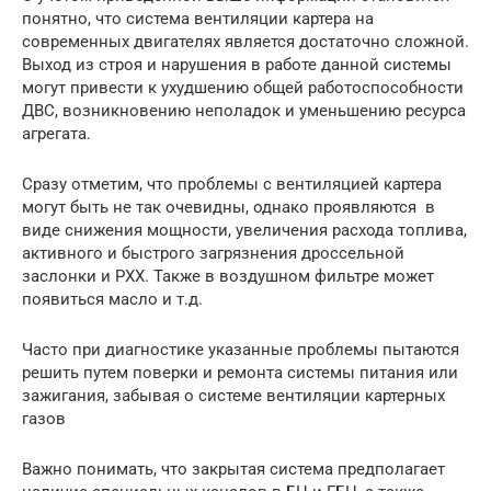
понятно, что система вентиляции картера на
современных двигателях является достаточно сложной.
Выход из строя и нарушения в работе данной системы
могут привести к ухудшению общей работоспособности
ДВС, возникновению неполадок и уменьшению ресурса
агрегата.
Сразу отметим, что проблемы с вентиляцией картера
могут быть не так очевидны, однако проявляются в
виде снижения мощности, увеличения расхода топлива,
активного и быстрого загрязнения дроссельной
заслонки и РХХ. Также в воздушном фильтре может
появиться масло и т.д.
Часто при диагностике указанные проблемы пытаются
решить путем поверки и ремонта системы питания или
зажигания, забывая о системе вентиляции картерных
газов
Важно понимать, что закрытая система предполагает