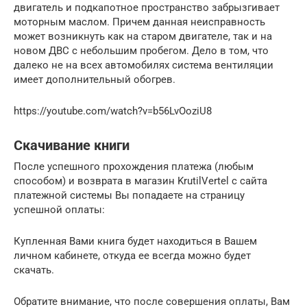
двигатель и подкапотное пространство забрызгивает
моторным маслом. Причем данная неисправность
может возникнуть как на старом двигателе, так и на
новом ДВС с небольшим пробегом. Дело в том, что
далеко не на всех автомобилях система вентиляции
имеет дополнительный обогрев.
https://youtube.com/watch?v=b56LvOoziU8
Скачивание книги
После успешного прохождения платежа (любым
способом) и возврата в магазин KrutilVertel с сайта
платежной системы Вы попадаете на страницу
успешной оплаты:
Купленная Вами книга будет находиться в Вашем
личном кабинете, откуда ее всегда можно будет
скачать.
Обратите внимание, что после совершения оплаты, Вам