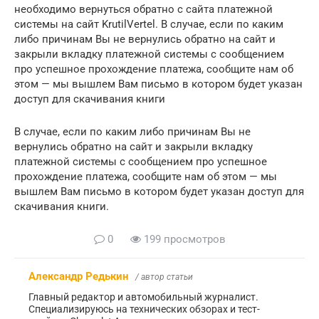
необходимо вернуться обратно с сайта платежной
системы на сайт KrutilVertel. В случае, если по каким
либо причинам Вы не вернулись обратно на сайт и
закрыли вкладку платежной системы с сообщением
про успешное прохождение платежа, сообщите нам об
этом — мы вышлем Вам письмо в котором будет указан
доступ для скачивания книги
В случае, если по каким либо причинам Вы не
вернулись обратно на сайт и закрыли вкладку
платежной системы с сообщением про успешное
прохождение платежа, сообщите нам об этом — мы
вышлем Вам письмо в котором будет указан доступ для
скачивания книги.
0
199 просмотров
Александр Редькин
/ автор статьи
Главный редактор и автомобильный журналист.
Специализируюсь на технических обзорах и тест-