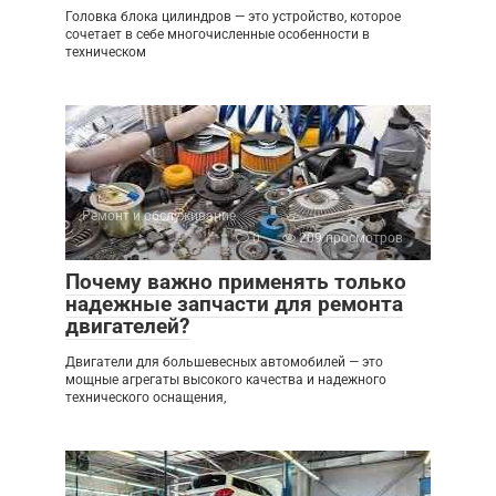
Головка блока цилиндров — это устройство, которое
сочетает в себе многочисленные особенности в
техническом
Ремонт и обслуживание
0
209 просмотров
Почему важно применять только
надежные запчасти для ремонта
двигателей?
Двигатели для большевесных автомобилей — это
мощные агрегаты высокого качества и надежного
технического оснащения,