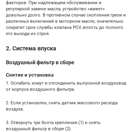
факторов. При надлежащем обслуживании и
регулярной замене масла, устройство «живет»
довольно долго. В противном случае скопления грязи и
различных включений в моторном масле, значительно
сократит срок службы клапана PCV, вплоть до полного
его выхода из строя.
2. Система впуска
Воздушный фильтр в сборе
Снятие и установка
1. Ослабить хомут и отсоединить выпускной воздуховод
от корпуса воздушного фильтра.
2. Если установлен, снять датчик массового расхода
воздуха.
3. Отвернуть три болта крепления (1) и снять
воздушный фильтр в сборе (2).