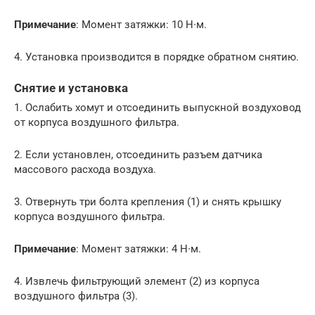
Примечание
: Момент затяжки: 10 Н∙м.
4. Установка производится в порядке обратном снятию.
Снятие и установка
1. Ослабить хомут и отсоединить выпускной воздуховод
от корпуса воздушного фильтра.
2. Если установлен, отсоединить разъем датчика
массового расхода воздуха.
3. Отвернуть три болта крепления (1) и снять крышку
корпуса воздушного фильтра.
Примечание
: Момент затяжки: 4 Н∙м.
4. Извлечь фильтрующий элемент (2) из корпуса
воздушного фильтра (3).