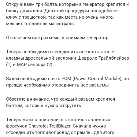
Откручиваем три болта, которыми генератор крепится к
блоку двигателя. Для этой процедуры понадобится
ключ с трещоткой, так как места не очень много,
мешает топливная магистраль.
Отключаем все разъемы и снимаем генератор
Теперь необходимо отсоединить все контактные
клеммы дроссельной заслонки Шевроле Трейлблейзер
(1) и МАР сенсора (2)
Затем необходимо снять РСМ (Power Control Module), но
прежде необходимо отсоединить все разъемы
Обратите внимание, что каждый разъем крепится
болтом, который нужно открутить
Теперь можно приступить к снятию топливных
форсунок Chevrolet TrailBlazer. Сначала нужно
отсоединить топливопровод от рампы, для этого