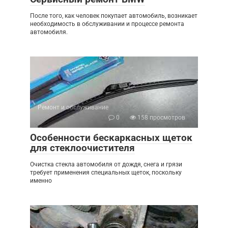
После того, как человек покупает автомобиль, возникает
необходимость в обслуживании и процессе ремонта
автомобиля.
Ремонт и обслуживание
0
158 просмотров
Особенности бескаркасных щеток
для стеклоочистителя
Очистка стекла автомобиля от дождя, снега и грязи
требует применения специальных щеток, поскольку
именно