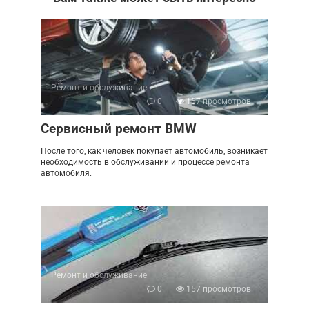
Ремонт и обслуживание
0
157 просмотров
Сервисный ремонт BMW
После того, как человек покупает автомобиль, возникает
необходимость в обслуживании и процессе ремонта
автомобиля.
Ремонт и обслуживание
0
157 просмотров