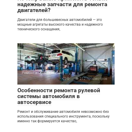
надежные запчасти для ремонта
двигателей?
Двигатели для большевесных автомобилей — это
мощные агрегаты высокого качества и надежного
технического оснащения,
Ремонт и обслуживание
0
212 просмотров
Особенности ремонта рулевой
системы автомобиля в
автосервисе
Ремонт и обслуживание автомобиля невозможно без
использования специального инструмента, поскольку
именно так формируется качество,