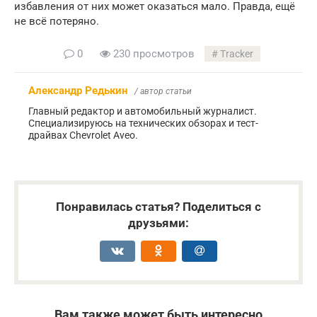
избавления от них может оказаться мало. Правда, ещё
не всё потеряно.
0
230 просмотров
Tracker
Александр Редькин
/ автор статьи
Главный редактор и автомобильный журналист.
Специализируюсь на технических обзорах и тест-
драйвах Chevrolet Aveo.
Понравилась статья? Поделиться с
друзьями:
Вам также может быть интересно