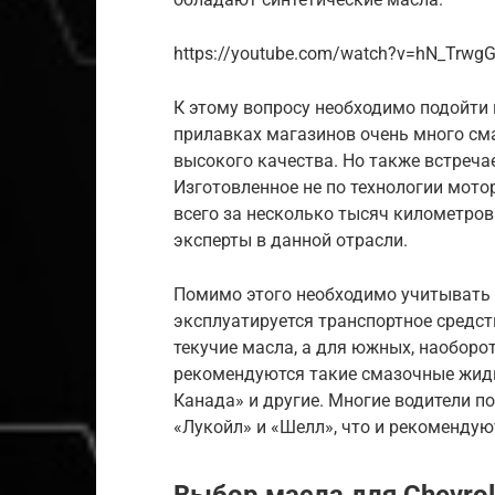
https://youtube.com/watch?v=hN_Trw
К этому вопросу необходимо подойти 
прилавках магазинов очень много см
высокого качества. Но также встречае
Изготовленное не по технологии мото
всего за несколько тысяч километров.
эксперты в данной отрасли.
Помимо этого необходимо учитывать 
эксплуатируется транспортное средст
текучие масла, а для южных, наоборот
рекомендуются такие смазочные жидко
Канада» и другие. Многие водители п
«Лукойл» и «Шелл», что и рекомендую