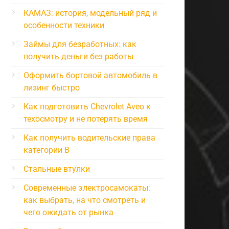
КАМАЗ: история, модельный ряд и
особенности техники
Займы для безработных: как
получить деньги без работы
Оформить бортовой автомобиль в
лизинг быстро
Как подготовить Chevrolet Aveo к
техосмотру и не потерять время
Как получить водительские права
категории B
Стальные втулки
Современные электросамокаты:
как выбрать, на что смотреть и
чего ожидать от рынка