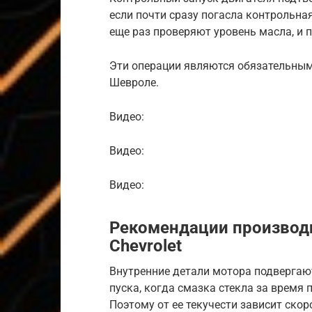
если почти сразу погасла контрольна
еще раз проверяют уровень масла, и 
Эти операции являются обязательными
Шевроле.
Видео:
Видео:
Видео:
Рекомендации производи
Chevrolet
Внутренние детали мотора подвергаю
пуска, когда смазка стекла за время 
Поэтому от ее текучести зависит скор