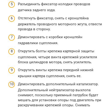
Разъединить фиксатор колодки проводов
датчика заднего хода.
Отстегнуть фиксатор, снять с кронштейна
держатель проводного моторного жгута, отвести
провода в сторону.
Демонтировать с коробки кронштейн
гидравлики сцепления.
Открутить болты крепежа картерной защиты
сцепления, четыре винта крепежей усилителя
блока цилиндров мотора, снять усилитель.
Открутить винты крепежа передней нижней
крышки картера сцепления, снять ее.
Демонтировать дополнительный катализатор.
Дополнительный нейтрализатор выхлопа
снимают, поскольку приемный патрубок будет
мешать для установки опоры под двигатель при
раскручивании крепежей опоры. Снимать