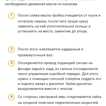
необходимое движение масла по каналам.
После слива масла пробка очищается от пыли и
остатков смазки, после чего лучше сразу
заменить на ней уплотнительное кольцо и
установить на место, завинтив до упора.
После этого извлекается карданный и
промежуточный вал.
Отсоединяется провод подающий сигнал на
фонари заднего хода, из салона отсоединяется
чехол управления коробкой передач. Для этого
нужно с помощью плоской отвертки поддеть его
и поднять вверх к рукоятке. Затем рукоятка
выкручивается вместе с чехлом.
Со стороны смотровой ямы откручивается гайка
на опорной пластине переключения скоростей,