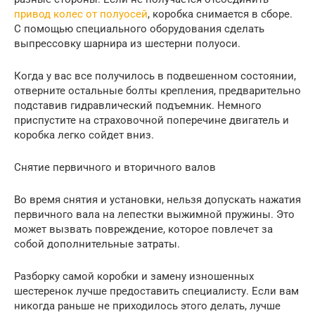
привод колес от полуосей
, коробка снимается в сборе.
С помощью специального оборудования сделать
выпрессовку шарнира из шестерни полуоси.
Когда у вас все получилось в подвешенном состоянии,
отверните остальные болты крепления, предварительно
подставив гидравлический подъемник. Немного
приспустите на страховочной поперечине двигатель и
коробка легко сойдет вниз.
Снятие первичного и вторичного валов
Во время снятия и установки, нельзя допускать нажатия
первичного вала на лепестки выжимной пружины. Это
может вызвать повреждение, которое повлечет за
собой дополнительные затраты.
Разборку самой коробки и замену изношенных
шестеренок лучше предоставить специалисту. Если вам
никогда раньше не приходилось этого делать, лучше