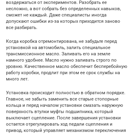
воздержаться от экспериментов. Разобрать ее
несложно, а вот собрать без определенных навыков,
сможет не каждый. Даже специалисты иногда
допускают ошибки из-за которых приходится заново
все разбирать.
Когда коробка отремонтирована, не забудьте перед
установкой на автомобиль, залить специальное
трансмиссионное масло. Заливать его на земле
намного удобнее. Масло нужно заливать строго по
уровню. Качественное масло обеспечит бесперебойную
работу коробки, продлит при этом ее срок службы на
много лет.
Установка происходит полностью в обратном порядке.
Главное, не забыть заменить все старые стопорные
кольца и перед началом установки смазать наружную
поверхность втулки муфты подшипника, который
выключает сцепление. После завершения установки
остается отрегулировать ход педали сцепления и
привод, который управляет механизмом переключения