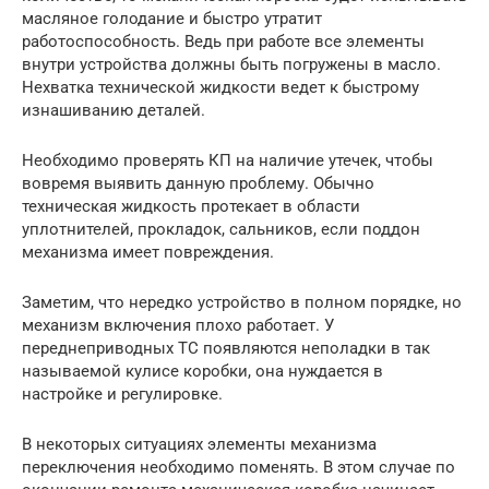
масляное голодание и быстро утратит
работоспособность. Ведь при работе все элементы
внутри устройства должны быть погружены в масло.
Нехватка технической жидкости ведет к быстрому
изнашиванию деталей.
Необходимо проверять КП на наличие утечек, чтобы
вовремя выявить данную проблему. Обычно
техническая жидкость протекает в области
уплотнителей, прокладок, сальников, если поддон
механизма имеет повреждения.
Заметим, что нередко устройство в полном порядке, но
механизм включения плохо работает. У
переднеприводных ТС появляются неполадки в так
называемой кулисе коробки, она нуждается в
настройке и регулировке.
В некоторых ситуациях элементы механизма
переключения необходимо поменять. В этом случае по