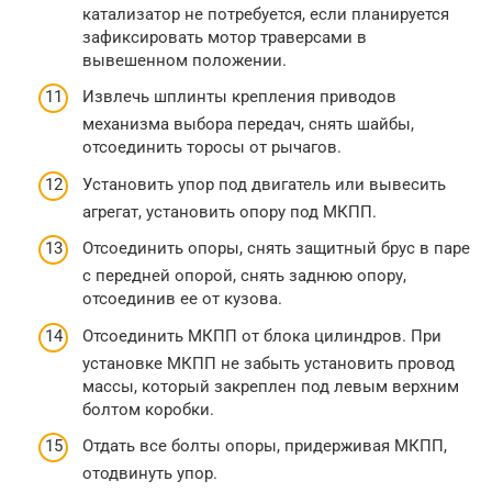
катализатор не потребуется, если планируется
зафиксировать мотор траверсами в
вывешенном положении.
Извлечь шплинты крепления приводов
механизма выбора передач, снять шайбы,
отсоединить торосы от рычагов.
Установить упор под двигатель или вывесить
агрегат, установить опору под МКПП.
Отсоединить опоры, снять защитный брус в паре
с передней опорой, снять заднюю опору,
отсоединив ее от кузова.
Отсоединить МКПП от блока цилиндров. При
установке МКПП не забыть установить провод
массы, который закреплен под левым верхним
болтом коробки.
Отдать все болты опоры, придерживая МКПП,
отодвинуть упор.