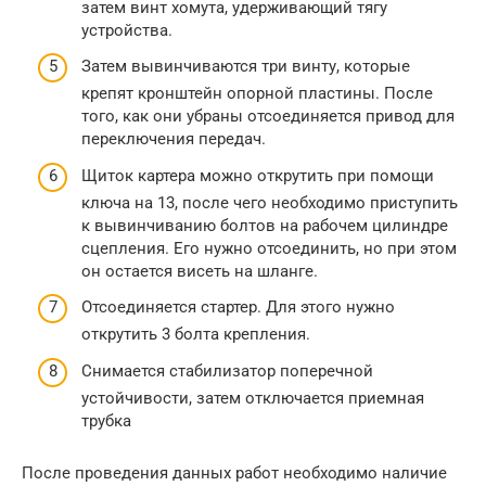
затем винт хомута, удерживающий тягу
устройства.
Затем вывинчиваются три винту, которые
крепят кронштейн опорной пластины. После
того, как они убраны отсоединяется привод для
переключения передач.
Щиток картера можно открутить при помощи
ключа на 13, после чего необходимо приступить
к вывинчиванию болтов на рабочем цилиндре
сцепления. Его нужно отсоединить, но при этом
он остается висеть на шланге.
Отсоединяется стартер. Для этого нужно
открутить 3 болта крепления.
Снимается стабилизатор поперечной
устойчивости, затем отключается приемная
трубка
После проведения данных работ необходимо наличие