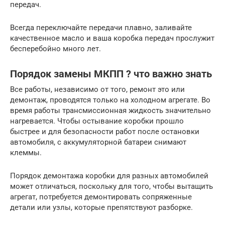
передач.
Всегда переключайте передачи плавно, заливайте
качественное масло и ваша коробка передач прослужит
бесперебойно много лет.
Порядок замены МКПП ? что важно знать
Все работы, независимо от того, ремонт это или
демонтаж, проводятся только на холодном агрегате. Во
время работы трансмиссионная жидкость значительно
нагревается. Чтобы остывание коробки прошло
быстрее и для безопасности работ после остановки
автомобиля, с аккумуляторной батареи снимают
клеммы.
Порядок демонтажа коробки для разных автомобилей
может отличаться, поскольку для того, чтобы вытащить
агрегат, потребуется демонтировать сопряженные
детали или узлы, которые препятствуют разборке.