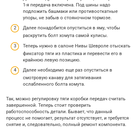
1-я передача включена. Под шины надо
подложить башмаки или противооткатные
упоры, не забыв о стояночном тормозе.
Далее понадобится опуститься в яму, чтобы
раскрутить болт хомута самой кулисы.
Теперь нужно в салоне Нивы Шевроле отыскать
фиксатор тяги из пластика и перевести его в
крайнюю левую позицию.
Далее необходимо еще раз опуститься в
смотровую канаву для затягивания
ослабленного болта хомута.
Так, можно регулировку тяги коробки передач считать
завершенной. Теперь стоит проверить
работоспособность детали. Бывает, что данный
процесс не помогает, результат отсутствует, и требуется
снятие и, следовательно, полный ремонт компонента.