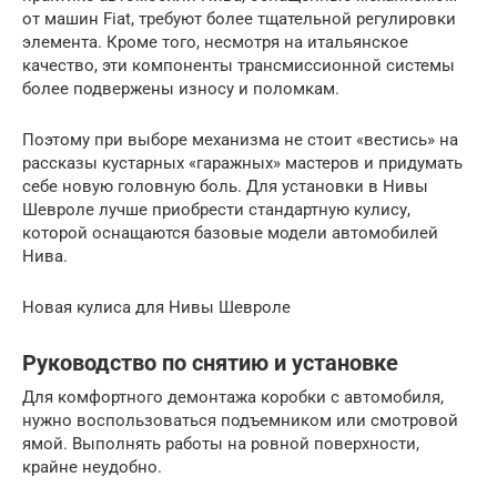
от машин Fiat, требуют более тщательной регулировки
элемента. Кроме того, несмотря на итальянское
качество, эти компоненты трансмиссионной системы
более подвержены износу и поломкам.
Поэтому при выборе механизма не стоит «вестись» на
рассказы кустарных «гаражных» мастеров и придумать
себе новую головную боль. Для установки в Нивы
Шевроле лучше приобрести стандартную кулису,
которой оснащаются базовые модели автомобилей
Нива.
Новая кулиса для Нивы Шевроле
Руководство по снятию и установке
Для комфортного демонтажа коробки с автомобиля,
нужно воспользоваться подъемником или смотровой
ямой. Выполнять работы на ровной поверхности,
крайне неудобно.