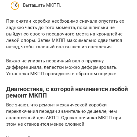
Вытащить МКПП.
При снятии коробки необходимо сначала опустить ее
заднюю часть до того момента, пока шпильки не
выйдут со своего посадочного места на кронштейне
левой опоры. Затем МКПП максимально сдвигается
назад, чтобы главный вал вышел из сцепления
Важно не упирать первичный вал о пружину
дифференциала, лепестки можно деформировать.
Установка МКПП проводится в обратном порядке
Диагностика, с которой начинается любой
ремонт МКПП
Все знают, что ремонт механической коробки
переключения передач значительно дешевле, чем
аналогичный для АКПП. Однако починка МКПП при
этом не становится менее сложной.