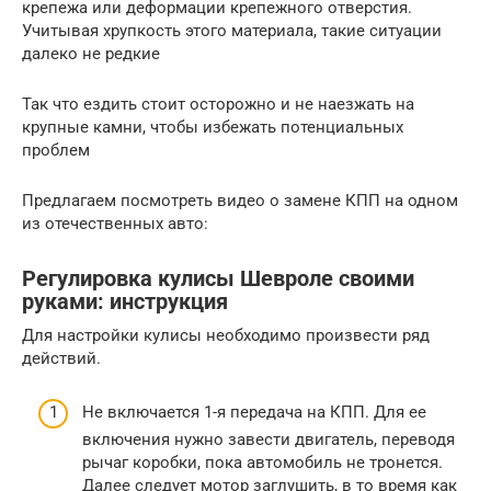
крепежа или деформации крепежного отверстия.
Учитывая хрупкость этого материала, такие ситуации
далеко не редкие
Так что ездить стоит осторожно и не наезжать на
крупные камни, чтобы избежать потенциальных
проблем
Предлагаем посмотреть видео о замене КПП на одном
из отечественных авто:
Регулировка кулисы Шевроле своими
руками: инструкция
Для настройки кулисы необходимо произвести ряд
действий.
Не включается 1-я передача на КПП. Для ее
включения нужно завести двигатель, переводя
рычаг коробки, пока автомобиль не тронется.
Далее следует мотор заглушить, в то время как