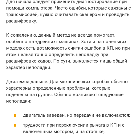
Для начала следует применить диагностирование при
помощи компьютера. Часто ошибки, которые связаны с
трансмиссией, нужно считывать сканером и проводить
расшифровку.
К сожалению, данный метод не всегда помогает,
особенно на «древних» машинах. Хотя и на новеньких
моделях есть возможность считки ошибок в КП, но при
этом нельзя точно определить неполадку при
расшифровке кодов. По сути, выявляется лишь общий
характер неполадки.
Движемся дальше. Для механических коробок обычно
характерны определенные проблемы, которые
поделены на группы. Обычно возникают следующие
неполадки:
двигатель заведен, но передачи не включаются;
трудности при переключении рычага в КП и с
включенным мотором, и на стоянке;