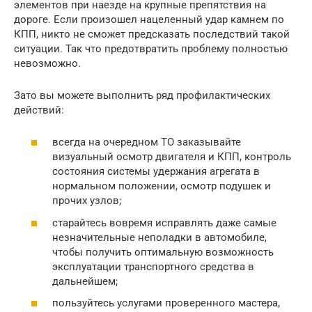
элементов при наезде на крупные препятствия на
дороге. Если произошел нацеленный удар камнем по
КПП, никто не сможет предсказать последствий такой
ситуации. Так что предотвратить проблему полностью
невозможно.
Зато вы можете выполнить ряд профилактических
действий:
всегда на очередном ТО заказывайте
визуальный осмотр двигателя и КПП, контроль
состояния системы удержания агрегата в
нормальном положении, осмотр подушек и
прочих узлов;
старайтесь вовремя исправлять даже самые
незначительные неполадки в автомобиле,
чтобы получить оптимальную возможность
эксплуатации транспортного средства в
дальнейшем;
пользуйтесь услугами проверенного мастера,