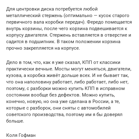
Для центровки диска потребуется любой
металлический стержень (оптимально — кусок старого
первичного вала коробки передач). Фередо помещается
внутрь корзины, после чего корзина подвешивается к
корпусу двигателя. Стержень вставляется в отверстие и
садится в подшипник. В таком положении корзина
прочно закрепляется на корпусе.
Дело в том, что, как я уже сказал, КПП от классики
практически вечные. Мосты могут меняться, двигатели,
кузова, а коробка живёт дольше всех. И не бывает так,
что она наполовину работает, либо работает, либо нет,
поэтому, с разборки можно купить КПП в исправном
состоянии вообще без дефектов. Можно купить,
конечно, новую, но она уже сделана в России, а те,
которые с разборок, они сняты с автомобилей
советского производства, поэтому им я бы доверял
больше.
Коля Гофман