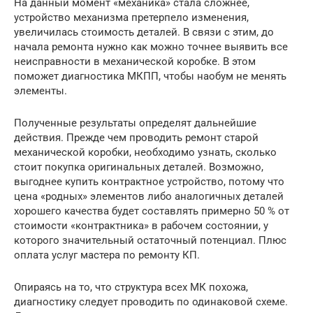
На данный момент «механика» стала сложнее,
устройство механизма претерпело изменения,
увеличилась стоимость деталей. В связи с этим, до
начала ремонта нужно как можно точнее выявить все
неисправности в механической коробке. В этом
поможет диагностика МКПП, чтобы наобум не менять
элементы.
Полученные результаты определят дальнейшие
действия. Прежде чем проводить ремонт старой
механической коробки, необходимо узнать, сколько
стоит покупка оригинальных деталей. Возможно,
выгоднее купить контрактное устройство, потому что
цена «родных» элементов либо аналогичных деталей
хорошего качества будет составлять примерно 50 % от
стоимости «контрактника» в рабочем состоянии, у
которого значительный остаточный потенциал. Плюс
оплата услуг мастера по ремонту КП.
Опираясь на то, что структура всех МК похожа,
диагностику следует проводить по одинаковой схеме.