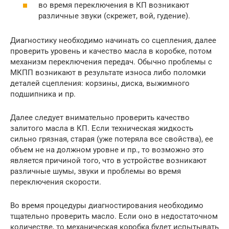
во время переключения в КП возникают
различные звуки (скрежет, вой, гудение).
Диагностику необходимо начинать со сцепления, далее
проверить уровень и качество масла в коробке, потом
механизм переключения передач. Обычно проблемы с
МКПП возникают в результате износа либо поломки
деталей сцепления: корзины, диска, выжимного
подшипника и пр.
Далее следует внимательно проверить качество
залитого масла в КП. Если техническая жидкость
сильно грязная, старая (уже потеряла все свойства), ее
объем не на должном уровне и пр., то возможно это
является причиной того, что в устройстве возникают
различные шумы, звуки и проблемы во время
переключения скорости.
Во время процедуры диагностирования необходимо
тщательно проверить масло. Если оно в недостаточном
количестве, то механическая коробка будет испытывать