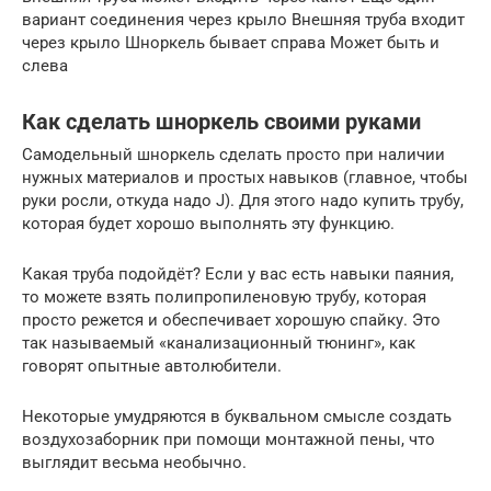
вариант соединения через крыло Внешняя труба входит
через крыло Шноркель бывает справа Может быть и
слева
Как сделать шноркель своими руками
Самодельный шноркель сделать просто при наличии
нужных материалов и простых навыков (главное, чтобы
руки росли, откуда надо J). Для этого надо купить трубу,
которая будет хорошо выполнять эту функцию.
Какая труба подойдёт? Если у вас есть навыки паяния,
то можете взять полипропиленовую трубу, которая
просто режется и обеспечивает хорошую спайку. Это
так называемый «канализационный тюнинг», как
говорят опытные автолюбители.
Некоторые умудряются в буквальном смысле создать
воздухозаборник при помощи монтажной пены, что
выглядит весьма необычно.