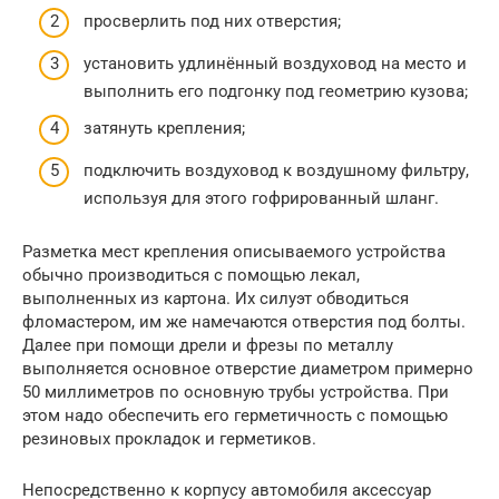
просверлить под них отверстия;
установить удлинённый воздуховод на место и
выполнить его подгонку под геометрию кузова;
затянуть крепления;
подключить воздуховод к воздушному фильтру,
используя для этого гофрированный шланг.
Разметка мест крепления описываемого устройства
обычно производиться с помощью лекал,
выполненных из картона. Их силуэт обводиться
фломастером, им же намечаются отверстия под болты.
Далее при помощи дрели и фрезы по металлу
выполняется основное отверстие диаметром примерно
50 миллиметров по основную трубы устройства. При
этом надо обеспечить его герметичность с помощью
резиновых прокладок и герметиков.
Непосредственно к корпусу автомобиля аксессуар