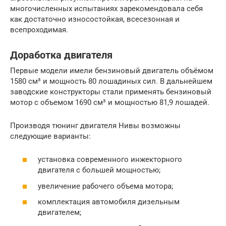
многочисленных испытаниях зарекомендовала себя
как достаточно износостойкая, всесезонная и
всепроходимая.
Доработка двигателя
Первые модели имели бензиновый двигатель объёмом
1580 см³ и мощность 80 лошадиных сил. В дальнейшем
заводские конструкторы стали применять бензиновый
мотор с объемом 1690 см³ и мощностью 81,9 лошадей.
Производя тюнинг двигателя Нивы возможны
следующие варианты:
установка современного инжекторного
двигателя с большей мощностью;
увеличение рабочего объема мотора;
комплектация автомобиля дизельным
двигателем;