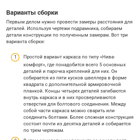
Варианты сборки
Первым делом нужно провести замеры расстояния для
деталей. Используя чертежи подрамника, собираем
детали конструкции по полученным замерам. Вот три
варианта сборки:
Простой вариант каркаса по типу «Нива-
комфорт», где понадобится всего 5 основных
деталей и парочка креплений для них. Он
собирается из пяти кусков швеллера в форме
квадрата с дополнительной армировочной
планкой. Концы четырех деталей загибаются
внутрь каркаса и в них просверливаются
отверстия для болтового соединения. Между
собой части каркаса можно сварить или
соединить болтами. Более сложная конструкция
состоит почти из десятка деталей и собирается
по трем чертежам.