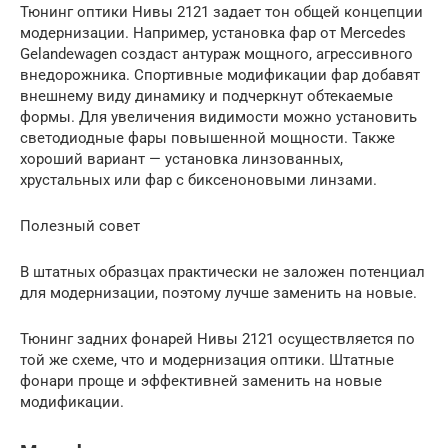
Тюнинг оптики Нивы 2121 задает тон общей концепции
модернизации. Например, установка фар от Mercedes
Gelandewagen создаст антураж мощного, агрессивного
внедорожника. Спортивные модификации фар добавят
внешнему виду динамику и подчеркнут обтекаемые
формы. Для увеличения видимости можно установить
светодиодные фары повышенной мощности. Также
хороший вариант — установка линзованных,
хрустальных или фар с биксеноновыми линзами.
Полезный совет
В штатных образцах практически не заложен потенциал
для модернизации, поэтому лучше заменить на новые.
Тюнинг задних фонарей Нивы 2121 осуществляется по
той же схеме, что и модернизация оптики. Штатные
фонари проще и эффективней заменить на новые
модификации.