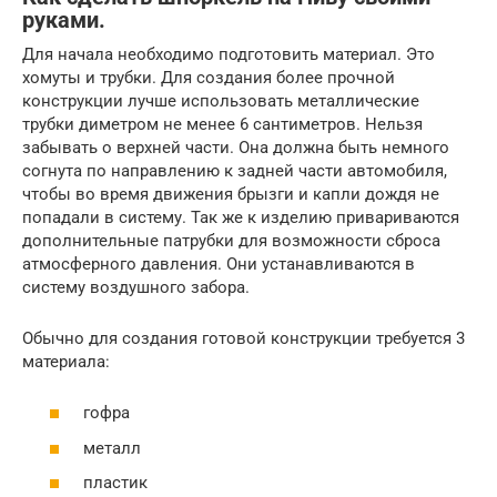
руками.
Для начала необходимо подготовить материал. Это
хомуты и трубки. Для создания более прочной
конструкции лучше использовать металлические
трубки диметром не менее 6 сантиметров. Нельзя
забывать о верхней части. Она должна быть немного
согнута по направлению к задней части автомобиля,
чтобы во время движения брызги и капли дождя не
попадали в систему. Так же к изделию привариваются
дополнительные патрубки для возможности сброса
атмосферного давления. Они устанавливаются в
систему воздушного забора.
Обычно для создания готовой конструкции требуется 3
материала:
гофра
металл
пластик