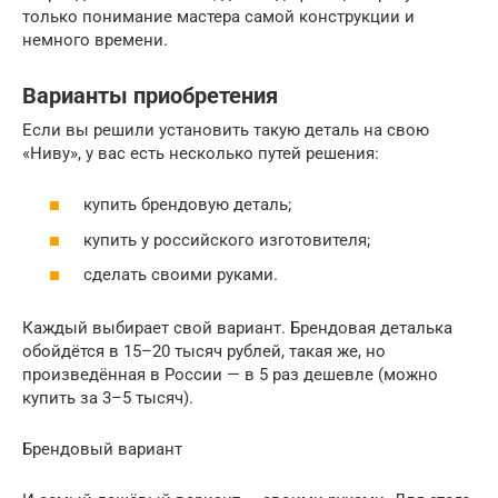
только понимание мастера самой конструкции и
немного времени.
Варианты приобретения
Если вы решили установить такую деталь на свою
«Ниву», у вас есть несколько путей решения:
купить брендовую деталь;
купить у российского изготовителя;
сделать своими руками.
Каждый выбирает свой вариант. Брендовая деталька
обойдётся в 15–20 тысяч рублей, такая же, но
произведённая в России — в 5 раз дешевле (можно
купить за 3–5 тысяч).
Брендовый вариант