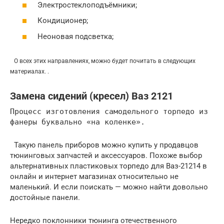
Электростеклоподъёмники;
Кондиционер;
Неоновая подсветка;
О всех этих направлениях, можно будет почитать в следующих
материалах. .
Замена сидений (кресел) Ваз 2121
Процесс изготовления самодельного торпедо из
фанеры буквально «на коленке».
Такую панель приборов можно купить у продавцов
тюнинговых запчастей и аксессуаров. Похоже выбор
альтернативных пластиковых торпедо для Ваз-21214 в
онлайн и интернет магазинах относительно не
маленький. И если поискать — можно найти довольно
достойные панели.
Нередко поклонники тюнинга отечественного