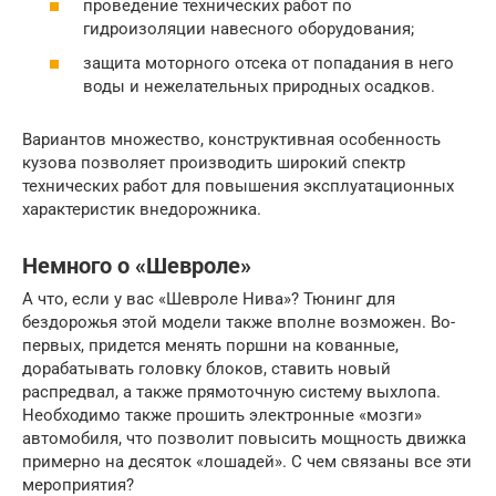
проведение технических работ по
гидроизоляции навесного оборудования;
защита моторного отсека от попадания в него
воды и нежелательных природных осадков.
Вариантов множество, конструктивная особенность
кузова позволяет производить широкий спектр
технических работ для повышения эксплуатационных
характеристик внедорожника.
Немного о «Шевроле»
А что, если у вас «Шевроле Нива»? Тюнинг для
бездорожья этой модели также вполне возможен. Во-
первых, придется менять поршни на кованные,
дорабатывать головку блоков, ставить новый
распредвал, а также прямоточную систему выхлопа.
Необходимо также прошить электронные «мозги»
автомобиля, что позволит повысить мощность движка
примерно на десяток «лошадей». С чем связаны все эти
мероприятия?