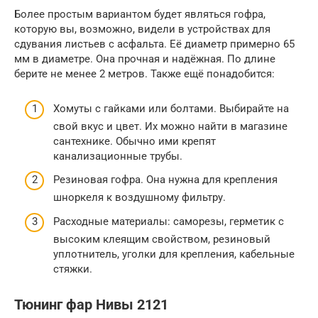
Более простым вариантом будет являться гофра,
которую вы, возможно, видели в устройствах для
сдувания листьев с асфальта. Её диаметр примерно 65
мм в диаметре. Она прочная и надёжная. По длине
берите не менее 2 метров. Также ещё понадобится:
Хомуты с гайками или болтами. Выбирайте на
свой вкус и цвет. Их можно найти в магазине
сантехнике. Обычно ими крепят
канализационные трубы.
Резиновая гофра. Она нужна для крепления
шноркеля к воздушному фильтру.
Расходные материалы: саморезы, герметик с
высоким клеящим свойством, резиновый
уплотнитель, уголки для крепления, кабельные
стяжки.
Тюнинг фар Нивы 2121