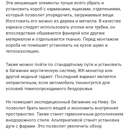
Эти мешающие элементы лучше всего убрать и
установить короб с карманами, ящиками, отделениями,
который позволит упорядочить, загружаемые вещи.
Изготовить его можно из дерева и металла. В качестве
каркаса следует использовать уголки или трубки, он
впоследствии обшивается фанерой или другим
материалом и отделывается тканью. Перед монтажом
короба не помешает установить на кузов шумо и
теплоизоляцию.
Также можно пойти по стандартному пути и установить
в багажник акустическую систему, ЖК-монитор или
другой модный гаджет. Последний вариант является
непрактичным, если автомобиль тюнингуется для
условий тяжелопроходимого бездорожья.
Не помешает экспедиционный багажник на Ниву. Он
позволит брать много вещей и экономить внутреннее
пространство. Также станет гармоничным дополнением
внедорожного стиля. Альтернативой станет установка
дуги с фарами. Это позволит увеличить обзор