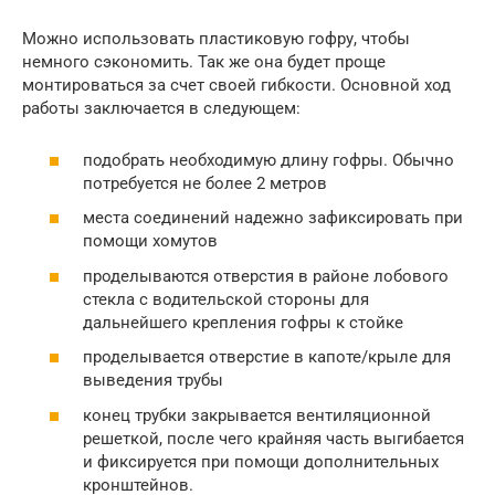
Можно использовать пластиковую гофру, чтобы
немного сэкономить. Так же она будет проще
монтироваться за счет своей гибкости. Основной ход
работы заключается в следующем:
подобрать необходимую длину гофры. Обычно
потребуется не более 2 метров
места соединений надежно зафиксировать при
помощи хомутов
проделываются отверстия в районе лобового
стекла с водительской стороны для
дальнейшего крепления гофры к стойке
проделывается отверстие в капоте/крыле для
выведения трубы
конец трубки закрывается вентиляционной
решеткой, после чего крайняя часть выгибается
и фиксируется при помощи дополнительных
кронштейнов.