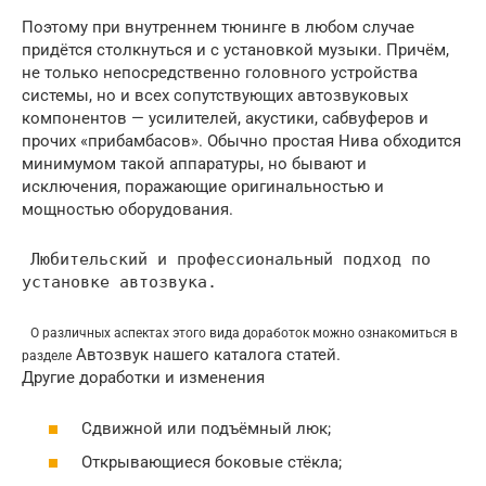
Поэтому при внутреннем тюнинге в любом случае
придётся столкнуться и с установкой музыки. Причём,
не только непосредственно головного устройства
системы, но и всех сопутствующих автозвуковых
компонентов — усилителей, акустики, сабвуферов и
прочих «прибамбасов». Обычно простая Нива обходится
минимумом такой аппаратуры, но бывают и
исключения, поражающие оригинальностью и
мощностью оборудования.
Любительский и профессиональный подход по
установке автозвука.
О различных аспектах этого вида доработок можно ознакомиться в
Автозвук нашего каталога статей.
разделе
Другие доработки и изменения
Сдвижной или подъёмный люк;
Открывающиеся боковые стёкла;