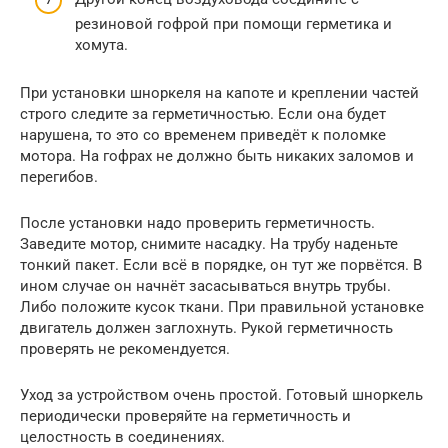
резиновой гофрой при помощи герметика и
хомута.
При установки шноркеля на капоте и креплении частей
строго следите за герметичностью. Если она будет
нарушена, то это со временем приведёт к поломке
мотора. На гофрах не должно быть никаких заломов и
перегибов.
После установки надо проверить герметичность.
Заведите мотор, снимите насадку. На трубу наденьте
тонкий пакет. Если всё в порядке, он тут же порвётся. В
ином случае он начнёт засасываться внутрь трубы.
Либо положите кусок ткани. При правильной установке
двигатель должен заглохнуть. Рукой герметичность
проверять не рекомендуется.
Уход за устройством очень простой. Готовый шноркель
периодически проверяйте на герметичность и
целостность в соединениях.