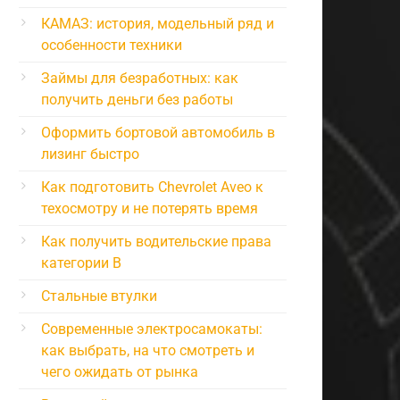
КАМАЗ: история, модельный ряд и
особенности техники
Займы для безработных: как
получить деньги без работы
Оформить бортовой автомобиль в
лизинг быстро
Как подготовить Chevrolet Aveo к
техосмотру и не потерять время
Как получить водительские права
категории B
Стальные втулки
Современные электросамокаты:
как выбрать, на что смотреть и
чего ожидать от рынка