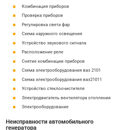
Комбинация приборов
Проверка приборов
Регулировка света фар
Схема наружного освещения
Устройство звукового сигнала
Расположение реле
Снятие комбинации приборов
Схема электрооборудования ваз 2101
Схема электрооборудования ваз21011
Устройство стеклоочистителя
Электродвигатель вентилятора отопления
Электрооборудование
Неисправности автомобильного
генератора