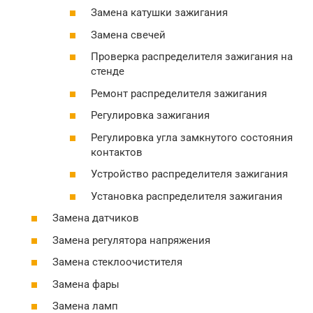
Замена катушки зажигания
Замена свечей
Проверка распределителя зажигания на
стенде
Ремонт распределителя зажигания
Регулировка зажигания
Регулировка угла замкнутого состояния
контактов
Устройство распределителя зажигания
Установка распределителя зажигания
Замена датчиков
Замена регулятора напряжения
Замена стеклоочистителя
Замена фары
Замена ламп