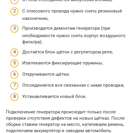
С плюсового провода нужно снять резиновый
наконечник;
Производится демонтаж генератора (при
необходимости нужно снять корпус воздушного
фильтра);
Достаётся блок щёток с регулятором реле;
Извлекаются фиксирующие пружины;
Откручиваются щётки;
Отсоединяется вся связанная с ними проводка;
Устанавливается новый блок.
Подключение генератора происходит только после
проверки отсутствия дефектов на новых щётках. После
сборки ставим генератор на место, натягиваем ремень,
подключаем аккумулятор и заводим автомобиль.