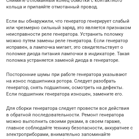
Снимите отломанный конец обмотки с контактного
кольца и припаяйте отмотанный провод.
Если вы обнаружили, что генератор генерирует слабый
или чрезмерно сильный заряд, это является признаком
неисправности реле генератора. Устранить поломку
можно путем замены реле генератора. Если генератор
исправен, а лампочка мигает, это свидетельствует о
поломке диода питания лампочки в индикаторе. Такая
поломка устраняется заменой диода в генераторе.
Посторонние шумы при работе генератора указывают
на износ подшипника ротора. Следует разобрать
генератор, снять подшипник, осмотреть на дефекты.
Если подшипник генератора изношен, замените его.
Для сборки генератора следует провести все действия
в обратной последовательности. Ремонт генератора
можно выполнить своими руками, в своем гараже,
главное соблюдайте технику безопасности, аккуратнее с
электроприборами, внимательно запоминайте