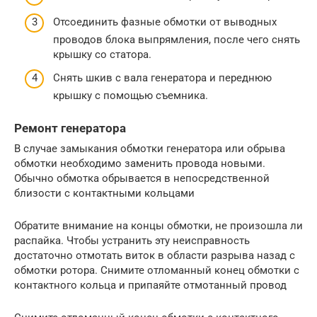
Отсоединить фазные обмотки от выводных
проводов блока выпрямления, после чего снять
крышку со статора.
Снять шкив с вала генератора и переднюю
крышку с помощью съемника.
Ремонт генератора
В случае замыкания обмотки генератора или обрыва
обмотки необходимо заменить провода новыми.
Обычно обмотка обрывается в непосредственной
близости с контактными кольцами
Обратите внимание на концы обмотки, не произошла ли
распайка. Чтобы устранить эту неисправность
достаточно отмотать виток в области разрыва назад с
обмотки ротора. Снимите отломанный конец обмотки с
контактного кольца и припаяйте отмотанный провод