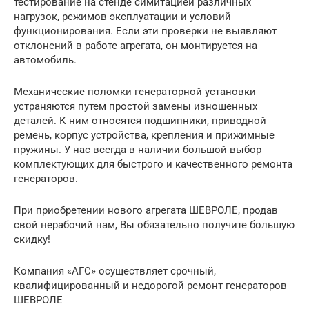
тестирование на стенде симитацией различных
нагрузок, режимов эксплуатации и условий
функционирования. Если эти проверки не выявляют
отклонений в работе агрегата, он монтируется на
автомобиль.
Механические поломки генераторной установки
устраняются путем простой замены изношенных
деталей. К ним относятся подшипники, приводной
ремень, корпус устройства, крепления и прижимные
пружины. У нас всегда в наличии большой выбор
комплектующих для быстрого и качественного ремонта
генераторов.
При приобретении нового агрегата ШЕВРОЛЕ, продав
свой нерабочий нам, Вы обязательно получите большую
скидку!
Компания «АГС» осуществляет срочный,
квалифицированный и недорогой ремонт генераторов
ШЕВРОЛЕ