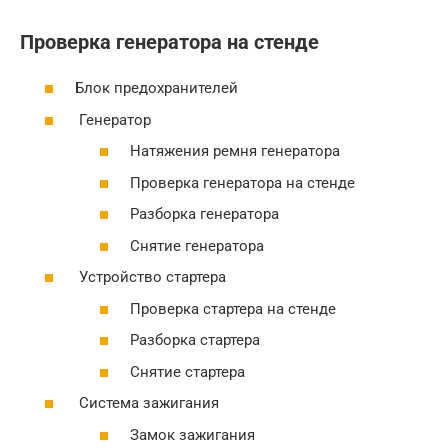
Проверка генератора на стенде
Блок предохранителей
Генератор
Натяжения ремня генератора
Проверка генератора на стенде
Разборка генератора
Снятие генератора
Устройство стартера
Проверка стартера на стенде
Разборка стартера
Снятие стартера
Система зажигания
Замок зажигания