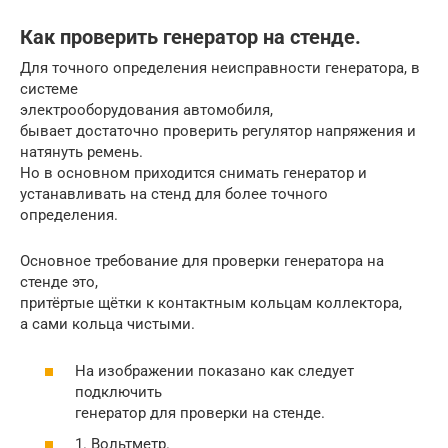
Как проверить генератор на стенде.
Для точного определения неисправности генератора, в
системе
электрооборудования автомобиля,
бывает достаточно проверить регулятор напряжения и
натянуть ремень.
Но в основном приходится снимать генератор и
устанавливать на стенд для более точного
определения.
Основное требование для проверки генератора на
стенде это,
притёртые щётки к контактным кольцам коллектора,
а сами кольца чистыми.
На изображении показано как следует
подключить
генератор для проверки на стенде.
1. Вольтметр.