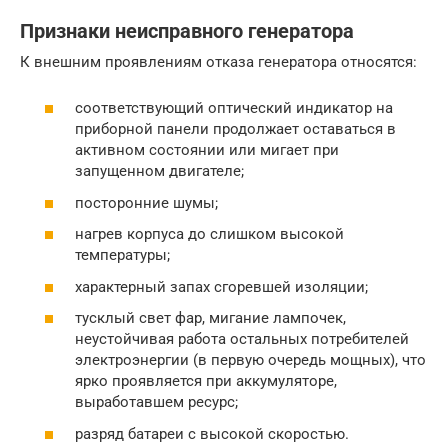
Признаки неисправного генератора
К внешним проявлениям отказа генератора относятся:
соответствующий оптический индикатор на
приборной панели продолжает оставаться в
активном состоянии или мигает при
запущенном двигателе;
посторонние шумы;
нагрев корпуса до слишком высокой
температуры;
характерный запах сгоревшей изоляции;
тусклый свет фар, мигание лампочек,
неустойчивая работа остальных потребителей
электроэнергии (в первую очередь мощных), что
ярко проявляется при аккумуляторе,
выработавшем ресурс;
разряд батареи с высокой скоростью.