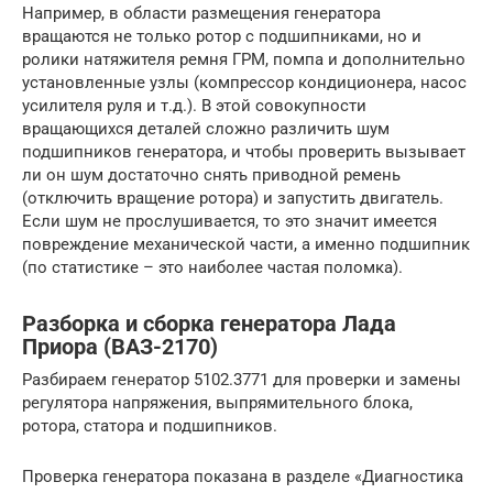
Например, в области размещения генератора
вращаются не только ротор с подшипниками, но и
ролики натяжителя ремня ГРМ, помпа и дополнительно
установленные узлы (компрессор кондиционера, насос
усилителя руля и т.д.). В этой совокупности
вращающихся деталей сложно различить шум
подшипников генератора, и чтобы проверить вызывает
ли он шум достаточно снять приводной ремень
(отключить вращение ротора) и запустить двигатель.
Если шум не прослушивается, то это значит имеется
повреждение механической части, а именно подшипник
(по статистике – это наиболее частая поломка).
Разборка и сборка генератора Лада
Приора (ВАЗ-2170)
Разбираем генератор 5102.3771 для проверки и замены
регулятора напряжения, выпрямительного блока,
ротора, статора и подшипников.
Проверка генератора показана в разделе «Диагностика