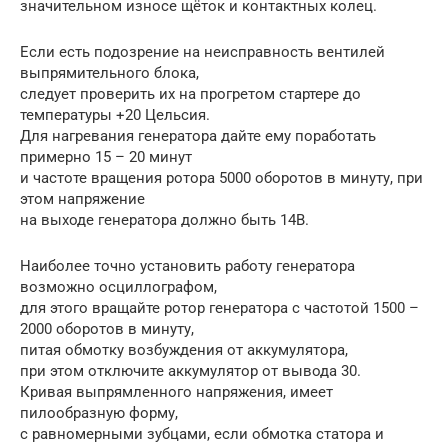
значительном износе щёток и контактных колец.
Если есть подозрение на неисправность вентилей
выпрямительного блока,
следует проверить их на прогретом стартере до
температуры +20 Цельсия.
Для нагревания генератора дайте ему поработать
примерно 15 – 20 минут
и частоте вращения ротора 5000 оборотов в минуту, при
этом напряжение
на выходе генератора должно быть 14В.
Наиболее точно установить работу генератора
возможно осциллографом,
для этого вращайте ротор генератора с частотой 1500 –
2000 оборотов в минуту,
питая обмотку возбуждения от аккумулятора,
при этом отключите аккумулятор от вывода 30.
Кривая выпрямленного напряжения, имеет
пилообразную форму,
с равномерными зубцами, если обмотка статора и