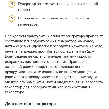
Генератор генерирует ток выше оптимальной
нормы.
Возникли посторонние шумы при работе
генератора.
Прежде чем приступить к ремонту генератора проверьте
состояние приводного ремня генератора на износ,
натяжку ремня (проверка проводится нажатием на него,
ремень не должен прогибаться больше чем на 2мм).
Если ремень не сильно изношен, натяжку можно
исправить, немножко его подтянув. Проверьте
натяжной ролик генератора, он должен легко
прокручиваться и не издавать лишних звуков (если
ролик плохо прокручивается и издает лишние звуки,
следует его заменить). Затем следует снять и разобрать
генератор для проверки технического состояния
генератора.
Диагностика генератора