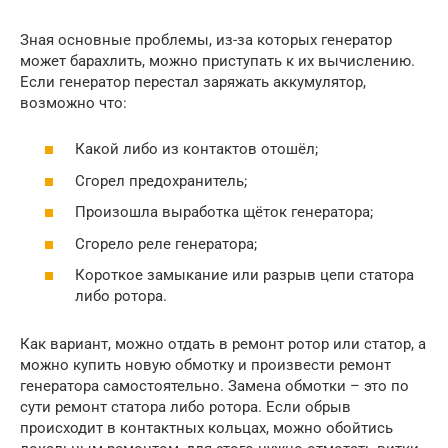
Зная основные проблемы, из-за которых генератор
может барахлить, можно приступать к их вычислению.
Если генератор перестал заряжать аккумулятор,
возможно что:
Какой либо из контактов отошёл;
Сгорел предохранитель;
Произошла выработка щёток генератора;
Сгорело реле генератора;
Короткое замыкание или разрыв цепи статора
либо ротора.
Как вариант, можно отдать в ремонт ротор или статор, а
можно купить новую обмотку и произвести ремонт
генератора самостоятельно. Замена обмотки – это по
сути ремонт статора либо ротора. Если обрыв
происходит в контактных кольцах, можно обойтись