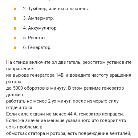
2. Тумблер, или выключатель.
3. Амперметр.
4. Аккумулятор.
5. Реостат.
6. Генератор.
На стенде включите эл двигатель, реостатом установите
напряжение
на выходе генератора 14В, и доведите частоту вращения
ротора
до 5000 оборотов в минуту. В этом режиме генератор
должен
работать не менее 2-ух минут, после измерьте силу
отдачи тока.
Если сила отдачи не менее 44 А, генератор исправен.
Если же значение меньше указанного это говорит что
есть проблема в
обмотках статора и ротора, есть повреждение вентилей,