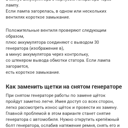
лампу.
Если лампа загорелась, в одном или нескольких
вентилях короткое замыкание.
Положительные вентиля проверяют следующим
образом,
плюс аккумулятора соединяют с выводом 30
генератора (изображение в),
а минус аккумулятора через контрольку,
со штекером вывода обмотки статора. Если лампа
загорается,
есть короткое замыкание.
Как заменить щетки на снятом генераторе
При снятом генераторе работы по замене щёток
пройдут заметно легче. Имея доступ со всех сторон,
легко рассмотреть износ щёток и провести их замену.
Главной проблемой в этом варианте станет снятие
генератора с автомобиля. Нужно открутить крепёжный
болт генератора, ослабив натяжение ремня, снять его и