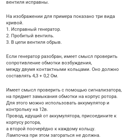
вентиля исправны.
На изображении для примера показано три вида
кривой.
1. Исправный генератор.
2. Пробитый вентиль.
3. В цепи вентиля обрыв.
Если генератор разобран, имеет смысл проверить
сопротивление обмотки возбуждения,
между двумя контактными кольцами. Оно должно
составлять 4,3 + 0,2 Ом.
Имеет смысл проверить с помощью сигнализатора,
на предмет замыкания обмотки на корпус ротора.
Для этого можно использовать аккумулятор и
контрольку на 12в.
Провод, идущий от аккумулятора, присоедините к
корпусу ротора,
а второй поочерёдно к каждому кольцу.
Лампочка при этом загораться не должна.