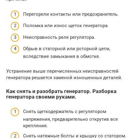
Перегорели контакты или предохранитель.
Поломка или износ щеток генератора.
Неисправность реле регулятора.
Обрыв в статорной или роторной цепи,
вследствие замыкания в обмотке.
Устранение выше перечисленных неисправностей
генератора решается заменой изношенных деталей.
Как снять и разобрать генератор. Разборка
генератора своими руками.
Снять щеткодержатель с регулятором
напряжения, предварительно открутив все
крепления.
Снять натяжные болты и крышку со статором.