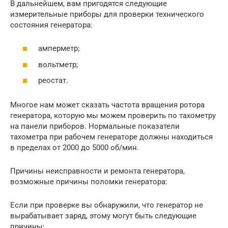
В дальнейшем, вам пригодятся следующие
измерительные приборы для проверки технического
состояния генератора:
амперметр;
вольтметр;
реостат.
Многое нам может сказать частота вращения ротора
генератора, которую мы можем проверить по тахометру
на панели приборов. Нормальные показатели
тахометра при рабочем генераторе должны находиться
в пределах от 2000 до 5000 об/мин.
Причины неисправности и ремонта генератора,
возможные причины поломки генератора:
Если при проверке вы обнаружили, что генератор не
вырабатывает заряд, этому могут быть следующие
причины: