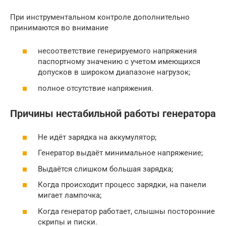
При инструментальном контроле дополнительно
принимаются во внимание
несоответствие генерируемого напряжения
паспортному значению с учетом имеющихся
допусков в широком диапазоне нагрузок;
полное отсутствие напряжения.
Причины нестабильной работы генератора
Не идёт зарядка на аккумулятор;
Генератор выдаёт минимальное напряжение;
Выдаётся слишком большая зарядка;
Когда происходит процесс зарядки, на панели
мигает лампочка;
Когда генератор работает, слышны посторонние
скрипы и писки.