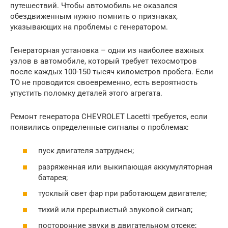
путешествий. Чтобы автомобиль не оказался
обездвиженным нужно помнить о признаках,
указывающих на проблемы с генератором.
Генераторная установка – одни из наиболее важных
узлов в автомобиле, который требует техосмотров
после каждых 100-150 тысяч километров пробега. Если
ТО не проводится своевременно, есть вероятность
упустить поломку деталей этого агрегата.
Ремонт генератора CHEVROLET Lacetti требуется, если
появились определенные сигналы о проблемах:
пуск двигателя затруднен;
разряженная или выкипающая аккумуляторная
батарея;
тусклый свет фар при работающем двигателе;
тихий или прерывистый звуковой сигнал;
посторонние звуки в двигательном отсеке;