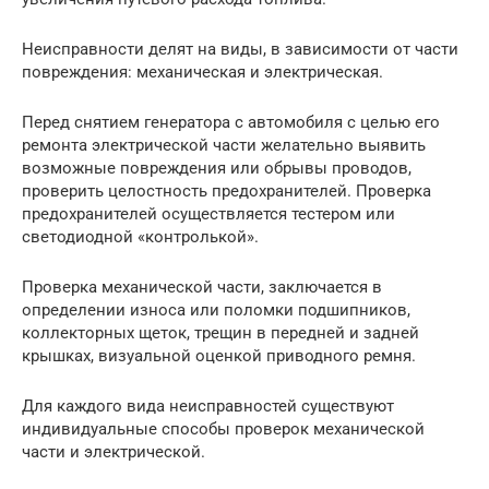
Неисправности делят на виды, в зависимости от части
повреждения: механическая и электрическая.
Перед снятием генератора с автомобиля с целью его
ремонта электрической части желательно выявить
возможные повреждения или обрывы проводов,
проверить целостность предохранителей. Проверка
предохранителей осуществляется тестером или
светодиодной «контролькой».
Проверка механической части, заключается в
определении износа или поломки подшипников,
коллекторных щеток, трещин в передней и задней
крышках, визуальной оценкой приводного ремня.
Для каждого вида неисправностей существуют
индивидуальные способы проверок механической
части и электрической.