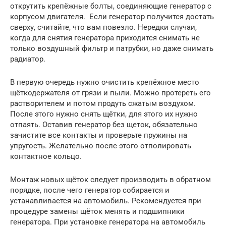
открутить крепёжные болты, соединяющие генератор с
корпусом двигателя. Если генератор получится достать
сверху, считайте, что вам повезло. Нередки случаи,
когда для снятия генератора приходится снимать не
только воздушный фильтр и патрубки, но даже снимать
радиатор.
В первую очередь нужно очистить крепёжное место
щёткодержателя от грязи и пыли. Можно протереть его
растворителем и потом продуть сжатым воздухом.
После этого нужно снять щётки, для этого их нужно
отпаять. Оставив генератор без щеток, обязательно
зачистите все контакты и проверьте пружины на
упругость. Желательно после этого отполировать
контактное кольцо.
Монтаж новых щёток следует производить в обратном
порядке, после чего генератор собирается и
устанавливается на автомобиль. Рекомендуется при
процедуре замены щёток менять и подшипники
генератора. При установке генератора на автомобиль