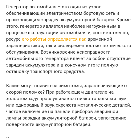
Генератор автомобиля – это один из узлов,
обеспечивающий электричеством бортовую сеть и
производящим зарядку аккумуляторной батареи. Кроме
этого, генератор является наиболее нагруженным в
процессе эксплуатации автомобиля и, соответственно,
ресурс
его работы определяется как
временной
характеристикой, так и своевременностью технического
обслуживания. Возникновение неисправности
автомобильного генератора влечет за собой отсутствие
зарядки аккумулятора и в конечном итоге полную
остановку транспортного средства.
Какие могут появиться симптомы, характеризующие о
скорой поломке? При работающем двигателе на
холостом ходу прослушивается низко тональный шум
или однородный звук скрежета металлических деталей,
частое включение на панели приборов аварийной
лампы зарядки аккумуляторной батареи, запотевание
поверхности аккумуляторной батареи.