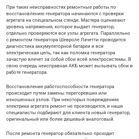
При таких неисправностях ремонтные работы по
восстановлению генератора начинаются с проверки
агрегата на специальном стенде. Мастера оценивают
уровень напряжения, которое выдает генератор,
отдельно проверяются все узлы агрегата. Параллельно
с ремонтом генератора Шевроле Лачетти проводится
диагностика аккумуляторной батареи и вся
электрическая цепь, так как поломка генератора
зачастую влечет за собой сбои всей электросистемы. В
свою очередь неисправная АКБ может вызывать сбои в
работе генератора.
Восстановление работоспособности генератора
происходит путем замены перегоревших или
изношенных узлов. При некоторых повреждениях
электрики агрегата ремонт не производится, и наши
специалисты подбирают для клиента новый генератор,
оригинальный или более дешевый аналоговый.
После ремонта генератор обязательно проходит