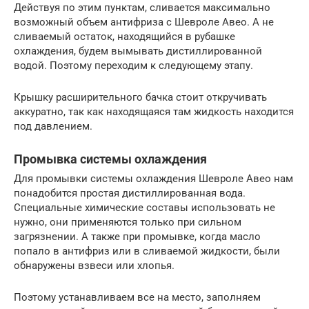
Действуя по этим пунктам, сливается максимально
возможный объем антифриза с Шевроле Авео. А не
сливаемый остаток, находящийся в рубашке
охлаждения, будем вымывать дистиллированной
водой. Поэтому переходим к следующему этапу.
Крышку расширительного бачка стоит откручивать
аккуратно, так как находящаяся там жидкость находится
под давлением.
Промывка системы охлаждения
Для промывки системы охлаждения Шевроле Авео нам
понадобится простая дистиллированная вода.
Специальные химические составы использовать не
нужно, они применяются только при сильном
загрязнении. А также при промывке, когда масло
попало в антифриз или в сливаемой жидкости, были
обнаружены взвеси или хлопья.
Поэтому устанавливаем все на место, заполняем