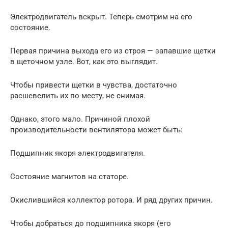
Электродвигатель вскрыт. Теперь смотрим на его
состояние.
Первая причина выхода его из строя — запавшие щетки
в щеточном узле. Вот, как это выглядит.
Чтобы привести щетки в чувства, достаточно
расшевелить их по месту, не снимая.
Однако, этого мало. Причиной плохой
производительности вентилятора может быть:
Подшипник якоря электродвигателя.
Состояние магнитов на статоре.
Окислившийся коллектор ротора. И ряд других причин.
Чтобы добраться до подшипника якоря (его