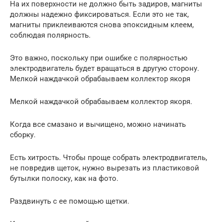
На их поверхности не должно быть задиров, магниты
должны надежно фиксироваться. Если это не так,
магниты приклеиваются снова эпоксидным клеем,
соблюдая полярность.
Это важно, поскольку при ошибке с полярностью
электродвигатель будет вращаться в другую сторону.
Мелкой наждачкой обрабаываем коллектор якоря
Мелкой наждачкой обрабаываем коллектор якоря.
Когда все смазано и вычищено, можно начинать
сборку.
Есть хитрость. Чтобы проще собрать электродвигатель,
не повредив щеток, нужно вырезать из пластиковой
бутылки полоску, как на фото.
Раздвинуть с ее помощью щетки.