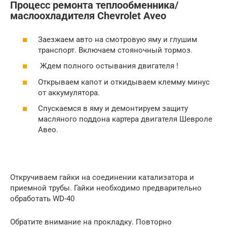
Процесс ремонта теплообменника/
маслоохладителя Chevrolet Aveo
Заезжаем авто на смотровую яму и глушим
транспорт. Включаем стояночный тормоз.
Ждем полного остывания двигателя !
Открываем капот и откидываем клемму минус
от аккумулятора.
Спускаемся в яму и демонтируем защиту
масляного поддона картера двигателя Шевроле
Авео.
Откручиваем гайки на соединении катализатора и
приемной трубы. Гайки необходимо предварительно
обработать WD-40
Обратите внимание на прокладку. Повторно