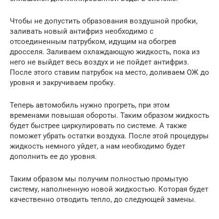
Чтобы не допустить образования воздушной пробки,
заливать новый антифриз необходимо с
отсоединенным патрубком, идущим на обогрев
дросселя. Заливаем охлаждающую жидкость, пока из
него не выйдет весь воздух и не пойдет антифриз.
После этого ставим патрубок на место, доливаем ОЖ до
уровня и закручиваем пробку.
Теперь автомобиль нужно прогреть, при этом
временами повышая обороты. Таким образом жидкость
будет быстрее циркулировать по системе. А также
поможет убрать остатки воздуха. После этой процедуры
жидкость немного уйдет, а нам необходимо будет
дополнить ее до уровня.
Таким образом мы получим полностью промытую
систему, наполненную новой жидкостью. Которая будет
качественно отводить тепло, до следующей замены.