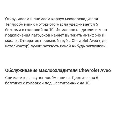
Откручиваем и снимаем корпус маслоохладителя.
Теплообменник моторного масла удерживается 5
болтами с головкой на 10. Из маслоохладителя и мест
подключения патрубков начнет вытекать антифриз и
масло . Отверстие приемной трубы Chevrolet Aveo (где
катализатор) лучше заткнуть какой-нибудь заглушкой.
Обслуживание маслоохладителя Chevrolet Aveo
Снимаем крышку теплообменника. Держится на 6
болтиках с головкой под шестигранник на 10.