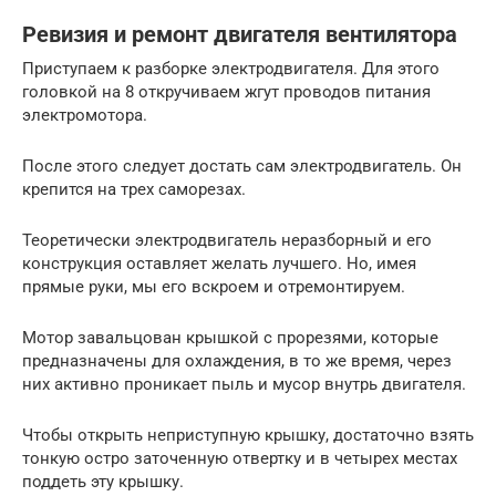
Ревизия и ремонт двигателя вентилятора
Приступаем к разборке электродвигателя. Для этого
головкой на 8 откручиваем жгут проводов питания
электромотора.
После этого следует достать сам электродвигатель. Он
крепится на трех саморезах.
Теоретически электродвигатель неразборный и его
конструкция оставляет желать лучшего. Но, имея
прямые руки, мы его вскроем и отремонтируем.
Мотор завальцован крышкой с прорезями, которые
предназначены для охлаждения, в то же время, через
них активно проникает пыль и мусор внутрь двигателя.
Чтобы открыть неприступную крышку, достаточно взять
тонкую остро заточенную отвертку и в четырех местах
поддеть эту крышку.