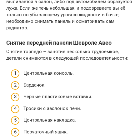
выливается в салон, либо под автомобилем образуется
лужа. Если же течь небольшая, и подозреваете вы её
только по убывающему уровню жидкости в бачке,
необходимо снимать панель и осматривать сам
радиатор.
Снятие передней панели Шевроле Авео
Снятие торпедо – занятие несколько трудоемкое,
детали снимаются в следующей последовательности:
Центральная консоль.
Бардачок.
Черные пластиковые вставки.
Тросики с заслонок печи.
Центральная накладка.
Перчаточный ящик.