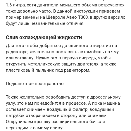
1.6 литра, хотя двигатели меньшего объема встречаются
тоже довольно часто. В данной инструкции приведем
пример замены на Шевроле Авео Т300, в других версиях
будут лишь незначительные отличия.
Слив охлаждающей жидкости
Для того чтобы добраться до сливного отверстия на
радиаторе, желательно поставить автомобиль на яму
или эстакаду. Нужно это в первую очередь, чтобы
открутить металлическую защиту двигателя, а также
пластиковый пыльник под радиатором.
Подкапотное пространство
Также желательно освободить доступ к дроссельному
узлу, это нам понадобится в процессе. А пока машина
остывает снимаем воздушный фильтр, воздушный
патрубок отворачиваем в сторону или снимаем.
Откручиваем крышку расширительного бачка и
переходим к самому сливу: