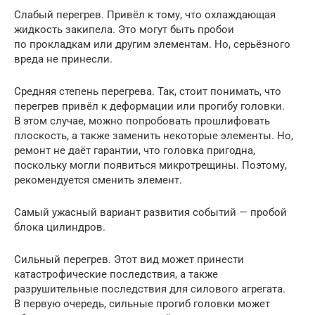
Слабый перегрев. Привёл к тому, что охлаждающая
жидкость закипела. Это могут быть пробои
по прокладкам или другим элементам. Но, серьёзного
вреда не принесли.
Средняя степень перегрева. Так, стоит понимать, что
перегрев привёл к деформации или прогибу головки.
В этом случае, можно попробовать прошлифовать
плоскость, а также заменить некоторые элементы. Но,
ремонт не даёт гарантии, что головка пригодна,
поскольку могли появиться микротрещины. Поэтому,
рекомендуется сменить элемент.
Самый ужасный вариант развития событий — пробой
блока цилиндров.
Сильный перегрев. Этот вид может принести
катастрофические последствия, а также
разрушительные последствия для силового агрегата.
В первую очередь, сильные прогиб головки может