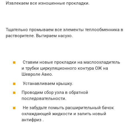
Извлекаем все изношенные прокладки.
Тщательно промываем все элементы теплообменника в
растворителе. Вытираем насухо.
Ставим новые прокладки на маслоохладитель
и трубки циркуляционного контура ОЖ на
Шевроле Авео.
Устанавливаем крышку.
Проводим сбор узла в обратной
последовательности.
Не забудьте помыть расширительный бачок
охлаждающей жидкости и залить новый
антифриз .