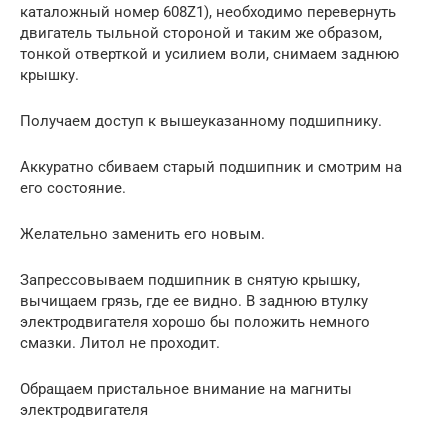
каталожный номер 608Z1), необходимо перевернуть
двигатель тыльной стороной и таким же образом,
тонкой отверткой и усилием воли, снимаем заднюю
крышку.
Получаем доступ к вышеуказанному подшипнику.
Аккуратно сбиваем старый подшипник и смотрим на
его состояние.
Желательно заменить его новым.
Запрессовываем подшипник в снятую крышку,
вычищаем грязь, где ее видно. В заднюю втулку
электродвигателя хорошо бы положить немного
смазки. Литол не проходит.
Обращаем пристальное внимание на магниты
электродвигателя