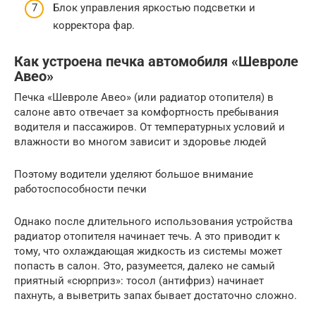
Блок управления яркостью подсветки и
корректора фар.
Как устроена печка автомобиля «Шевроле
Авео»
Печка «Шевроле Авео» (или радиатор отопителя) в
салоне авто отвечает за комфортность пребывания
водителя и пассажиров. От температурных условий и
влажности во многом зависит и здоровье людей
Поэтому водители уделяют большое внимание
работоспособности печки
Однако после длительного использования устройства
радиатор отопителя начинает течь. А это приводит к
тому, что охлаждающая жидкость из системы может
попасть в салон. Это, разумеется, далеко не самый
приятный «сюрприз»: тосол (антифриз) начинает
пахнуть, а выветрить запах бывает достаточно сложно.