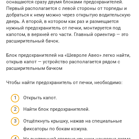
оснащаются сразу двумя блоками предохранителей.
Первый располагается с левой стороны от торпеды и
добраться к нему можно через открытую водительскую
дверь. А второй, в котором как раз и размещается
нужный предохранитель от печки, монтируется под
капотом, в верхней его части. Главный ориентир — это
расширительный бачок.
Блок предохранителей на «Шевроле Авео» легко найти,
открыв капот — устройство располагается рядом с
расширительным бачком
Чтобы найти предохранитель от печки, необходимо:
Открыть капот.
Найти блок предохранителей.
Отщёлкнуть крышку, нажав на специальные
фиксаторы по бокам кожуха.