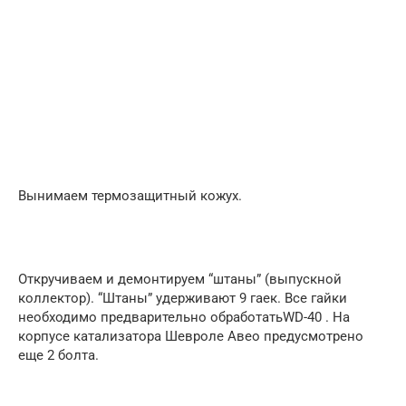
Вынимаем термозащитный кожух.
Откручиваем и демонтируем “штаны” (выпускной
коллектор). “Штаны” удерживают 9 гаек. Все гайки
необходимо предварительно обработатьWD-40 . На
корпусе катализатора Шевроле Авео предусмотрено
еще 2 болта.