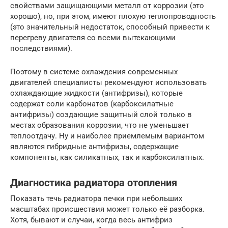
свойствами защищающими металл от коррозии (это
хорошо), но, при этом, имеют плохую теплопроводность
(это значительный недостаток, способный привести к
перегреву двигателя со всеми вытекающими
последствиями).
Поэтому в системе охлаждения современных
двигателей специалисты рекомендуют использовать
охлаждающие жидкости (антифризы), которые
содержат соли карбонатов (карбоксилатные
антифризы) создающие защитный слой только в
местах образования коррозии, что не уменьшает
теплоотдачу. Ну и наиболее приемлемым вариантом
являются гибридные антифризы, содержащие
компоненты, как силикатных, так и карбоксилатных.
Диагностика радиатора отопления
Показать течь радиатора печки при небольших
масштабах происшествия может только её разборка.
Хотя, бывают и случаи, когда весь антифриз