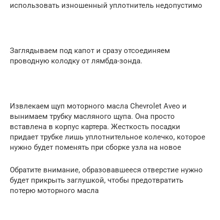
использовать изношенный уплотнитель недопустимо
Заглядываем под капот и сразу отсоединяем
проводную колодку от лямбда-зонда.
Извлекаем щуп моторного масла Chevrolet Aveo и
вынимаем трубку масляного щупа. Она просто
вставлена в корпус картера. Жесткость посадки
придает трубке лишь уплотнительное колечко, которое
нужно будет поменять при сборке узла на новое
Обратите внимание, образовавшееся отверстие нужно
будет прикрыть заглушкой, чтобы предотвратить
потерю моторного масла