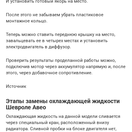
И установить готовый якорь на место.
После этого не забываем убрать пластиковое
монтажное кольцо.
Теперь можно ставить переднюю крышку на место,
завальцевать ее в четырех местах и установить
электродвигатель в диффузор.
Проверить результаты проделанной работы можно,
подключив мотор через аккумулятор напрямую и, после
этого, через добавочное сопротивление.
Источник
Этапы замены охлаждающей жидкости
Шевроле Авео
Охлаждающая жидкость на данной модели сливается
через специальный кран, расположенный внизу
радиатора. Сливной пробки на блоке двигателя нет,