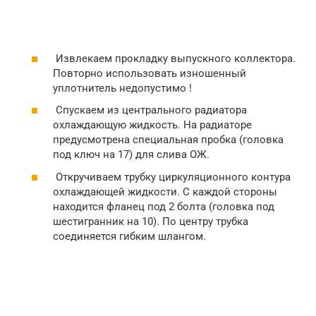
Извлекаем прокладку выпускного коллектора.
Повторно использовать изношенный
уплотнитель недопустимо !
Спускаем из центрального радиатора
охлаждающую жидкость. На радиаторе
предусмотрена специальная пробка (головка
под ключ на 17) для слива ОЖ.
Откручиваем трубку циркуляционного контура
охлаждающей жидкости. С каждой стороны
находится фланец под 2 болта (головка под
шестигранник на 10). По центру трубка
соединяется гибким шлангом.