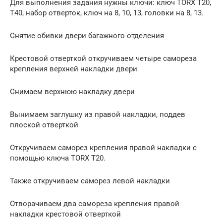
Для выполнения задания нужны ключи: ключ TORX T20,
T40, набор отверток, ключ на 8, 10, 13, головки на 8, 13.
Снятие обивки двери багажного отделения
Крестовой отверткой откручиваем четыре самореза
крепления верхней накладки двери
Снимаем верхнюю накладку двери
Вынимаем заглушку из правой накладки, поддев
плоской отверткой
Откручиваем саморез крепления правой накладки с
помощью ключа TORX T20.
Также откручиваем саморез левой накладки
Отворачиваем два самореза крепления правой
накладки крестовой отверткой