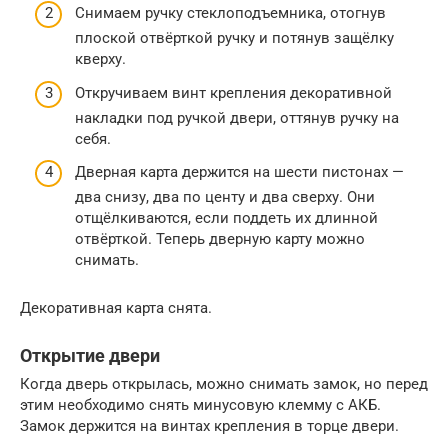
Снимаем ручку стеклоподъемника, отогнув
плоской отвёрткой ручку и потянув защёлку
кверху.
Откручиваем винт крепления декоративной
накладки под ручкой двери, оттянув ручку на
себя.
Дверная карта держится на шести пистонах —
два снизу, два по центу и два сверху. Они
отщёлкиваются, если поддеть их длинной
отвёрткой. Теперь дверную карту можно
снимать.
Декоративная карта снята.
Открытие двери
Когда дверь открылась, можно снимать замок, но перед
этим необходимо снять минусовую клемму с АКБ.
Замок держится на винтах крепления в торце двери.