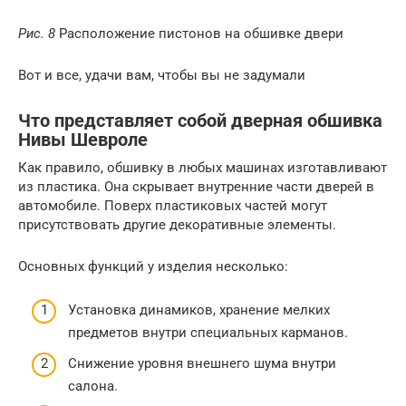
Рис. 8
Расположение пистонов на обшивке двери
Вот и все, удачи вам, чтобы вы не задумали
Что представляет собой дверная обшивка
Нивы Шевроле
Как правило, обшивку в любых машинах изготавливают
из пластика. Она скрывает внутренние части дверей в
автомобиле. Поверх пластиковых частей могут
присутствовать другие декоративные элементы.
Основных функций у изделия несколько:
Установка динамиков, хранение мелких
предметов внутри специальных карманов.
Снижение уровня внешнего шума внутри
салона.