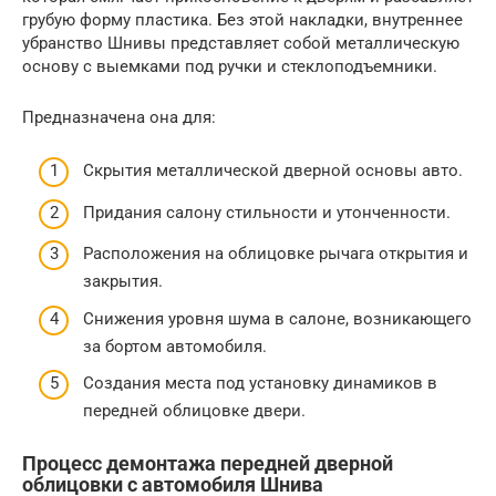
грубую форму пластика. Без этой накладки, внутреннее
убранство Шнивы представляет собой металлическую
основу с выемками под ручки и стеклоподъемники.
Предназначена она для:
Скрытия металлической дверной основы авто.
Придания салону стильности и утонченности.
Расположения на облицовке рычага открытия и
закрытия.
Снижения уровня шума в салоне, возникающего
за бортом автомобиля.
Создания места под установку динамиков в
передней облицовке двери.
Процесс демонтажа передней дверной
облицовки с автомобиля Шнива