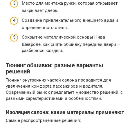
Место для монтажа ручки, которая открывает
закрывает дверь.
Создание привлекательного внешнего вида и
определенного стиля.
Сокрытие металлической основы Нива
Шевроле, как снять обшивку передней двери –
разберется каждый.
Тюнинг обшивки: разные варианты
решений
Тюнинг внутренних частей салона проводится для
увеличения комфорта пассажиров и водителя.
Современный рынок предлагает множество решений, с
разными характеристиками и особенностями.
Изоляция салона: какие материалы применяют
Самые распространенные решения: