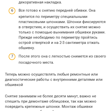
декоративная накладка.
Все готово к снятию передней обивки. Она
крепится по периметру специальными
пластиковыми шпонками. Шпонки фиксируются
в отверстиях, и осуществить их снятие можно
только с помощью вынимания обшивки руками.
Прежде необходимо по периметру пройтись
острой отверткой и на 2-3 сантиметра отжать
обшивку.
После этого она с легкостью снимется из своего
посадочного места.
Теперь можно осуществлять любые ремонтные или
диагностические работы с внутренними деталями или
обшивкой
Снятие занимаем не более десяти минут, важно не
спешить при демонтаже облицовки, так как можно
повредить крепежные шпонки. Монтаж обшивки