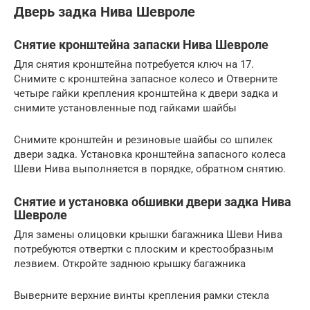
Дверь задка Нива Шевроле
Снятие кронштейна запаски Нива Шевроле
Для снятия кронштейна потребуется ключ на 17.
Снимите с кронштейна запасное колесо и Отверните
четыре гайки крепления кронштейна к двери задка и
снимите установленные под гайками шайбы
Снимите кронштейн и резиновые шайбы со шпилек
двери задка. Установка кронштейна запасного колеса
Шеви Нива выполняется в порядке, обратном снятию.
Снятие и установка обшивки двери задка Нива
Шевроле
Для замены олицовки крышки багажника Шеви Нива
потребуются отвертки с плоским и крестообразным
лезвием. Откройте заднюю крышку багажника
Выверните верхние винты крепления рамки стекла