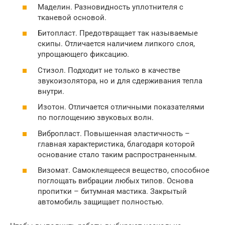
Маделин. Разновидность уплотнителя с
тканевой основой.
Битопласт. Предотвращает так называемые
скипы. Отличается наличием липкого слоя,
упрощающего фиксацию.
Стизол. Подходит не только в качестве
звукоизолятора, но и для сдерживания тепла
внутри.
Изотон. Отличается отличными показателями
по поглощению звуковых волн.
Вибропласт. Повышенная эластичность –
главная характеристика, благодаря которой
основание стало таким распространенным.
Визомат. Самоклеящееся вещество, способное
поглощать вибрации любых типов. Основа
пропитки – битумная мастика. Закрытый
автомобиль защищает полностью.