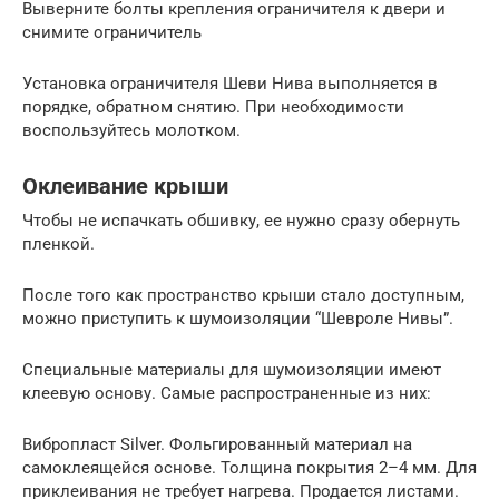
Выверните болты крепления ограничителя к двери и
снимите ограничитель
Установка ограничителя Шеви Нива выполняется в
порядке, обратном снятию. При необходимости
воспользуйтесь молотком.
Оклеивание крыши
Чтобы не испачкать обшивку, ее нужно сразу обернуть
пленкой.
После того как пространство крыши стало доступным,
можно приступить к шумоизоляции “Шевроле Нивы”.
Специальные материалы для шумоизоляции имеют
клеевую основу. Самые распространенные из них:
Вибропласт Silver. Фольгированный материал на
самоклеящейся основе. Толщина покрытия 2–4 мм. Для
приклеивания не требует нагрева. Продается листами.