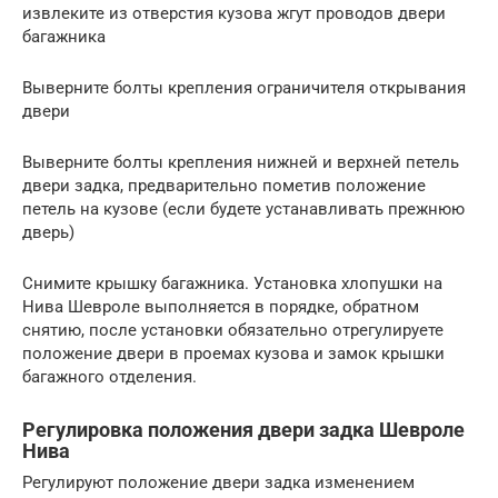
извлеките из отверстия кузова жгут проводов двери
багажника
Выверните болты крепления ограничителя открывания
двери
Выверните болты крепления нижней и верхней петель
двери задка, предварительно пометив положение
петель на кузове (если будете устанавливать прежнюю
дверь)
Снимите крышку багажника. Установка хлопушки на
Нива Шевроле выполняется в порядке, обратном
снятию, после установки обязательно отрегулируете
положение двери в проемах кузова и замок крышки
багажного отделения.
Регулировка положения двери задка Шевроле
Нива
Регулируют положение двери задка изменением