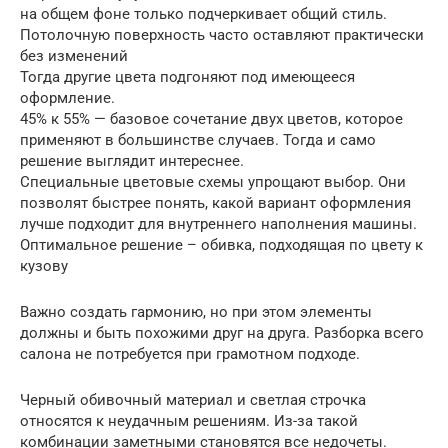
на общем фоне только подчеркивает общий стиль.
Потолочную поверхность часто оставляют практически
без изменений
Тогда другие цвета подгоняют под имеющееся
оформление.
45% к 55% — базовое сочетание двух цветов, которое
применяют в большинстве случаев. Тогда и само
решение выглядит интереснее.
Специальные цветовые схемы упрощают выбор. Они
позволят быстрее понять, какой вариант оформления
лучше подходит для внутреннего наполнения машины.
Оптимальное решение – обивка, подходящая по цвету к
кузову
Важно создать гармонию, но при этом элементы
должны и быть похожими друг на друга. Разборка всего
салона не потребуется при грамотном подходе.
Черный обивочный материал и светлая строчка
относятся к неудачным решениям. Из-за такой
комбинации заметными становятся все недочеты.