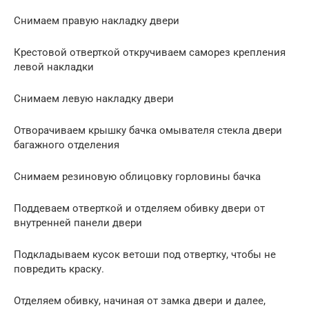
Снимаем правую накладку двери
Крестовой отверткой откручиваем саморез крепления
левой накладки
Снимаем левую накладку двери
Отворачиваем крышку бачка омывателя стекла двери
багажного отделения
Снимаем резиновую облицовку горловины бачка
Поддеваем отверткой и отделяем обивку двери от
внутренней панели двери
Подкладываем кусок ветоши под отвертку, чтобы не
повредить краску.
Отделяем обивку, начиная от замка двери и далее,