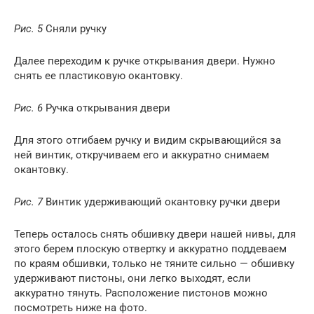
Рис. 5
Сняли ручку
Далее переходим к ручке открывания двери. Нужно
снять ее пластиковую окантовку.
Рис. 6
Ручка открывания двери
Для этого отгибаем ручку и видим скрывающийся за
ней винтик, откручиваем его и аккуратно снимаем
окантовку.
Рис. 7
Винтик удерживающий окантовку ручки двери
Теперь осталось снять обшивку двери нашей нивы, для
этого берем плоскую отвертку и аккуратно поддеваем
по краям обшивки, только не тяните сильно — обшивку
удерживают пистоны, они легко выходят, если
аккуратно тянуть. Расположение пистонов можно
посмотреть ниже на фото.