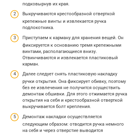
подковырнув их края.
Выкручиваются крестообразной отверткой
крепежные винты и извлекается ручка
подлокотника.
Приступаем к карману для хранения вещей. Он
фиксируется к основанию тремя крепежными
винтами, располагающиеся внизу.
Отвинчиваются и извлекается пластиковый
карман.
Далее следует снять пластиковую накладку
ручки открытия. Она фиксирует обивку, поэтому
без ее извлечения не получится осуществить
демонтаж обшивки. Для этого отжимается ручка
открытия на себя и крестообразной отверткой
выкручивается болт крепления.
Демонтаж накладки осуществляется
следующим образом: отводится ручка немного
на себя и через отверстие выводится