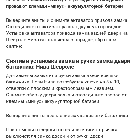
провод от клеммы «минус» аккумуляторной батареи
Выверните винты и снимите активатор привода замка.
Отсоедините от активатора колодку жгута проводов.
Установка активатора привода замка задней двери на
Шевроле Нива выполняется в порядке, обратном
снятию.
Снятие и установка замка и ручки замка двери
багажника Нива Шевроле
Для замены замка или ручки замка двери крышки
багажника Шеви Нива потребуется ключи на 8 и 10,
отвертки с плоским и крестообразным лезвием.
Снимите обивку двери задка и отсоедините провод от
клеммы «минус» аккумуляторной батареи
Выверните винты крепления замка крышки багажника
При помощи отвертки отсоедините тяги от рычага
выключателя замка двери и от ручки двери