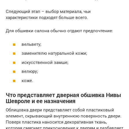
Следующий этап – выбор материала, чьи
характеристики подходят больше всего.
Для обшивки салона обычно отдают предпочтение:
вельвету;
заменителю натуральной кожи;
искусственной замше;
велюру;
коже.
Что представляет дверная обшивка Нивы
Шевроле и ее назначения
Облицовка двери представляет собой пластиковый
элемент, скрывающий внутреннюю поверхность двери.
Поверх пластика наносится декоративная ткань,
которая смягчает прикосновение к дверям и разбавляет