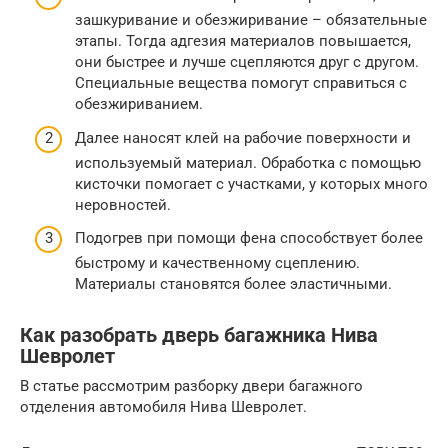
зашкуривание и обезжиривание – обязательные
этапы. Тогда адгезия материалов повышается,
они быстрее и лучше сцепляются друг с другом.
Специальные вещества помогут справиться с
обезжириванием.
Далее наносят клей на рабочие поверхности и
используемый материал. Обработка с помощью
кисточки помогает с участками, у которых много
неровностей.
Подогрев при помощи фена способствует более
быстрому и качественному сцеплению.
Материалы становятся более эластичными.
Как разобрать дверь багажника Нива
Шевролет
В статье рассмотрим разборку двери багажного
отделения автомобиля Нива Шевролет.