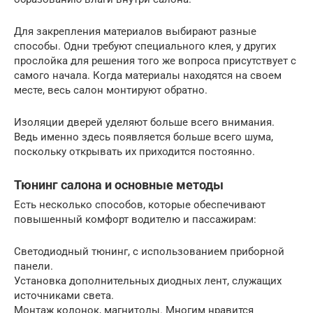
Для закрепления материалов выбирают разные
способы. Одни требуют специального клея, у других
прослойка для решения того же вопроса присутствует с
самого начала. Когда материалы находятся на своем
месте, весь салон монтируют обратно.
Изоляции дверей уделяют больше всего внимания.
Ведь именно здесь появляется больше всего шума,
поскольку открывать их приходится постоянно.
Тюнинг салона и основные методы
Есть несколько способов, которые обеспечивают
повышенный комфорт водителю и пассажирам:
Светодиодный тюнинг, с использованием приборной
панели.
Установка дополнительных диодных лент, служащих
источниками света.
Монтаж колонок, магнитолы. Многим нравится