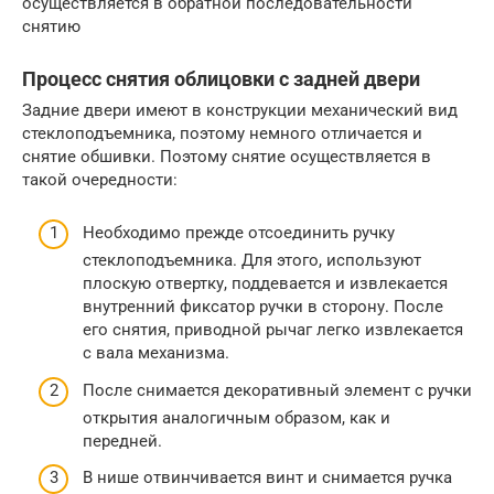
осуществляется в обратной последовательности
снятию
Процесс снятия облицовки с задней двери
Задние двери имеют в конструкции механический вид
стеклоподъемника, поэтому немного отличается и
снятие обшивки. Поэтому снятие осуществляется в
такой очередности:
Необходимо прежде отсоединить ручку
стеклоподъемника. Для этого, используют
плоскую отвертку, поддевается и извлекается
внутренний фиксатор ручки в сторону. После
его снятия, приводной рычаг легко извлекается
с вала механизма.
После снимается декоративный элемент с ручки
открытия аналогичным образом, как и
передней.
В нише отвинчивается винт и снимается ручка