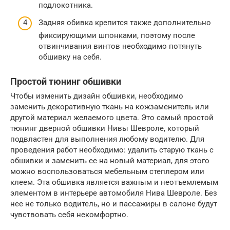
подлокотника.
Задняя обивка крепится также дополнительно
фиксирующими шпонками, поэтому после
отвинчивания винтов необходимо потянуть
обшивку на себя.
Простой тюнинг обшивки
Чтобы изменить дизайн обшивки, необходимо
заменить декоративную ткань на кожзаменитель или
другой материал желаемого цвета. Это самый простой
тюнинг дверной обшивки Нивы Шевроле, который
подвластен для выполнения любому водителю. Для
проведения работ необходимо: удалить старую ткань с
обшивки и заменить ее на новый материал, для этого
можно воспользоваться мебельным степлером или
клеем. Эта обшивка является важным и неотъемлемым
элементом в интерьере автомобиля Нива Шевроле. Без
нее не только водитель, но и пассажиры в салоне будут
чувствовать себя некомфортно.