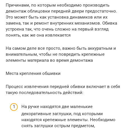
Причинами, по которым необходимо производить
демонтаж облицовки передней двери предостаточно.
Это может быть как установка динамиков или их
замена, так и ремонт внутренних механизмов. Обивка
устроена так, что очень сложно на первый взгляд
понять, как же она извлекается
На самом деле все просто, важно быть аккуратным и
внимательным, чтобы не повредить крепежные
элементы материала во время демонтажа
Места крепления обшивки
Процесс извлечения передней обивки включает в себя
такую последовательность действий:
На ручке находятся две маленькие
декоративные заглушки, под которыми
находятся крепежные элементы. Необходимо
снять заглушки острым предметом,