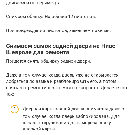
двигаемся по периметру.
Снимаем обивку. На обивке 12 пистонов.
При повреждении пистонов, заменяем новыми.
Снимаем замок задней двери на Ниве
Шевроле для ремонта
Придётся снять обшивку задней двери.
Даже в том случае, когда дверь уже не открывается,
добраться до замка и разблокировать его, а потом
снять и отремонтировать можно запросто. Делается это
так:
Дверная карта задней двери снимается даже в
том случае, когда дверь заблокирована. Для
начала откручиваем два самореза снизу
дверной карты.