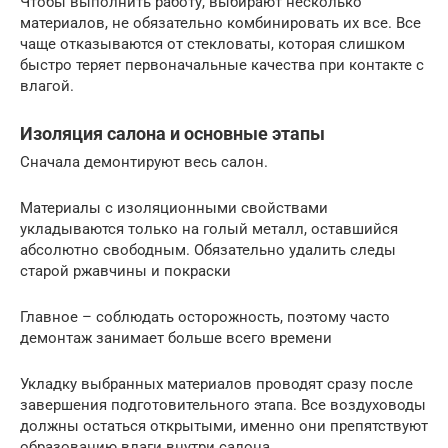
Чтобы выполнить работу, выбирают несколько
материалов, не обязательно комбинировать их все. Все
чаще отказываются от стекловаты, которая слишком
быстро теряет первоначальные качества при контакте с
влагой.
Изоляция салона и основные этапы
Сначала демонтируют весь салон.
Материалы с изоляционными свойствами
укладываются только на голый металл, оставшийся
абсолютно свободным. Обязательно удалить следы
старой ржавчины и покраски
Главное – соблюдать осторожность, поэтому часто
демонтаж занимает больше всего времени
Укладку выбранных материалов проводят сразу после
завершения подготовительного этапа. Все воздуховоды
должны остаться открытыми, именно они препятствуют
образованию влаги внутри салона.