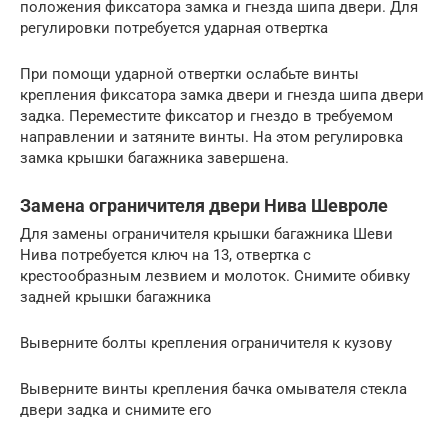
положения фиксатора замка и гнезда шипа двери. Для
регулировки потребуется ударная отвертка
При помощи ударной отвертки ослабьте винты
крепления фиксатора замка двери и гнезда шипа двери
задка. Переместите фиксатор и гнездо в требуемом
направлении и затяните винты. На этом регулировка
замка крышки багажника завершена.
Замена ограничителя двери Нива Шевроле
Для замены ограничителя крышки багажника Шеви
Нива потребуется ключ на 13, отвертка с
крестообразным лезвием и молоток. Снимите обивку
задней крышки багажника
Выверните болты крепления ограничителя к кузову
Выверните винты крепления бачка омывателя стекла
двери задка и снимите его