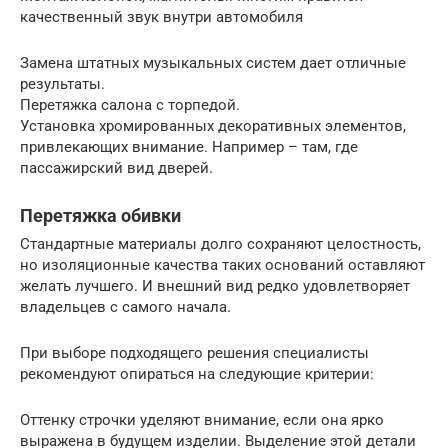
качественный звук внутри автомобиля
Замена штатных музыкальных систем дает отличные
результаты.
Перетяжка салона с торпедой.
Установка хромированных декоративных элементов,
привлекающих внимание. Например – там, где
пассажирский вид дверей.
Перетяжка обивки
Стандартные материалы долго сохраняют целостность,
но изоляционные качества таких оснований оставляют
желать лучшего. И внешний вид редко удовлетворяет
владельцев с самого начала.
При выборе подходящего решения специалисты
рекомендуют опираться на следующие критерии:
Оттенку строчки уделяют внимание, если она ярко
выражена в будущем изделии. Выделение этой детали