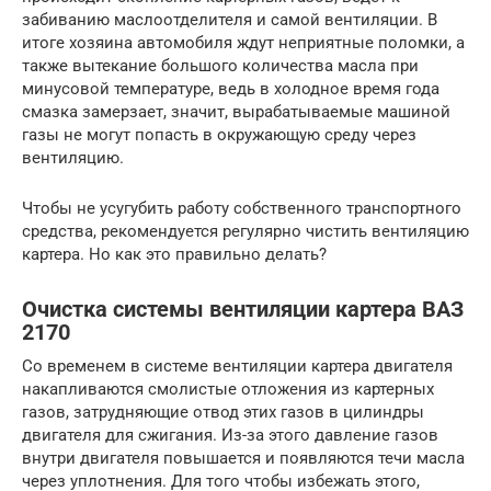
забиванию маслоотделителя и самой вентиляции. В
итоге хозяина автомобиля ждут неприятные поломки, а
также вытекание большого количества масла при
минусовой температуре, ведь в холодное время года
смазка замерзает, значит, вырабатываемые машиной
газы не могут попасть в окружающую среду через
вентиляцию.
Чтобы не усугубить работу собственного транспортного
средства, рекомендуется регулярно чистить вентиляцию
картера. Но как это правильно делать?
Очистка системы вентиляции картера ВАЗ
2170
Со временем в системе вентиляции картера двигателя
накапливаются смолистые отложения из картерных
газов, затрудняющие отвод этих газов в цилиндры
двигателя для сжигания. Из-за этого давление газов
внутри двигателя повышается и появляются течи масла
через уплотнения. Для того чтобы избежать этого,