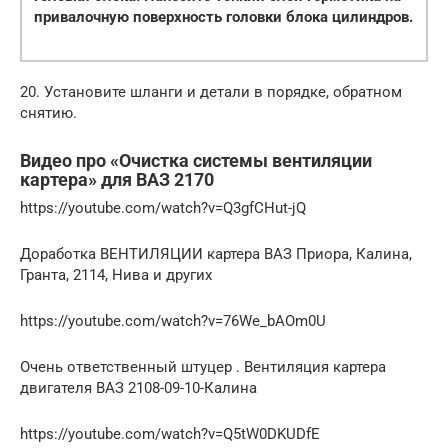
привалочную поверхность головки блока цилиндров.
20. Установите шланги и детали в порядке, обратном
снятию.
Видео про «Очистка системы вентиляции
картера» для ВАЗ 2170
https://youtube.com/watch?v=Q3gfCHut-jQ
Доработка ВЕНТИЛЯЦИИ картера ВАЗ Приора, Калина,
Гранта, 2114, Нива и других
https://youtube.com/watch?v=76We_bAOm0U
Очень ответственный штуцер . Вентиляция картера
двигателя ВАЗ 2108-09-10-Калина
https://youtube.com/watch?v=Q5tW0DKUDfE