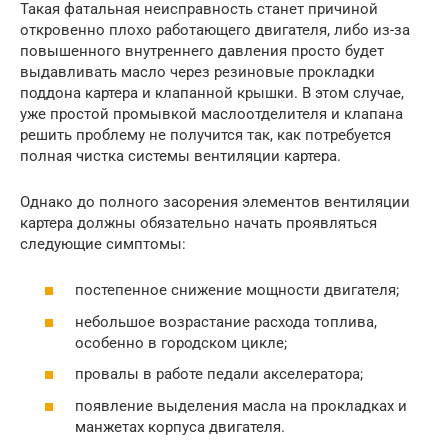
Такая фатальная неисправность станет причиной
откровенно плохо работающего двигателя, либо из-за
повышенного внутреннего давления просто будет
выдавливать масло через резиновые прокладки
поддона картера и клапанной крышки. В этом случае,
уже простой промывкой маслоотделителя и клапана
решить проблему не получится так, как потребуется
полная чистка системы вентиляции картера.
Однако до полного засорения элементов вентиляции
картера должны обязательно начать проявляться
следующие симптомы:
постепенное снижение мощности двигателя;
небольшое возрастание расхода топлива,
особенно в городском цикле;
провалы в работе педали акселератора;
появление выделения масла на прокладках и
манжетах корпуса двигателя.