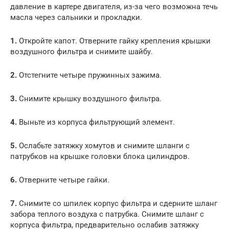
давление в картере двигателя, из-за чего возможна течь
масла через сальники и прокладки.
1.
Откройте капот. Отверните гайку крепления крышки
воздушного фильтра и снимите шайбу.
2.
Отстегните четыре пружинных зажима.
3.
Снимите крышку воздушного фильтра.
4.
Выньте из корпуса фильтрующий элемент.
5.
Ослабьте затяжку хомутов и снимите шланги с
патрубков на крышке головки блока цилиндров.
6.
Отверните четыре гайки.
7.
Снимите со шпилек корпус фильтра и сдерните шланг
забора теплого воздуха с патрубка. Снимите шланг с
корпуса фильтра, предварительно ослабив затяжку