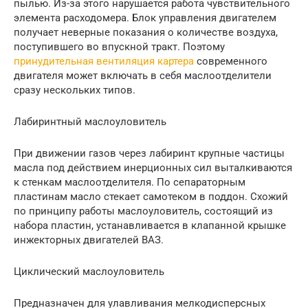
пылью. Из-за этого нарушается работа чувствительного
элемента расходомера. Блок управления двигателем
получает неверные показания о количестве воздуха,
поступившего во впускной тракт. Поэтому
принудительная вентиляция картера
современного
двигателя может включать в себя маслоотделители
сразу нескольких типов.
Лабиринтный маслоуловитель
При движении газов через лабиринт крупные частицы
масла под действием инерционных сил выталкиваются
к стенкам маслоотделителя. По сепараторным
пластинам масло стекает самотеком в поддон. Схожий
по принципу работы маслоуловитель, состоящий из
набора пластин, устанавливается в клапанной крышке
инжекторных двигателей ВАЗ.
Циклический маслоуловитель
Предназначен для улавливания мелкодисперсных