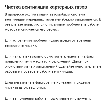
Чистка вентиляции картерных газов
В процессе эксплуатации автомобиля система
вентиляции картерных газов неизбежно загрязняется. В
результате появляются описанные проблемы в работе
мотора и снижается его ресурс.
Для устранения проблем нужно время от времени
выполнять чистку.
Для начала визуально осмотрите элементы на факт
появления течи масла или отложений. Даже при
отсутствии явных загрязнений сделайте очистительные
работы и проверьте работу вентиляции.
Если негативные факторы не исчезают, придется
чистить шток заслонки.
Для выполнения работы подготовьте инструмент: