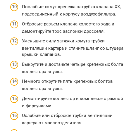
Послабьте хомут крепежа патрубка клапана ХХ,
подсоединенный к корпусу воздухофильтра.
Отбросьте разъем клапана холостого хода и
демонтируйте трос заслонки дросселя.
Уменьшите силу затяжки хомута трубки
вентиляции картера и стяните шланг со штуцера
крышки клапанов.
Выкрутите и достаньте четыре крепежных болта
коллектора впуска.
Немного открутите пять крепежных болтов
коллектора впуска.
Демонтируйте коллектор в комплексе с рампой
и форсунками.
Ослабьте или отбросьте трубки вентиляции
картера от маслоотделителя.