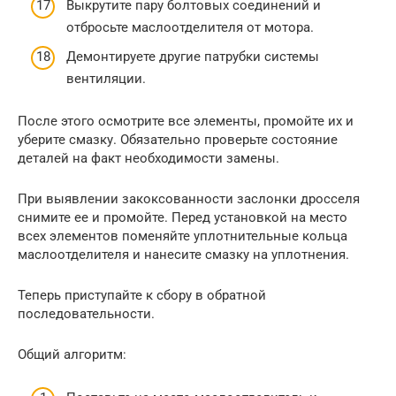
Выкрутите пару болтовых соединений и
отбросьте маслоотделителя от мотора.
Демонтируете другие патрубки системы
вентиляции.
После этого осмотрите все элементы, промойте их и
уберите смазку. Обязательно проверьте состояние
деталей на факт необходимости замены.
При выявлении закоксованности заслонки дросселя
снимите ее и промойте. Перед установкой на место
всех элементов поменяйте уплотнительные кольца
маслоотделителя и нанесите смазку на уплотнения.
Теперь приступайте к сбору в обратной
последовательности.
Общий алгоритм: