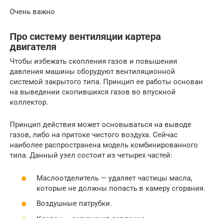
Очень важно
Про систему вентиляции картера
двигателя
Чтобы избежать скопления газов и повышения
давления машины оборудуют вентиляционной
системой закрытого типа. Принцип ее работы основан
на выведении скопившихся газов во впускной
коллектор.
Принцип действия может основываться на выводе
газов, либо на притоке чистого воздуха. Сейчас
наиболее распространена модель комбинированного
типа. Данный узел состоит из четырех частей:
Маслоотделитель — удаляет частицы масла,
которые не должны попасть в камеру сгорания.
Воздушные патрубки.