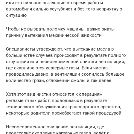
или его сильное вытекание во время работы
автомобиля сильно усугубляет и без того неприятную
ситуацию
Чтобы не вызвать поломку машины, важно знать
причину вытекания механической жидкости
Специалисты утверждают, что вытекание масла в
большинстве случаев происходит в результате полного
отсутствия или несвоевременной очистки вентиляции,
где скапливаются картерные газы. Если чистка
проводилась давно, в вентиляции скопилось большое
количество грязи, отложений смолы и так далее.
Хотя этот вид чистки относится к операциям
регламентных работ, проводимых в результате
технического обслуживания транспортного средства,
некоторые водители пренебрегают такой процедурой.
Несвоевременное очищение вентиляции, где
происходит скопление картерных газов, ведёт к