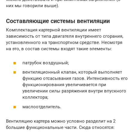
них мы говорили выше).
Составляющие системы вентиляции
Комплектация картерной вентиляции имеет
зависимость от типа двигателя внутреннего сгорания,
установленного на транспортном средстве. Несмотря
на это, в состав системы входят такие элементы:
патрубок воздушный;
вентиляционный клапан, который выполняет
функцию отсасывания газов. Интенсивность его
функционирования увеличивается при
увеличении силы разряжения внутри впускного
коллектора;
маслоотделитель.
Вентиляцию картера можно условно разделит на 2
большие функциональные части. Сюда относятся: