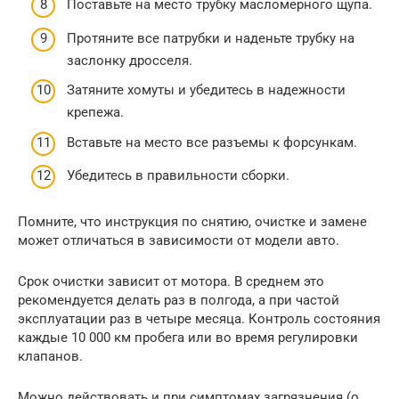
Поставьте на место трубку масломерного щупа.
Протяните все патрубки и наденьте трубку на
заслонку дросселя.
Затяните хомуты и убедитесь в надежности
крепежа.
Вставьте на место все разъемы к форсункам.
Убедитесь в правильности сборки.
Помните, что инструкция по снятию, очистке и замене
может отличаться в зависимости от модели авто.
Срок очистки зависит от мотора. В среднем это
рекомендуется делать раз в полгода, а при частой
эксплуатации раз в четыре месяца. Контроль состояния
каждые 10 000 км пробега или во время регулировки
клапанов.
Можно действовать и при симптомах загрязнения (о