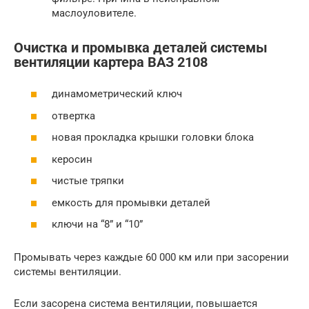
маслоуловителе.
Очистка и промывка деталей системы
вентиляции картера ВАЗ 2108
динамометрический ключ
отвертка
новая прокладка крышки головки блока
керосин
чистые тряпки
емкость для промывки деталей
ключи на “8” и “10”
Промывать через каждые 60 000 км или при засорении
системы вентиляции.
Если засорена система вентиляции, повышается