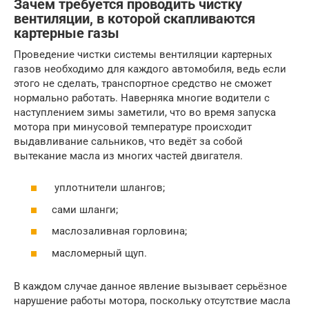
Зачем требуется проводить чистку
вентиляции, в которой скапливаются
картерные газы
Проведение чистки системы вентиляции картерных
газов необходимо для каждого автомобиля, ведь если
этого не сделать, транспортное средство не сможет
нормально работать. Наверняка многие водители с
наступлением зимы заметили, что во время запуска
мотора при минусовой температуре происходит
выдавливание сальников, что ведёт за собой
вытекание масла из многих частей двигателя.
уплотнители шлангов;
сами шланги;
маслозаливная горловина;
масломерный щуп.
В каждом случае данное явление вызывает серьёзное
нарушение работы мотора, поскольку отсутствие масла