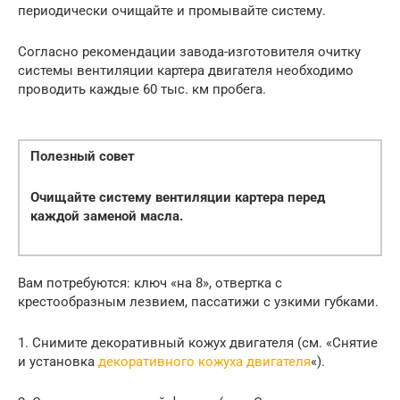
периодически очищайте и промывайте систему.
Согласно рекомендации завода-изготовителя очитку
системы вентиляции картера двигателя необходимо
проводить каждые 60 тыс. км пробега.
Полезный совет
Очищайте систему вентиляции картера перед
каждой заменой масла.
Вам потребуются: ключ «на 8», отвертка с
крестообразным лезвием, пассатижи с узкими губками.
1. Снимите декоративный кожух двигателя (см. «Снятие
и установка
декоративного кожуха двигателя
«).