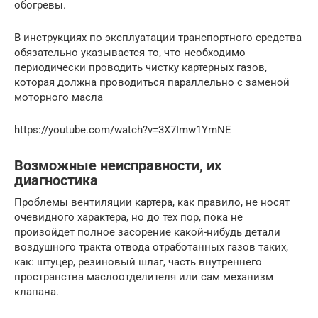
обогревы.
В инструкциях по эксплуатации транспортного средства
обязательно указывается то, что необходимо
периодически проводить чистку картерных газов,
которая должна проводиться параллельно с заменой
моторного масла
https://youtube.com/watch?v=3X7Imw1YmNE
Возможные неисправности, их
диагностика
Проблемы вентиляции картера, как правило, не носят
очевидного характера, но до тех пор, пока не
произойдет полное засорение какой-нибудь детали
воздушного тракта отвода отработанных газов таких,
как: штуцер, резиновый шлаг, часть внутреннего
пространства маслоотделителя или сам механизм
клапана.