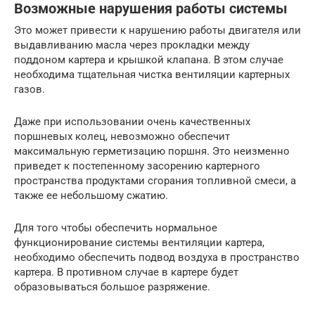
Возможные нарушения работы системы
Это может привести к нарушению работы двигателя или
выдавливанию масла через прокладки между
поддоном картера и крышкой клапана. В этом случае
необходима тщательная чистка вентиляции картерных
газов.
Даже при использовании очень качественных
поршневых колец, невозможно обеспечит
максимальную герметизацию поршня. Это неизменно
приведет к постепенному засорению картерного
пространства продуктами сгорания топливной смеси, а
также ее небольшому сжатию.
Для того чтобы обеспечить нормальное
функционирование системы вентиляции картера,
необходимо обеспечить подвод воздуха в пространство
картера. В противном случае в картере будет
образовываться большое разряжение.