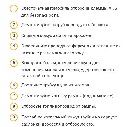
Обесточьте автомобиль отбросив клеммы АКБ
для безопасности.
Демонтируйте патрубок воздухозаборника.
Снимите кожух заслонки дросселя.
Отсоедините провода от форсунок и отведите их
вместе с разъемами в сторону.
Выкрутите болты, крепление щупа для
изменения масла и крепежа, удерживающего
впускной коллектор.
Достаньте трубку щупа из мотора.
Демонтируйте крышку рампы (поднимите ее).
Отбросьте топливопровод от рампы.
Послабьте крепежный хомут трубки на корпусе
заслонки дросселя и отбросьте его.