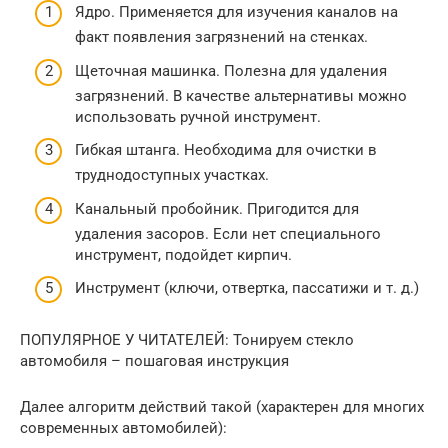
Ядро. Применяется для изучения каналов на
факт появления загрязнений на стенках.
Щеточная машинка. Полезна для удаления
загрязнений. В качестве альтернативы можно
использовать ручной инструмент.
Гибкая штанга. Необходима для очистки в
труднодоступных участках.
Канальный пробойник. Пригодится для
удаления засоров. Если нет специального
инструмент, подойдет кирпич.
Инструмент (ключи, отвертка, пассатижи и т. д.)
ПОПУЛЯРНОЕ У ЧИТАТЕЛЕЙ: Тонируем стекло
автомобиля – пошаговая инструкция
Далее алгоритм действий такой (характерен для многих
современных автомобилей):