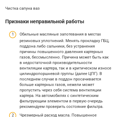
Чистка сапуна ваз
Признаки неправильной работы
Обильные масляные запотевания в местах
резиновых уплотнений. Менять прокладку ГБЦ,
поддона либо сальники, без устранения
причины повышенного давления картерных
газов, бессмысленно. Причина может быть как
в недостаточной производительности
вентиляции картера, так и в критическом износе
цилиндропоршневой группы (далее ЦПГ). В
последнем случае в поддон просачивается
больше картерных газов, нежели может
пропустить через себя система вентиляции
картера. На автомобилях с синтетическим
фильтрующим элементом в первую очередь
рекомендуем проверить состояние фильтра.
Чрезмерный расход масла. Повышенное