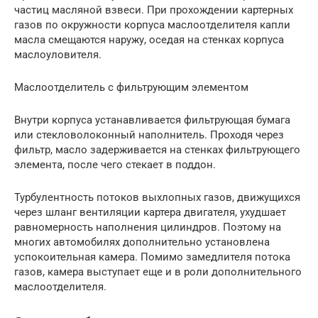
частиц масляной взвеси. При прохождении картерных
газов по окружности корпуса маслоотделителя капли
масла смещаются наружу, оседая на стенках корпуса
маслоуловителя.
Маслоотделитель с фильтрующим элементом
Внутри корпуса устанавливается фильтрующая бумага
или стекловолоконный наполнитель. Проходя через
фильтр, масло задерживается на стенках фильтрующего
элемента, после чего стекает в поддон.
Турбулентность потоков выхлопных газов, движущихся
через шланг вентиляции картера двигателя, ухудшает
равномерность наполнения цилиндров. Поэтому на
многих автомобилях дополнительно установлена
успокоительная камера. Помимо замедлителя потока
газов, камера выступает еще и в роли дополнительного
маслоотделителя.