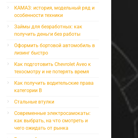
КАМАЗ: история, модельный ряд и
особенности техники
Займы для безработных: как
получить деньги без работы
Оформить бортовой автомобиль в
лизинг быстро
Как подготовить Chevrolet Aveo к
техосмотру и не потерять время
Как получить водительские права
категории B
Стальные втулки
Современные электросамокаты:
как выбрать, на что смотреть и
чего ожидать от рынка