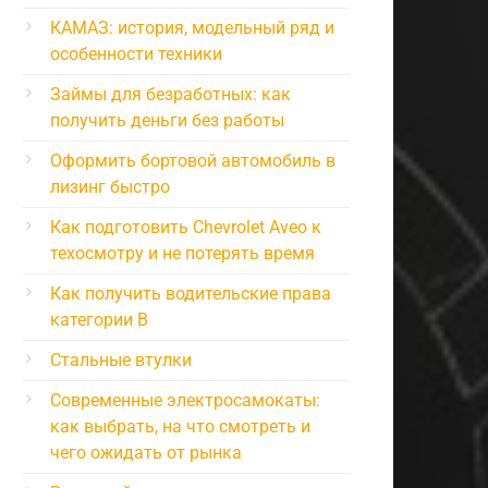
КАМАЗ: история, модельный ряд и
особенности техники
Займы для безработных: как
получить деньги без работы
Оформить бортовой автомобиль в
лизинг быстро
Как подготовить Chevrolet Aveo к
техосмотру и не потерять время
Как получить водительские права
категории B
Стальные втулки
Современные электросамокаты:
как выбрать, на что смотреть и
чего ожидать от рынка