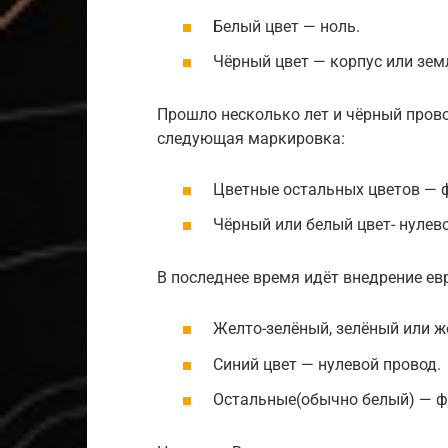
Белый цвет — ноль.
Чёрный цвет — корпус или зем
Прошло несколько лет и чёрный прово
следующая маркировка:
Цветные остальных цветов — 
Чёрный или белый цвет- нулев
В последнее время идёт внедрение ев
Желто-зелёный, зелёный или ж
Синий цвет — нулевой провод.
Остальные(обычно белый) — ф