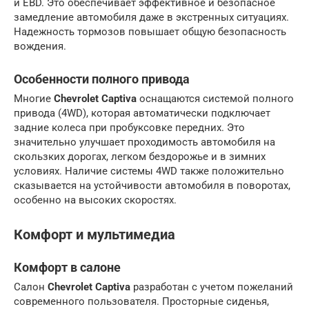
и EBD. Это обеспечивает эффективное и безопасное
замедление автомобиля даже в экстренных ситуациях.
Надежность тормозов повышает общую безопасность
вождения.
Особенности полного привода
Многие
Chevrolet Captiva
оснащаются системой полного
привода (4WD), которая автоматически подключает
задние колеса при пробуксовке передних. Это
значительно улучшает проходимость автомобиля на
скользких дорогах, легком бездорожье и в зимних
условиях. Наличие системы 4WD также положительно
сказывается на устойчивости автомобиля в поворотах,
особенно на высоких скоростях.
Комфорт и мультимедиа
Комфорт в салоне
Салон
Chevrolet Captiva
разработан с учетом пожеланий
современного пользователя. Просторные сиденья,