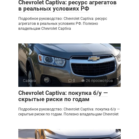
Chevrolet Captiva: ресурс агрегатов
в реальных условиях РФ
Подробное руководство: Chevrolet Captiva: ресурс
агрегатов в реальных условиях РФ. Полезно
владельцам Chevrolet Captiva
Captiva
0
26 просмотров
Chevrolet Captiva: покупка б/у —
скрытые риски по годам
Подробное руководство: Chevrolet Captiva: покупка б/у —
скрытые риски по годам. Полезно владельцам Chevrolet