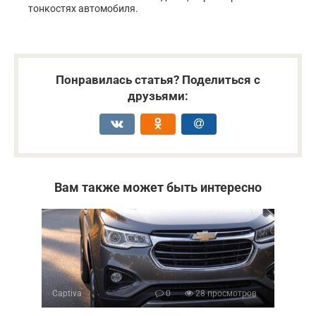
тонкостях автомобиля.
Понравилась статья? Поделиться с
друзьями:
Вам также может быть интересно
Captiva
0
28 просмотров