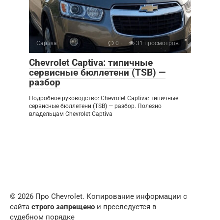
Captiva
0
31 просмотров
Chevrolet Captiva: типичные
сервисные бюллетени (TSB) —
разбор
Подробное руководство: Chevrolet Captiva: типичные
сервисные бюллетени (TSB) — разбор. Полезно
владельцам Chevrolet Captiva
© 2026 Про Chevrolet. Копирование информации с
сайта
строго запрещено
и преследуется в
судебном порядке