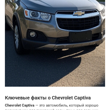
Ключевые факты о Chevrolet Captiva
Chevrolet Captiva
— это автомобиль, который хорошо