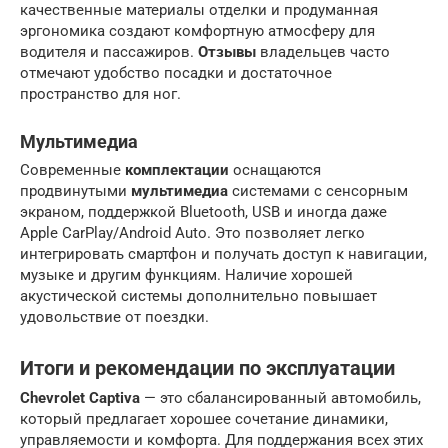
качественные материалы отделки и продуманная
эргономика создают комфортную атмосферу для
водителя и пассажиров.
Отзывы
владельцев часто
отмечают удобство посадки и достаточное
пространство для ног.
Мультимедиа
Современные
комплектации
оснащаются
продвинутыми
мультимедиа
системами с сенсорным
экраном, поддержкой Bluetooth, USB и иногда даже
Apple CarPlay/Android Auto. Это позволяет легко
интегрировать смартфон и получать доступ к навигации,
музыке и другим функциям. Наличие хорошей
акустической системы дополнительно повышает
удовольствие от поездки.
Итоги и рекомендации по эксплуатации
Chevrolet Captiva
— это сбалансированный автомобиль,
который предлагает хорошее сочетание динамики,
управляемости и комфорта. Для поддержания всех этих