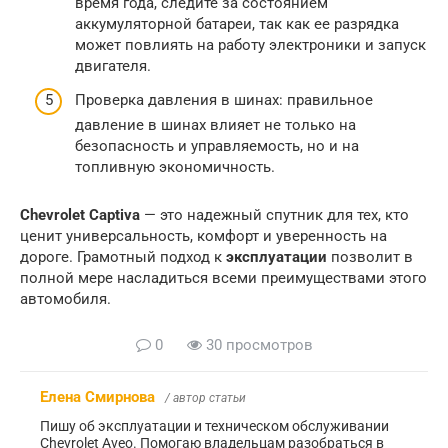
время года, следите за состоянием
аккумуляторной батареи, так как ее разрядка
может повлиять на работу электроники и запуск
двигателя.
Проверка давления в шинах: правильное
давление в шинах влияет не только на
безопасность и управляемость, но и на
топливную экономичность.
Chevrolet Captiva
— это надежный спутник для тех, кто
ценит универсальность, комфорт и уверенность на
дороге. Грамотный подход к
эксплуатации
позволит в
полной мере насладиться всеми преимуществами этого
автомобиля.
0
30 просмотров
Елена Смирнова
/ автор статьи
Пишу об эксплуатации и техническом обслуживании
Chevrolet Aveo. Помогаю владельцам разобраться в