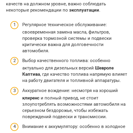
качеств на должном уровне, важно соблюдать
некоторые рекомендации по
эксплуатации
.
Регулярное техническое обслуживание:
своевременная замена масла, фильтров,
проверка тормозной системы и подвески
критически важна для долговечности
автомобиля.
Выбор качественного топлива: особенно
актуально для дизельных версий
Шевроле
Каптива
, где качество топлива напрямую влияет
на работу двигателя и топливной аппаратуры.
Аккуратное вождение: несмотря на хороший
клиренс
и полный привод, не стоит
злоупотреблять возможностями автомобиля на
серьезном бездорожье, чтобы избежать
повреждений подвески и трансмиссии.
Внимание к аккумулятору: особенно в холодное