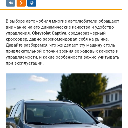
В выборе автомобиля многие автолюбители обращают
внимание на его динамические качества и удобство
управления.
Chevrolet Captiva
, среднеразмерный
кроссовер, давно зарекомендовал себя на рынке.
Давайте разберемся, что же делает эту машину столь
привлекательной с точки зрения ее ходовых качеств и
управляемости, и какие особенности важно учитывать
при эксплуатации.