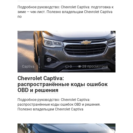
Подробное руководство: Chevrolet Captiva: подготовка к
зиме — чек‑лист. Полезно владельцам Chevrolet Captiva
по
Captiva
0
28 просмотров
Chevrolet Captiva:
распространённые коды ошибок
OBD и решения
Подробное руководство: Chevrolet Captiva:
распространённые коды ошибок OBD и решения.
Полезно владельцам Chevrolet Captiva