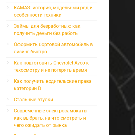
КАМАЗ: история, модельный ряд и
особенности техники
Займы для безработных: как
получить деньги без работы
Оформить бортовой автомобиль в
лизинг быстро
Как подготовить Chevrolet Aveo к
техосмотру и не потерять время
Как получить водительские права
категории B
Стальные втулки
Современные электросамокаты:
как выбрать, на что смотреть и
чего ожидать от рынка