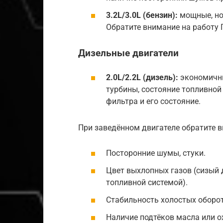
3.2L/3.0L (бензин):
мощные, но
Обратите внимание на работу 
Дизельные двигатели
2.0L/2.2L (дизель):
экономичны
турбины, состояние топливной
фильтра и его состояние.
При заведённом двигателе обратите в
Посторонние шумы, стуки.
Цвет выхлопных газов (сизый 
топливной системой).
Стабильность холостых оборот
Наличие подтёков масла или 