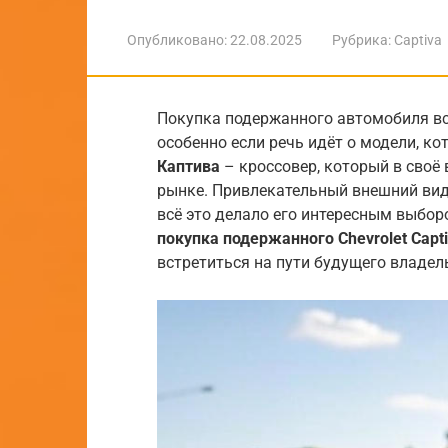
Опубликовано:
22.08.2025
Рубрика:
Captiva
Покупка подержанного автомобиля вс
особенно если речь идёт о модели, ко
Каптива
– кроссовер, который в своё
рынке. Привлекательный внешний вид,
всё это делало его интересным выбор
покупка подержанного
Chevrolet Capt
встретиться на пути будущего владел