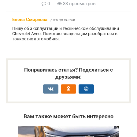
0
33 просмотров
Елена Смирнова
/ автор статьи
Пишу об эксплуатации и техническом обслуживании
Chevrolet Aveo. Помогаю владельцам разобраться в
тонкостях автомобиля.
Понравилась статья? Поделиться с
друзьями:
Вам также может быть интересно