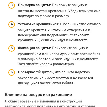
Примерка защиты:
Приложите защиту к
штатным местам крепления. Убедитесь, что она
подходит по форме и размеру.
Установка кронштейнов:
В большинстве случаев
защита крепится к штатным отверстиям в
лонжеронах или подрамнике. Установите
кронштейны, если они идут в комплекте.
Фиксация защиты:
Прикрепите защиту к
кронштейнам или напрямую к раме автомобиля
с помощью болтов и гаек, идущих в комплекте.
Затягивайте крепеж равномерно.
Проверка:
Убедитесь, что защита надежно
закреплена, не имеет люфтов и не касается
движущихся частей автомобиля.
Влияние на ресурс и страхование
Любые серьезные изменения в конструкции
автомобиля могут повлиять на его ресурс и условия