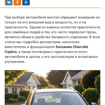
При выборе автомобиля многие обращают внимание не
только на его внешний вид и мощность, но и на
практичность. Одним из важных аспектов практичности
для семейных людей и тех, кто часто перевозит грузы,
является объем и удобство багажного отделения. В этой
статье мы подробно рассмотрим, насколько
вместителен и функционален
багажник Chevrolet
Captiva
, а также поговорим о практичности этого
автомобиля в целом, о его эксплуатации и возможных
улучшениях.