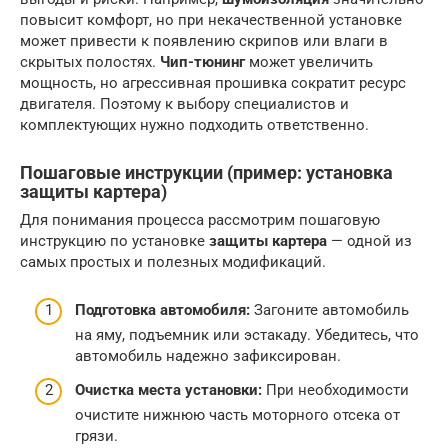
повысит комфорт, но при некачественной установке
может привести к появлению скрипов или влаги в
скрытых полостях.
Чип-тюнинг
может увеличить
мощность, но агрессивная прошивка сократит ресурс
двигателя. Поэтому к выбору специалистов и
комплектующих нужно подходить ответственно.
Пошаговые инструкции (пример: установка
защиты картера)
Для понимания процесса рассмотрим пошаговую
инструкцию по установке
защиты картера
— одной из
самых простых и полезных модификаций.
Подготовка автомобиля:
Загоните автомобиль
на яму, подъемник или эстакаду. Убедитесь, что
автомобиль надежно зафиксирован.
Очистка места установки:
При необходимости
очистите нижнюю часть моторного отсека от
грязи.