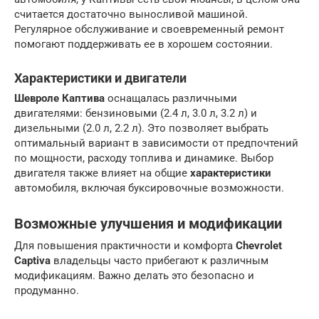
считается достаточно выносливой машиной.
Регулярное обслуживание и своевременный ремонт
помогают поддерживать ее в хорошем состоянии.
Характеристики и двигатели
Шевроле Каптива
оснащалась различными
двигателями: бензиновыми (2.4 л, 3.0 л, 3.2 л) и
дизельными (2.0 л, 2.2 л). Это позволяет выбрать
оптимальный вариант в зависимости от предпочтений
по мощности, расходу топлива и динамике. Выбор
двигателя также влияет на общие
характеристики
автомобиля, включая буксировочные возможности.
Возможные улучшения и модификации
Для повышения практичности и комфорта
Chevrolet
Captiva
владельцы часто прибегают к различным
модификациям. Важно делать это безопасно и
продуманно.