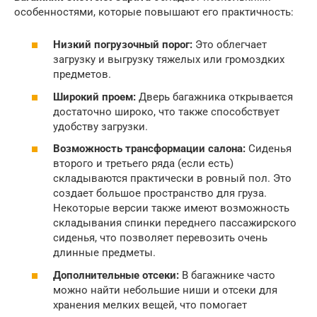
особенностями, которые повышают его практичность:
Низкий погрузочный порог:
Это облегчает
загрузку и выгрузку тяжелых или громоздких
предметов.
Широкий проем:
Дверь багажника открывается
достаточно широко, что также способствует
удобству загрузки.
Возможность трансформации салона:
Сиденья
второго и третьего ряда (если есть)
складываются практически в ровный пол. Это
создает большое пространство для груза.
Некоторые версии также имеют возможность
складывания спинки переднего пассажирского
сиденья, что позволяет перевозить очень
длинные предметы.
Дополнительные отсеки:
В багажнике часто
можно найти небольшие ниши и отсеки для
хранения мелких вещей, что помогает