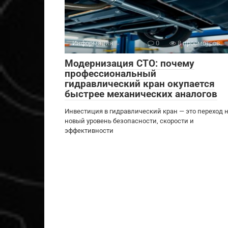
Информация
0
8 просмотров
Модернизация СТО: почему
профессиональный
гидравлический кран окупается
быстрее механических аналогов
Инвестиция в гидравлический кран — это переход 
новый уровень безопасности, скорости и
эффективности