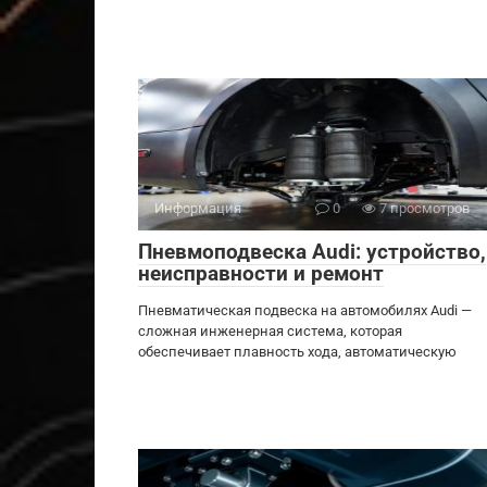
Информация
0
7 просмотров
Пневмоподвеска Audi: устройство,
неисправности и ремонт
Пневматическая подвеска на автомобилях Audi —
сложная инженерная система, которая
обеспечивает плавность хода, автоматическую