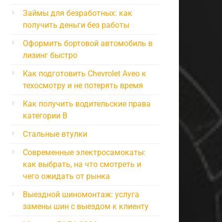
Займы для безработных: как
получить деньги без работы
Оформить бортовой автомобиль в
лизинг быстро
Как подготовить Chevrolet Aveo к
техосмотру и не потерять время
Как получить водительские права
категории B
Стальные втулки
Современные электросамокаты:
как выбрать, на что смотреть и
чего ожидать от рынка
Выездной шиномонтаж: услуга
замены шин с выездом к клиенту