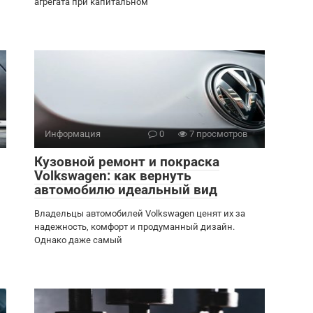
агрегата при капитальном
Информация
0
7 просмотров
Кузовной ремонт и покраска
Volkswagen: как вернуть
автомобилю идеальный вид
Владельцы автомобилей Volkswagen ценят их за
надежность, комфорт и продуманный дизайн.
Однако даже самый