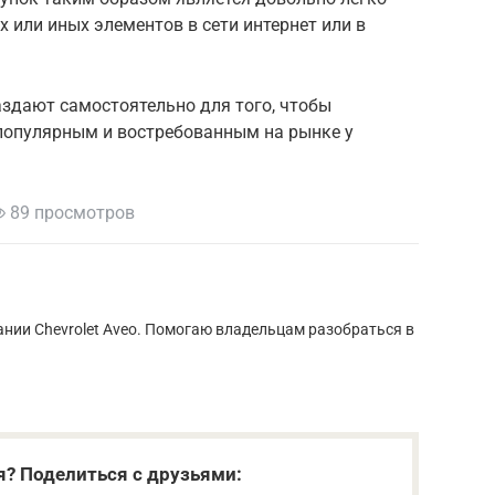
 или иных элементов в сети интернет или в
здают самостоятельно для того, чтобы
 популярным и востребованным на рынке у
89 просмотров
нии Chevrolet Aveo. Помогаю владельцам разобраться в
я? Поделиться с друзьями: