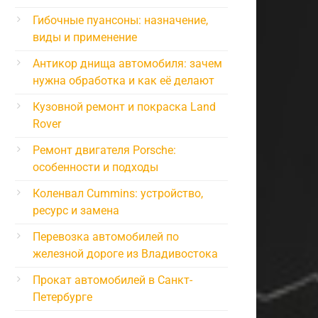
Гибочные пуансоны: назначение,
виды и применение
Антикор днища автомобиля: зачем
нужна обработка и как её делают
Кузовной ремонт и покраска Land
Rover
Ремонт двигателя Porsche:
особенности и подходы
Коленвал Cummins: устройство,
ресурс и замена
Перевозка автомобилей по
железной дороге из Владивостока
Прокат автомобилей в Санкт-
Петербурге