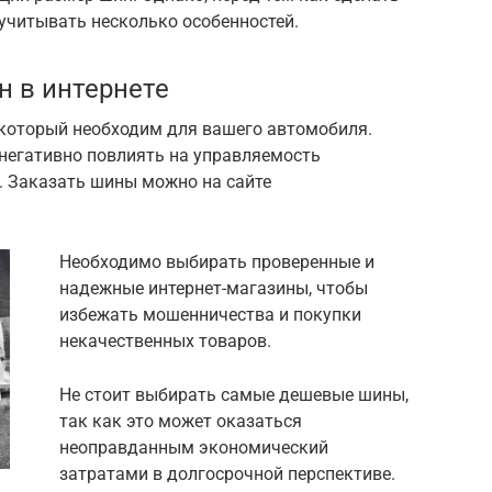
 учитывать несколько особенностей.
н в интернете
 который необходим для вашего автомобиля.
негативно повлиять на управляемость
. Заказать шины можно на сайте
Необходимо выбирать проверенные и
надежные интернет-магазины, чтобы
избежать мошенничества и покупки
некачественных товаров.
Не стоит выбирать самые дешевые шины,
так как это может оказаться
неоправданным экономический
затратами в долгосрочной перспективе.