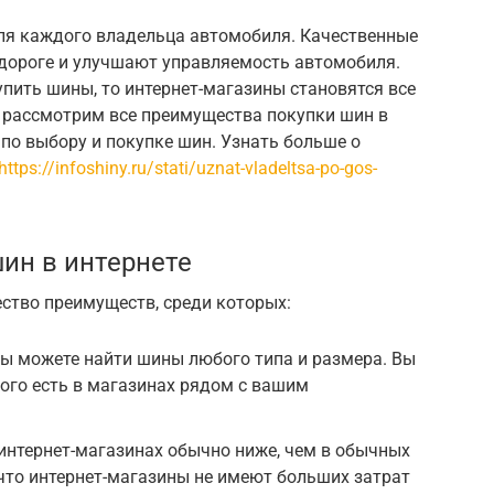
ля каждого владельца автомобиля. Качественные
дороге и улучшают управляемость автомобиля.
пить шины, то интернет-магазины становятся все
ы рассмотрим все преимущества покупки шин в
 по выбору и покупке шин. Узнать больше о
https://infoshiny.ru/stati/uznat-vladeltsa-po-gos-
ин в интернете
ство преимуществ, среди которых:
вы можете найти шины любого типа и размера. Вы
ого есть в магазинах рядом с вашим
интернет-магазинах обычно ниже, чем в обычных
 что интернет-магазины не имеют больших затрат