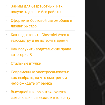
Займы для безработных: как
получить деньги без работы
Оформить бортовой автомобиль в
лизинг быстро
Как подготовить Chevrolet Aveo к
техосмотру и не потерять время
Как получить водительские права
категории B
Стальные втулки
Современные электросамокаты:
как выбрать, на что смотреть и
чего ожидать от рынка
Выездной шиномонтаж: услуга
замены шин с выездом к клиенту