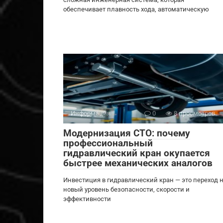
обеспечивает плавность хода, автоматическую
Информация
0
8 просмотров
Модернизация СТО: почему
профессиональный
гидравлический кран окупается
быстрее механических аналогов
Инвестиция в гидравлический кран — это переход 
новый уровень безопасности, скорости и
эффективности