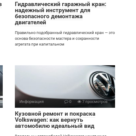
з
Гидравлический гаражный кран:
надежный инструмент для
безопасного демонтажа
двигателей
Правильно подобранный гидравлический кран — это
основа безопасности мастера и сохранности
агрегата при капитальном
Информация
0
7 просмотров
Кузовной ремонт и покраска
Volkswagen: как вернуть
автомобилю идеальный вид