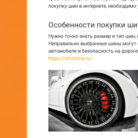
покупку шин в интернете, необходимо
Особенности покупки ши
Нужно точно знать размер и тип шин,
Неправильно выбранные шины могут 
автомобиля и безопасность на дороге
https://infoshiny.ru/