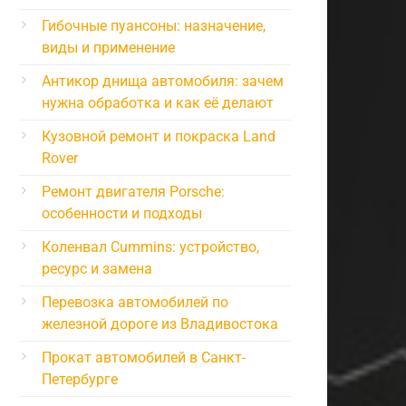
Гибочные пуансоны: назначение,
виды и применение
Антикор днища автомобиля: зачем
нужна обработка и как её делают
Кузовной ремонт и покраска Land
Rover
Ремонт двигателя Porsche:
особенности и подходы
Коленвал Cummins: устройство,
ресурс и замена
Перевозка автомобилей по
железной дороге из Владивостока
Прокат автомобилей в Санкт-
Петербурге