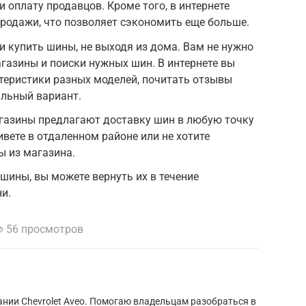
 оплату продавцов. Кроме того, в интернете
продажи, что позволяет сэкономить еще больше.
и купить шины, не выходя из дома. Вам не нужно
агазины и поиски нужных шин. В интернете вы
теристики разных моделей, почитать отзывы
альный вариант.
агазины предлагают доставку шин в любую точку
ивете в отдаленном районе или не хотите
ы из магазина.
шины, вы можете вернуть их в течение
и.
56 просмотров
нии Chevrolet Aveo. Помогаю владельцам разобраться в