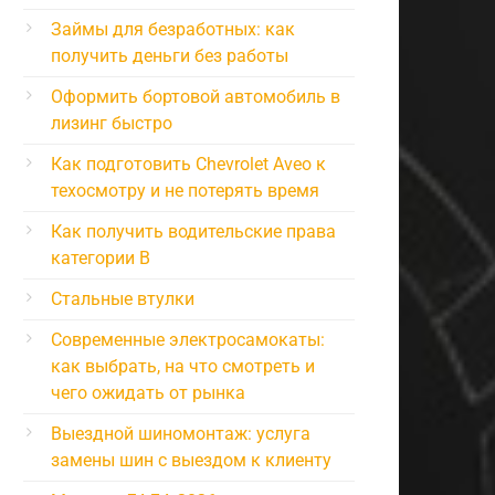
Займы для безработных: как
получить деньги без работы
Оформить бортовой автомобиль в
лизинг быстро
Как подготовить Chevrolet Aveo к
техосмотру и не потерять время
Как получить водительские права
категории B
Стальные втулки
Современные электросамокаты:
как выбрать, на что смотреть и
чего ожидать от рынка
Выездной шиномонтаж: услуга
замены шин с выездом к клиенту