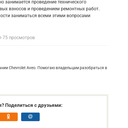
о занимается проведение технического
вых взносов и проведением ремонтных работ.
мости заниматься всеми этими вопросами
75 просмотров
нии Chevrolet Aveo. Помогаю владельцам разобраться в
я? Поделиться с друзьями: