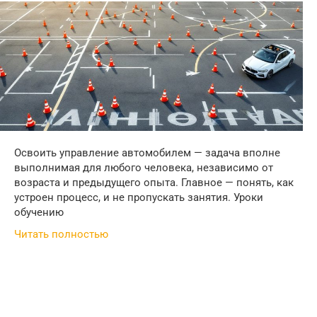
Освоить управление автомобилем — задача вполне
выполнимая для любого человека, независимо от
возраста и предыдущего опыта. Главное — понять, как
устроен процесс, и не пропускать занятия. Уроки
обучению
Читать полностью