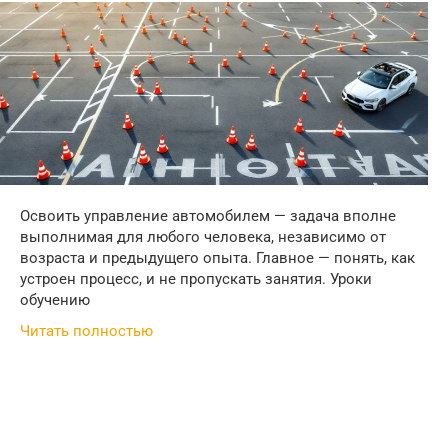
Освоить управление автомобилем — задача вполне
выполнимая для любого человека, независимо от
возраста и предыдущего опыта. Главное — понять, как
устроен процесс, и не пропускать занятия. Уроки
обучению
Читать полностью