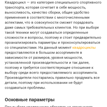
Квадроцикл — это категория специального спортивного
транспорта, которая сочетает в себе мощность,
выносливость, качество сборки, общее удобство
применения в соответствии с многочисленными
аспектами, что в совокупности сможет порадовать
даже самых требовательных клиентов. Но при выборе
такой техники могут создаваться определенные
сложности и вопросы, поэтому и стоит предварительно
проанализировать параметры и проконсультироваться
со специалистами. На данный момент
квадроциклы
предоставляются в большом ассортименте в
зависимости от размеров, уровня мощности,
установленной производительности и так далее,
поэтому и требуется соответствующее отношение к
выбору среди всего предоставляемого ассортимента.
Производители постарались правильно продумать все
детали, поэтому при использовании не будут
создаваться проблемы.
Основные параметры