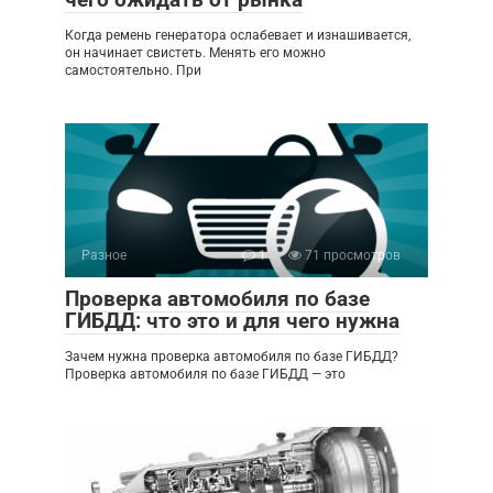
Когда ремень генератора ослабевает и изнашивается,
он начинает свистеть. Менять его можно
самостоятельно. При
Разное
1
71 просмотров
Проверка автомобиля по базе
ГИБДД: что это и для чего нужна
Зачем нужна проверка автомобиля по базе ГИБДД?
Проверка автомобиля по базе ГИБДД — это