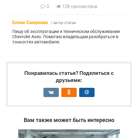
0
128 просмотров
Елена Смирнова
/ автор статьи
Пишу об эксплуатации и техническом обслуживании
Chevrolet Aveo. Помогаю владельцам разобраться в
тонкостях автомобиля.
Понравилась статья? Поделиться с
друзьями:
Вам также может быть интересно