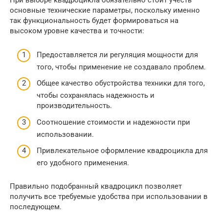
При выборе квадроцикла обязательно стоит учесть
основные технические параметры, поскольку именно
так функциональность будет формироваться на
высоком уровне качества и точности:
Предоставляется ли регуляция мощности для
того, чтобы применение не создавало проблем.
Общее качество обустройства техники для того,
чтобы сохранялась надежность и
производительность.
Соотношение стоимости и надежности при
использовании.
Привлекательное оформление квадроцикла для
его удобного применения.
Правильно подобранный квадроцикл позволяет
получить все требуемые удобства при использовании в
последующем.