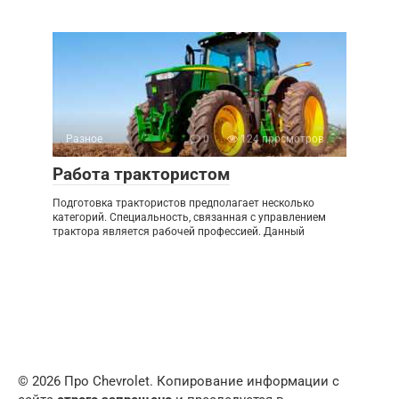
Разное
0
124 просмотров
Работа трактористом
Подготовка трактористов предполагает несколько
категорий. Специальность, связанная с управлением
трактора является рабочей профессией. Данный
© 2026 Про Chevrolet. Копирование информации с