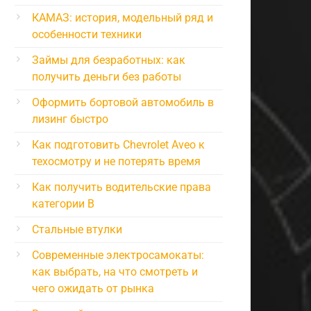
КАМАЗ: история, модельный ряд и
особенности техники
Займы для безработных: как
получить деньги без работы
Оформить бортовой автомобиль в
лизинг быстро
Как подготовить Chevrolet Aveo к
техосмотру и не потерять время
Как получить водительские права
категории B
Стальные втулки
Современные электросамокаты:
как выбрать, на что смотреть и
чего ожидать от рынка