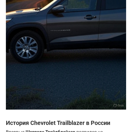
История Chevrolet Trailblazer в России