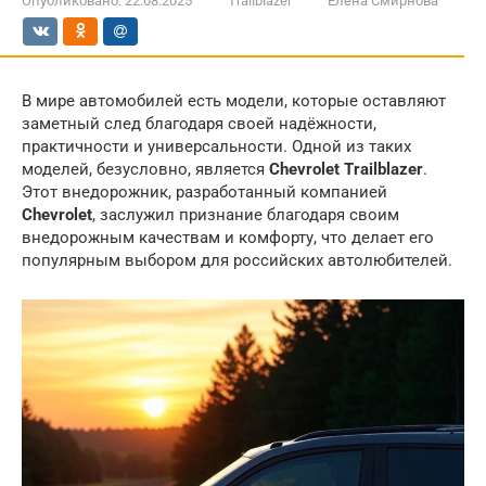
Опубликовано:
22.08.2025
Trailblazer
Елена Смирнова
В мире автомобилей есть модели, которые оставляют
заметный след благодаря своей надёжности,
практичности и универсальности. Одной из таких
моделей, безусловно, является
Chevrolet Trailblazer
.
Этот внедорожник, разработанный компанией
Chevrolet
, заслужил признание благодаря своим
внедорожным качествам и комфорту, что делает его
популярным выбором для российских автолюбителей.