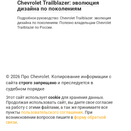
Chevrolet Trailblazer: эволюция
дизайна по поколениям
Подробное руководство: Chevrolet Trailblazer: эволюция
дизайна по поколениям. Полезно владельцам Chevrolet
Trailblazer по России.
© 2026 Про Chevrolet. Копирование информации с
сайта
строго запрещено
и преследуется в
судебном порядке
Этот сайт использует
cookie
для хранения данных.
Продолжая использовать сайт, вы даете свое согласие
на работу с этими файлами, а так же принимаете все
пункты
пользовательского соглашения
. При
возникновении вопросов пишите в
форму обратной
связи
.