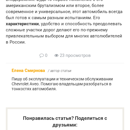
американским брутализмом или второе, более
современное и универсальное, этот автомобиль всегда
был готов к самым разным испытаниям. Его
характеристики
, удобство и способность преодолевать
сложные участки дорог делают его по-прежнему
привлекательным выбором для многих автолюбителей
в России.
0
23 просмотров
Елена Смирнова
/ автор статьи
Пишу об эксплуатации и техническом обслуживании
Chevrolet Aveo. Помогаю владельцам разобраться в
тонкостях автомобиля.
Понравилась статья? Поделиться с
друзьями: