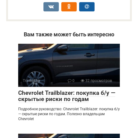
Вам также может быть интересно
Trailblazer
0
32 просмотров
Chevrolet Trailblazer: покупка б/у —
скрытые риски по годам
Подробное руководство: Chevrolet Trailblazer: покупка б/у
— скрытые риски по годам. Полезно владельцам
Chevrolet