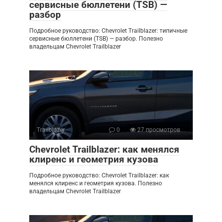
сервисные бюллетени (TSB) —
разбор
Подробное руководство: Chevrolet Trailblazer: типичные
сервисные бюллетени (TSB) — разбор. Полезно
владельцам Chevrolet Trailblazer
Trailblazer
0
27 просмотров
Chevrolet Trailblazer: как менялся
клиренс и геометрия кузова
Подробное руководство: Chevrolet Trailblazer: как
менялся клиренс и геометрия кузова. Полезно
владельцам Chevrolet Trailblazer