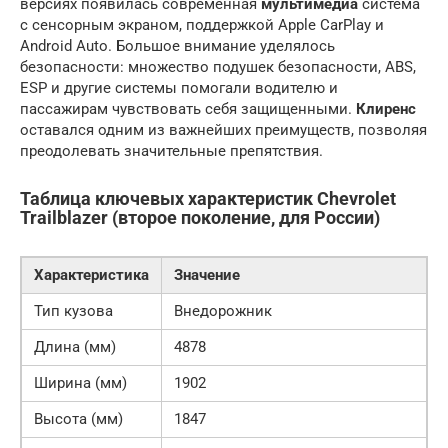
версиях появилась современная
мультимедиа
система
с сенсорным экраном, поддержкой Apple CarPlay и
Android Auto. Большое внимание уделялось
безопасности: множество подушек безопасности, ABS,
ESP и другие системы помогали водителю и
пассажирам чувствовать себя защищенными.
Клиренс
оставался одним из важнейших преимуществ, позволяя
преодолевать значительные препятствия.
Таблица ключевых характеристик Chevrolet
Trailblazer (второе поколение, для России)
Характеристика
Значение
Тип кузова
Внедорожник
Длина (мм)
4878
Ширина (мм)
1902
Высота (мм)
1847