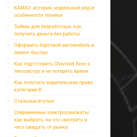
КАМАЗ: история, модельный ряд и
особенности техники
Займы для безработных: как
получить деньги без работы
Оформить бортовой автомобиль в
лизинг быстро
Как подготовить Chevrolet Aveo к
техосмотру и не потерять время
Как получить водительские права
категории B
Стальные втулки
Современные электросамокаты:
как выбрать, на что смотреть и
чего ожидать от рынка