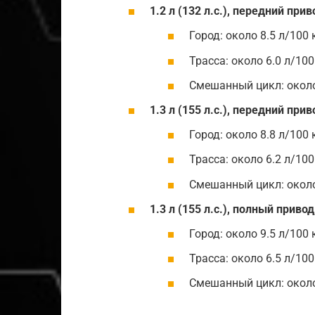
1.2 л (132 л.с.), передний прив
Город: около 8.5 л/100
Трасса: около 6.0 л/10
Смешанный цикл: около
1.3 л (155 л.с.), передний прив
Город: около 8.8 л/100
Трасса: около 6.2 л/10
Смешанный цикл: около
1.3 л (155 л.с.), полный приво
Город: около 9.5 л/100
Трасса: около 6.5 л/10
Смешанный цикл: около