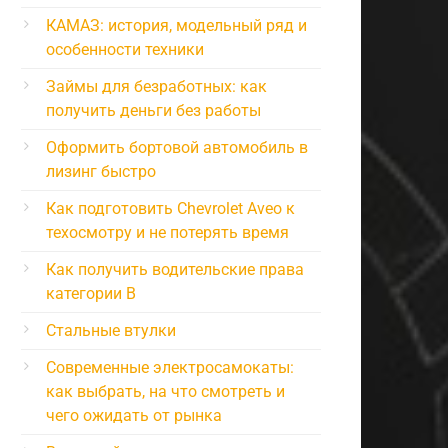
КАМАЗ: история, модельный ряд и
особенности техники
Займы для безработных: как
получить деньги без работы
Оформить бортовой автомобиль в
лизинг быстро
Как подготовить Chevrolet Aveo к
техосмотру и не потерять время
Как получить водительские права
категории B
Стальные втулки
Современные электросамокаты:
как выбрать, на что смотреть и
чего ожидать от рынка