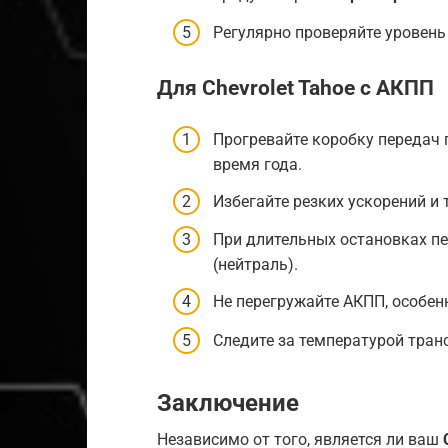
Регулярно проверяйте уровень 
Для Chevrolet Tahoe с АКПП
Прогревайте коробку передач 
время года.
Избегайте резких ускорений и
При длительных остановках пе
(нейтраль).
Не перегружайте АКПП, особен
Следите за температурой тран
Заключение
Независимо от того, является ли ваш