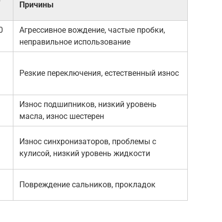
Причины
0
Агрессивное вождение, частые пробки,
неправильное использование
Резкие переключения, естественный износ
Износ подшипников, низкий уровень
масла, износ шестерен
Износ синхронизаторов, проблемы с
кулисой, низкий уровень жидкости
Повреждение сальников, прокладок